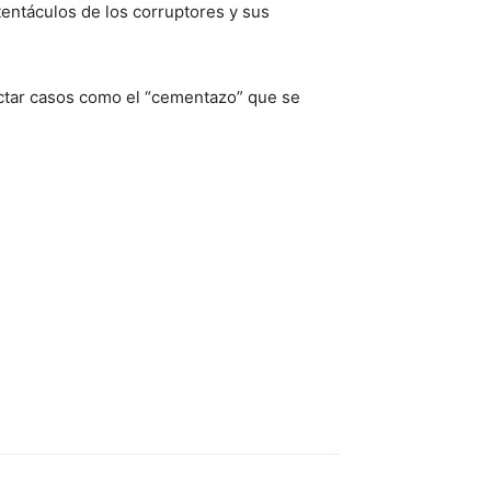
tentáculos de los corruptores y sus
tectar casos como el “cementazo” que se