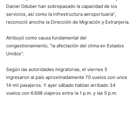
Daniel Oduber han sobrepasado la capacidad de los
servicios, así como la infrestructura aeroportuaria”,
reconoció anoche la Dirección de Migración y Extranjería.
Atribuyó como causa fundamental del
congestionamiento, “la afectación del clima en Estados
Unidos”.
Según las autoridades migratorias, el viernes 5
ingresaron al país aproximadamente 70 vuelos con unos
14 mil pasajeros. Y ayer sábado habían arribado 34
vuelos con 6.698 viajeros entre la 1 p.m. y las 5 p.m.