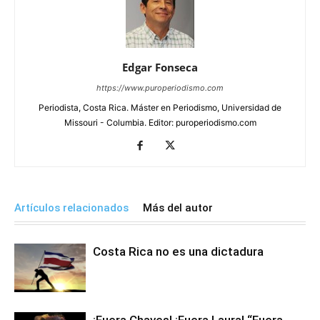
Edgar Fonseca
https://www.puroperiodismo.com
Periodista, Costa Rica. Máster en Periodismo, Universidad de
Missouri - Columbia. Editor: puroperiodismo.com
Artículos relacionados
Más del autor
Costa Rica no es una dictadura
¡Fuera Chaves! ¡Fuera Laura! “Fuera