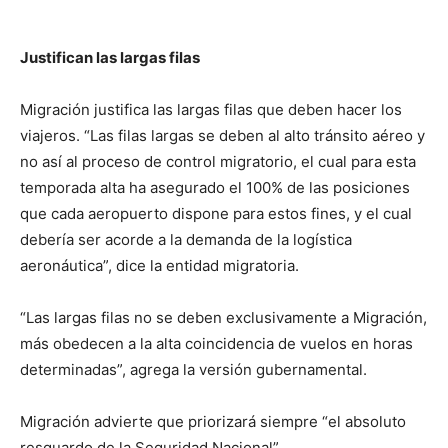
Justifican las largas filas
Migración justifica las largas filas que deben hacer los
viajeros. “Las filas largas se deben al alto tránsito aéreo y
no así al proceso de control migratorio, el cual para esta
temporada alta ha asegurado el 100% de las posiciones
que cada aeropuerto dispone para estos fines, y el cual
debería ser acorde a la demanda de la logística
aeronáutica”, dice la entidad migratoria.
“Las largas filas no se deben exclusivamente a Migración,
más obedecen a la alta coincidencia de vuelos en horas
determinadas”, agrega la versión gubernamental.
Migración advierte que priorizará siempre “el absoluto
resguardo de la Seguridad Nacional”.