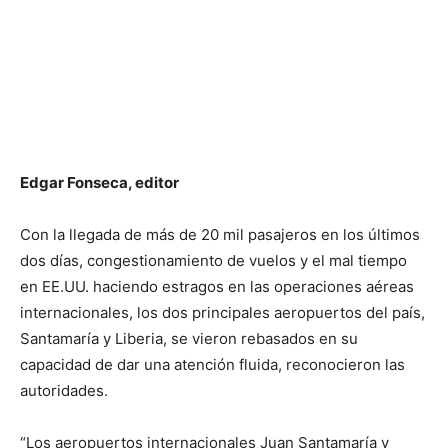
Edgar Fonseca, editor
Con la llegada de más de 20 mil pasajeros en los últimos
dos días, congestionamiento de vuelos y el mal tiempo
en EE.UU. haciendo estragos en las operaciones aéreas
internacionales, los dos principales aeropuertos del país,
Santamaría y Liberia, se vieron rebasados en su
capacidad de dar una atención fluida, reconocieron las
autoridades.
“Los aeropuertos internacionales Juan Santamaría y