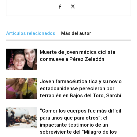
Artículos relacionados
Más del autor
Muerte de joven médica ciclista
conmueve a Pérez Zeledón
Joven farmacéutica tica y su novio
estadounidense perecieron por
terraplén en Bajos del Toro, Sarchí
“Comer los cuerpos fue más difícil
para unos que para otros”: el
impactante testimonio de un
sobreviviente del “Milagro de los