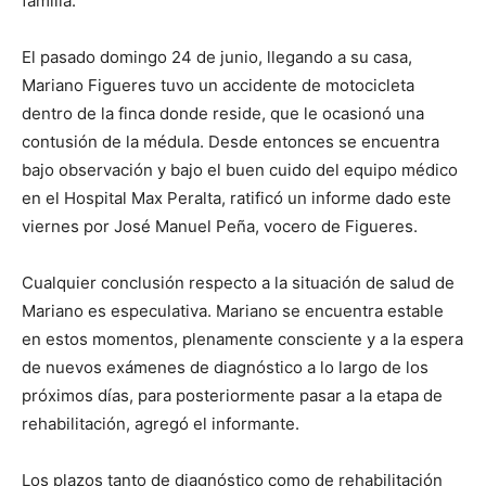
familia.
El pasado domingo 24 de junio, llegando a su casa,
Mariano Figueres tuvo un accidente de motocicleta
dentro de la finca donde reside, que le ocasionó una
contusión de la médula. Desde entonces se encuentra
bajo observación y bajo el buen cuido del equipo médico
en el Hospital Max Peralta, ratificó un informe dado este
viernes por José Manuel Peña, vocero de Figueres.
Cualquier conclusión respecto a la situación de salud de
Mariano es especulativa. Mariano se encuentra estable
en estos momentos, plenamente consciente y a la espera
de nuevos exámenes de diagnóstico a lo largo de los
próximos días, para posteriormente pasar a la etapa de
rehabilitación, agregó el informante.
Los plazos tanto de diagnóstico como de rehabilitación