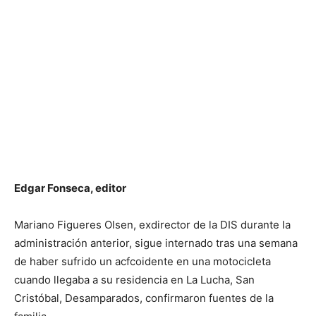
Edgar Fonseca, editor
Mariano Figueres Olsen, exdirector de la DIS durante la
administración anterior, sigue internado tras una semana
de haber sufrido un acfcoidente en una motocicleta
cuando llegaba a su residencia en La Lucha, San
Cristóbal, Desamparados, confirmaron fuentes de la