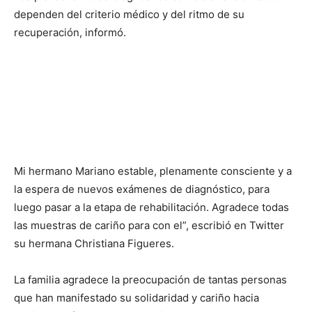
dependen del criterio médico y del ritmo de su
recuperación, informó.
Mi hermano Mariano estable, plenamente consciente y a
la espera de nuevos exámenes de diagnóstico, para
luego pasar a la etapa de rehabilitación. Agradece todas
las muestras de cariño para con el”, escribió en Twitter
su hermana Christiana Figueres.
La familia agradece la preocupación de tantas personas
que han manifestado su solidaridad y cariño hacia