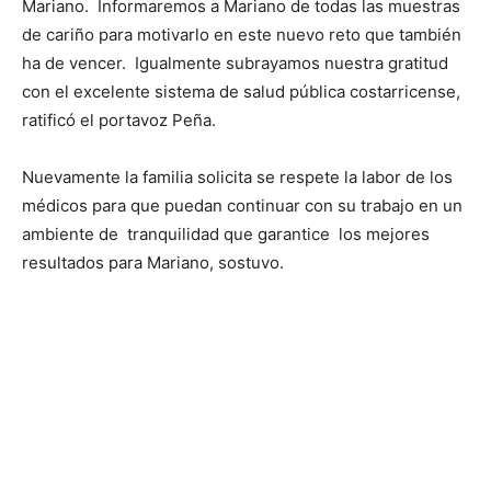
Mariano. Informaremos a Mariano de todas las muestras
de cariño para motivarlo en este nuevo reto que también
ha de vencer. Igualmente subrayamos nuestra gratitud
con el excelente sistema de salud pública costarricense,
ratificó el portavoz Peña.
Nuevamente la familia solicita se respete la labor de los
médicos para que puedan continuar con su trabajo en un
ambiente de tranquilidad que garantice los mejores
resultados para Mariano, sostuvo.