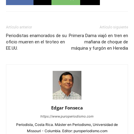
Artículo anterior
Artículo siguiente
Periodistas enamorados de su
Primera Dama viajó en tren en
oficio mueren en el tiroteo en
mañana de choque de
EE.UU.
máquina y furgón en Heredia
Edgar Fonseca
https://www.puroperiodismo.com
Periodista, Costa Rica. Máster en Periodismo, Universidad de
Missouri - Columbia. Editor: puroperiodismo.com