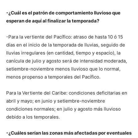
-¿Cuál es el patrón de comportamiento lluvioso que
esperan de aquí al finalizar la temporada?
-Para la vertiente del Pacífico: atraso de hasta 10 ó 15
días en el inicio de la temporada de lluvias, seguido de
lluvias irregulares (en cantidad, tiempo y espacio), la
canícula de julio y agosto será de intensidad moderada,
setiembre-noviembre menos lluvioso que lo normal,
menos propenso a temporales del Pacífico.
Para la Vertiente del Caribe: condiciones deficitarias en
abril y mayo; en junio y setiembre-noviembre
condiciones normales; en julio y agosto más lluvioso
debido a los temporales.
-¿Cuáles serían las zonas más afectadas por eventuales