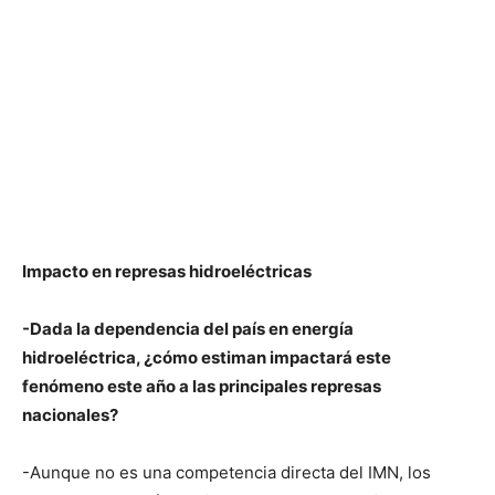
Impacto en represas hidroeléctricas
-Dada la dependencia del país en energía
hidroeléctrica, ¿cómo estiman impactará este
fenómeno este año a las principales represas
nacionales?
-Aunque no es una competencia directa del IMN, los