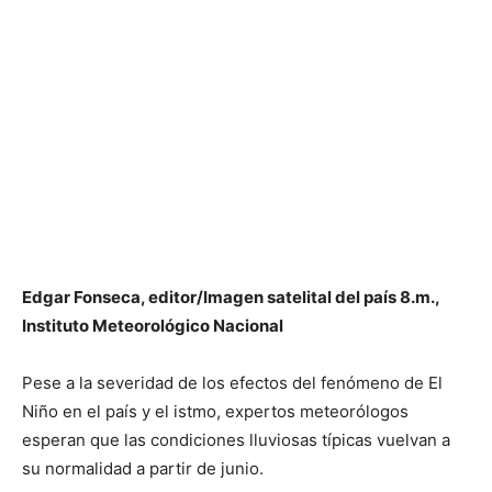
Edgar Fonseca, editor/Imagen satelital del país 8.m.,
Instituto Meteorológico Nacional
Pese a la severidad de los efectos del fenómeno de El
Niño en el país y el istmo, expertos meteorólogos
esperan que las condiciones lluviosas típicas vuelvan a
su normalidad a partir de junio.