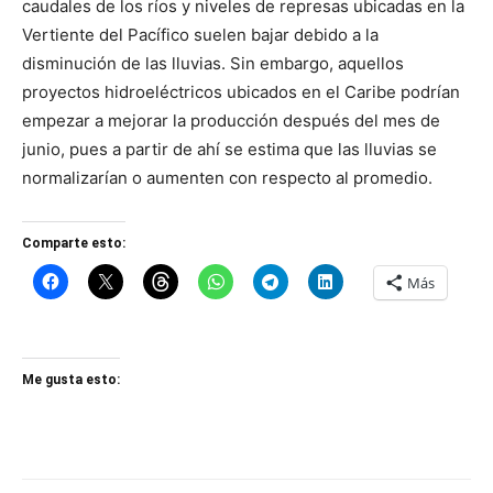
caudales de los ríos y niveles de represas ubicadas en la
Vertiente del Pacífico suelen bajar debido a la
disminución de las lluvias. Sin embargo, aquellos
proyectos hidroeléctricos ubicados en el Caribe podrían
empezar a mejorar la producción después del mes de
junio, pues a partir de ahí se estima que las lluvias se
normalizarían o aumenten con respecto al promedio.
Comparte esto:
Más
Me gusta esto: