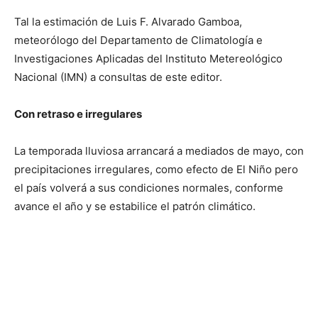
Tal la estimación de Luis F. Alvarado Gamboa,
meteorólogo del Departamento de Climatología e
Investigaciones Aplicadas del Instituto Metereológico
Nacional (IMN) a consultas de este editor.
Con retraso e irregulares
La temporada lluviosa arrancará a mediados de mayo, con
precipitaciones irregulares, como efecto de El Niño pero
el país volverá a sus condiciones normales, conforme
avance el año y se estabilice el patrón climático.