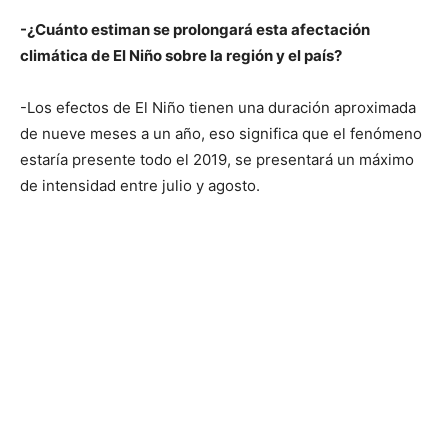
-¿Cuánto estiman se prolongará esta afectación
climática de El Niño sobre la región y el país?
-Los efectos de El Niño tienen una duración aproximada
de nueve meses a un año, eso significa que el fenómeno
estaría presente todo el 2019, se presentará un máximo
de intensidad entre julio y agosto.