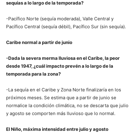
sequías a lo largo de la temporada?
-Pacífico Norte (sequía moderada), Valle Central y
Pacífico Central (sequía débil), Pacífico Sur (sin sequía).
Caribe normal a partir de junio
-Dada la severa merma lluviosa en el Caribe, la peor
desde 1947, ¿cuál impacto prevén a lo largo de la
temporada para la zona?
-La sequía en el Caribe y Zona Norte finalizaría en los
próximos meses. Se estima que a partir de junio se
normalice la condición climática, no se descarta que julio
y agosto se comporten más lluvioso que lo normal.
El Niño, máxima intensidad entre julio y agosto