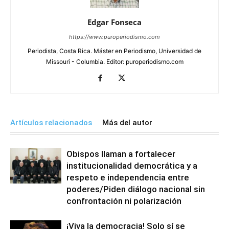
Edgar Fonseca
https://www.puroperiodismo.com
Periodista, Costa Rica. Máster en Periodismo, Universidad de
Missouri - Columbia. Editor: puroperiodismo.com
Artículos relacionados
Más del autor
Obispos llaman a fortalecer
institucionalidad democrática y a
respeto e independencia entre
poderes/Piden diálogo nacional sin
confrontación ni polarización
¡Viva la democracia! Solo sí se