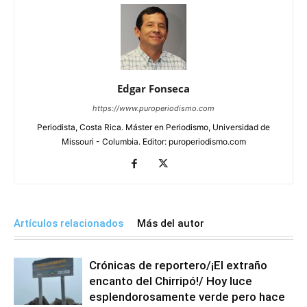
Edgar Fonseca
https://www.puroperiodismo.com
Periodista, Costa Rica. Máster en Periodismo, Universidad de
Missouri - Columbia. Editor: puroperiodismo.com
Artículos relacionados
Más del autor
Crónicas de reportero/¡El extraño
encanto del Chirripó!/ Hoy luce
esplendorosamente verde pero hace