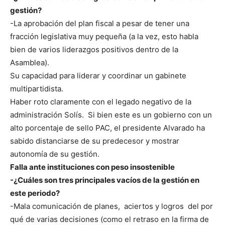
gestión?
-La aprobación del plan fiscal a pesar de tener una
fracción legislativa muy pequeña (a la vez, esto habla
bien de varios liderazgos positivos dentro de la
Asamblea).
Su capacidad para liderar y coordinar un gabinete
multipartidista.
Haber roto claramente con el legado negativo de la
administración Solís. Si bien este es un gobierno con un
alto porcentaje de sello PAC, el presidente Alvarado ha
sabido distanciarse de su predecesor y mostrar
autonomía de su gestión.
Falla ante instituciones con peso insostenible
-¿Cuáles son tres principales vacíos de la gestión en
este periodo?
-Mala comunicación de planes, aciertos y logros
del por
qué de varias decisiones (como el retraso en la firma de