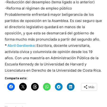
-Reducción del desempleo (tema ligado a lo anterior)
-Reforma al régimen de empleo público
Probablemente enfrentará mayor beligerancia de los
partidos de oposición en la Asamblea. Es casi seguro que
el directorio legislativo quedará en manos de la
oposición, y que esta se desmarcará del gobierno de
forma mucho más pronunciada a partir del segundo año.
*
Abril Gordienko
:
Escritora, docente universitaria,
activista cívica y columnista de opinión desde los 19
años. Con una maestría en Administración Pública de la
Escuela Kennedy de la Universidad de Harvard y
Licenciatura en Derecho de la Universidad de Costa Rica.
Comparte esto:
Más