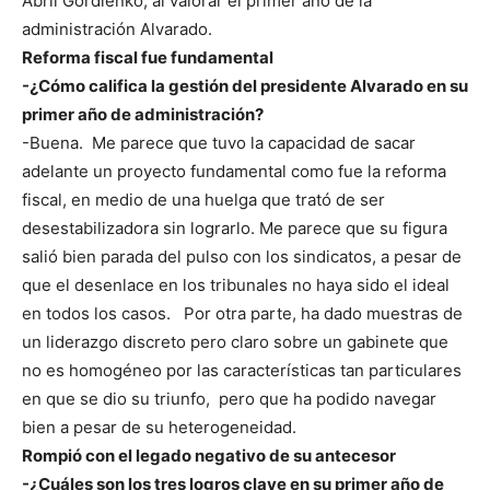
Abril Gordienko, al valorar el primer año de la
administración Alvarado.
Reforma fiscal fue fundamental
-¿Cómo califica la gestión del presidente Alvarado en su
primer año de administración?
-Buena. Me parece que tuvo la capacidad de sacar
adelante un proyecto fundamental como fue la reforma
fiscal, en medio de una huelga que trató de ser
desestabilizadora sin lograrlo. Me parece que su figura
salió bien parada del pulso con los sindicatos, a pesar de
que el desenlace en los tribunales no haya sido el ideal
en todos los casos.
Por otra parte, ha dado muestras de
un liderazgo discreto pero claro sobre un gabinete que
no es homogéneo por las características tan particulares
en que se dio su triunfo, pero que ha podido navegar
bien a pesar de su heterogeneidad.
Rompió con el legado negativo de su antecesor
-¿Cuáles son los tres logros clave en su primer año de