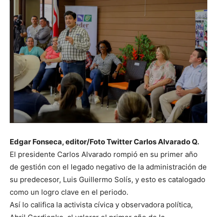
Edgar Fonseca, editor/Foto Twitter Carlos Alvarado Q.
El presidente Carlos Alvarado rompió en su primer año
de gestión con el legado negativo de la administración de
su predecesor, Luis Guillermo Solís, y esto es catalogado
como un logro clave en el periodo.
Así lo califica la activista cívica y observadora política,