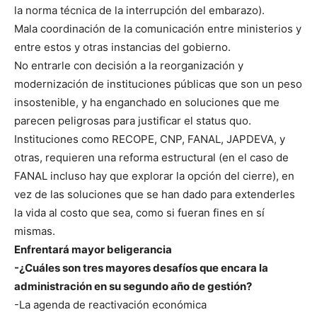
la norma técnica de la interrupción del embarazo).
Mala coordinación de la comunicación entre ministerios y
entre estos y otras instancias del gobierno.
No entrarle con decisión a la reorganización y
modernización de instituciones públicas que son un peso
insostenible, y ha enganchado en soluciones que me
parecen peligrosas para justificar el status quo.
Instituciones como RECOPE, CNP, FANAL, JAPDEVA, y
otras, requieren una reforma estructural (en el caso de
FANAL incluso hay que explorar la opción del cierre), en
vez de las soluciones que se han dado para extenderles
la vida al costo que sea, como si fueran fines en sí
mismas.
Enfrentará mayor beligerancia
-¿Cuáles son tres mayores desafíos que encara la
administración en su segundo año de gestión?
-La agenda de reactivación económica