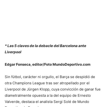
* Las 5 claves de la debacle del Barcelona ante
Liverpool
Edgar Fonseca, editor/Foto MundoDeportivo.com
Sin fútbol, carácter ni orgullo, el Barça se despidió de
otra Champions League tras ser atropellado por el
Liverpool de Jürgen Klopp, cuya convicción de ganar fue
diametralmente opuesta a la del equipo de Ernesto
Valverde, destaca el analista Sergi Solé de Mundo