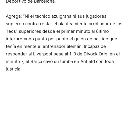
Deportivo de Barcelona.
Agrega: “Ni el técnico azulgrana ni sus jugadores
supieron contrarrestar el planteamiento arrollador de los
‘reds’, superiores desde el primer minuto al último
interpretando punto por punto el guión de partido que
tenía en mente el entrenador alemán. Incapaz de
responder al Liverpool pese al 1-0 de Divock Origi en el
minuto 7, el Barça cavó su tumba en Anfield con toda
justicia.