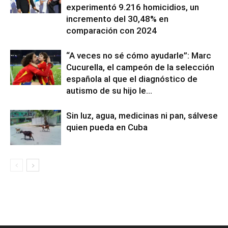
experimentó 9.216 homicidios, un
incremento del 30,48% en
comparación con 2024
“A veces no sé cómo ayudarle”: Marc
Cucurella, el campeón de la selección
española al que el diagnóstico de
autismo de su hijo le...
Sin luz, agua, medicinas ni pan, sálvese
quien pueda en Cuba