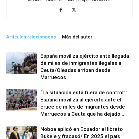
Artículos relacionados
Más del autor
España moviliza ejército ante llegada
de miles de inmigrantes ilegales a
Ceuta/Oleadas arriban desde
Marruecos
“La situación está fuera de control”:
España moviliza al ejército ante el
cruce de miles de migrantes desde
Marruecos a Ceuta que ha dejado...
Noboa aplicó en Ecuador el libreto
Bukele y fracasó/ En 2025 el país