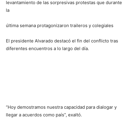
levantamiento de las sorpresivas protestas que durante
la
última semana protagonizaron traileros y colegiales
El presidente Alvarado destacó el fin del conflicto tras
diferentes encuentros a lo largo del día.
“Hoy demostramos nuestra capacidad para dialogar y
llegar a acuerdos como país”, exaltó.