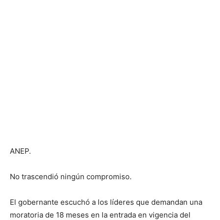
ANEP.
No trascendió ningún compromiso.
El gobernante escuchó a los líderes que demandan una
moratoria de 18 meses en la entrada en vigencia del