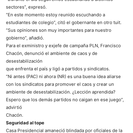
sectores”, expresó.
“En este momento estoy reunido escuchando a
estudiantes de colegio”, citó el gobernante en otro tuit.
“Sus opiniones son muy importantes para nuestro
gobierno”, añadió.
Para el exministro y exjefe de campaña PLN, Francisco
Chacón, denunció el ambiente de caos y de
desestabilización
que enfrenta el país y ligó a partidos y sindicatos.
“Ni antes (PAC) ni ahora (NR) es una buena idea aliarse
con los sindicatos para promover el caos y crear un
ambiente de desestabilización. ¿Lección aprendida?
Espero que los demás partidos no caigan en ese juego”,
advirtió
Chacón.
Seguridad al tope
Casa Presidencial amaneció blindada por oficiales de la