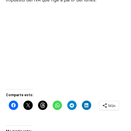
Comparte esto:
Más