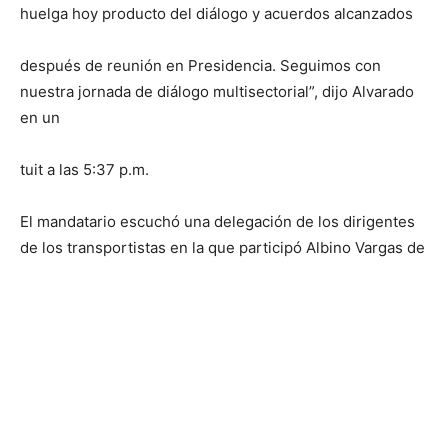
huelga hoy producto del diálogo y acuerdos alcanzados
después de reunión en Presidencia. Seguimos con
nuestra jornada de diálogo multisectorial”, dijo Alvarado
en un
tuit a las 5:37 p.m.
El mandatario escuchó una delegación de los dirigentes
de los transportistas en la que participó Albino Vargas de