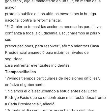
gobierno”, dijo el mandatario en un tuit, en medio de la
mayor
protesta pública de los últimos meses tras la huelga
nacional contra la reforma fiscal.
“El Gobierno tomará las acciones necesarias para llevar
confianza a toda la ciudadanía. Escucharemos al país y
sus
preocupaciones, para resolver”, afirmó mientras Casa
Presidencial amaneció bajo máximos niveles de
seguridad
para enfrentar eventuales incidentes.
Tiempos difíciles
“Vivimos tiempos particulares de decisiones difíciles”,
enfatizó el gobernante.
“Iniciamos el día escuchando a estudiantes del Liceo
Rodrigo Facio que se encontraban manifestándose frente
a Cada Presidencial”, añadió.
“Durante el día seguiremos escuchando a distintos