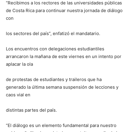
“Recibimos a los rectores de las universidades públicas
de Costa Rica para continuar nuestra jornada de diálogo
con
los sectores del país”, enfatizó el mandatario.
Los encuentros con delegaciones estudiantiles
arrancaron la mañana de este viernes en un intento por
aplacar la ola
de protestas de estudiantes y traileros que ha
generado la última semana suspensión de lecciones y
caos vial en
distintas partes del país.
“El diálogo es un elemento fundamental para nuestro