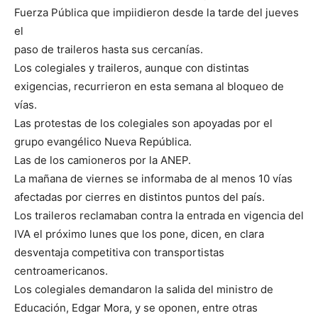
Fuerza Pública que impiidieron desde la tarde del jueves
el
paso de traileros hasta sus cercanías.
Los colegiales y traileros, aunque con distintas
exigencias, recurrieron en esta semana al bloqueo de
vías.
Las protestas de los colegiales son apoyadas por el
grupo evangélico Nueva República.
Las de los camioneros por la ANEP.
La mañana de viernes se informaba de al menos 10 vías
afectadas por cierres en distintos puntos del país.
Los traileros reclamaban contra la entrada en vigencia del
IVA el próximo lunes que los pone, dicen, en clara
desventaja competitiva con transportistas
centroamericanos.
Los colegiales demandaron la salida del ministro de
Educación, Edgar Mora, y se oponen, entre otras