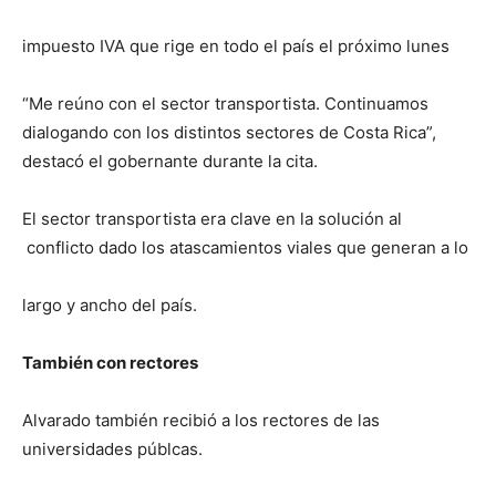
impuesto IVA que rige en todo el país el próximo lunes
“Me reúno con el sector transportista. Continuamos
dialogando con los distintos sectores de Costa Rica”,
destacó el gobernante durante la cita.
El sector transportista era clave en la solución al
conflicto dado los atascamientos viales que generan a lo
largo y ancho del país.
También con rectores
Alvarado también recibió a los rectores de las
universidades públcas.