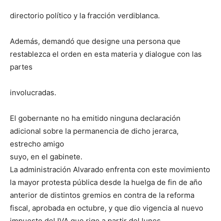
directorio político y la fracción verdiblanca.
Además, demandó que designe una persona que
restablezca el orden en esta materia y dialogue con las
partes
involucradas.
El gobernante no ha emitido ninguna declaración
adicional sobre la permanencia de dicho jerarca,
estrecho amigo
suyo, en el gabinete.
La administración Alvarado enfrenta con este movimiento
la mayor protesta pública desde la huelga de fin de año
anterior de distintos gremios en contra de la reforma
fiscal, aprobada en octubre, y que dio vigencia al nuevo
impuesto del IVA que rige a partir del lunes.