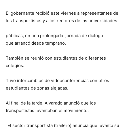
El gobernante recibió este viernes a representantes de
los transportistas y a los rectores de las universidades
públicas, en una prolongada jornada de diálogo
que arrancó desde temprano.
También se reunió con estudiantes de diferentes
colegios.
Tuvo intercambios de videoconferencias con otros
estudiantes de zonas alejadas.
Al final de la tarde, Alvarado anunció que los
transportistas levantaban el movimiento.
“El sector transportista (trailero) anuncia que levanta su