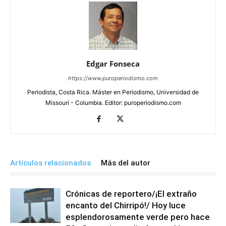
Edgar Fonseca
https://www.puroperiodismo.com
Periodista, Costa Rica. Máster en Periodismo, Universidad de
Missouri - Columbia. Editor: puroperiodismo.com
Artículos relacionados
Más del autor
Crónicas de reportero/¡El extraño
encanto del Chirripó!/ Hoy luce
esplendorosamente verde pero hace