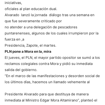
iniciativas,
oficiales al plan educación dual.
Alvarado lanzó la jornada diálogo tras una semana en
que fue severamente criticado por
no atender a una delegación de pescadores
puntarenenses, algunos de los cuales irrumpieron por la
fuerza en ,a
Presidencia, Zapote, el martes.
PLN pone a Mora en la, mira
El jueves, el PLN, el mayor partido opositor se sumó a los
reclamos colegiales contra Mora y pidió su inmediata
salida del gobierno.
“En el marco de las manifestaciones y desorden social de
los últimos días, hacemos un llamado vehemente al
Presidente Alvarado para que destituya de manera
inmediata al Ministro Edgar Mora Altamirano”, planteó el