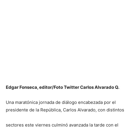
Edgar Fonseca, editor/Foto Twitter Carlos Alvarado Q.
Una maratónica jornada de diálogo encabezada por el
presidente de la República, Carlos Alvarado, con distintos
sectores este viernes culminó avanzada la tarde con el