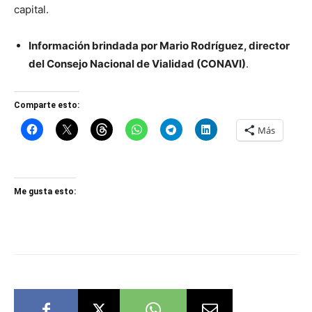
capital.
Información brindada por Mario Rodríguez, director
del Consejo Nacional de Vialidad (CONAVI)
.
Comparte esto:
Más
Me gusta esto: