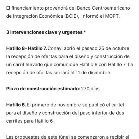
El financiamiento provendrá del Banco Centroamericano
de Integración Económica (BCIE), i nformó el MOPT.
3 intervenciones clave y urgentes *
Hatillo 8- Hatillo 7.
Conavi abrió el pasado 25 de octubre
la recepción de ofertas para el diseño y construcción de
un carril elevado que comunique Hatillo 8 con Hatillo 7. La
recepción de ofertas cerrará el 11 de diciembre.
Plazo de construcción estimado:
270 días.
Hatillo 6.
El primero de noviembre se publicó el cartel
para el diseño y construcción del paso inferior de dos
carriles para Hatillo 6.
Las propuestas de este túnel se comenzaron a recibir el