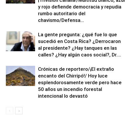
y rojo defiende democracia y repudia
rumbo autoritario del
chavismo/Defensa...
La gente pregunta: ¿qué fue lo que
sucedió en Costa Rica? ¿Derrocaron
al presidente? ¿Hay tanques en las
calles? ¿Hay algún caos social?, Dr....
Crónicas de reportero/¡El extraño
encanto del Chirripó!/ Hoy luce
esplendorosamente verde pero hace
50 años un incendio forestal
intencional lo devastó