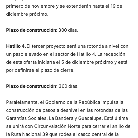
primero de noviembre y se extenderán hasta el 19 de
diciembre próximo.
Plazo de construcción:
300 días.
Hatillo 4.
El tercer proyecto será una rotonda a nivel con
un paso elevado en el sector de Hatillo 4. La recepción
de esta oferta iniciaría el 5 de diciembre próximo y está
por definirse el plazo de cierre.
Plazo de construcción
: 360 días.
Paralelamente, el Gobierno de la República impulsa la
construcción de pasos a desnivel en las rotondas de las
Garantías Sociales, La Bandera y Guadalupe. Está última
se unirá con Circunvalación Norte para cerrar el anillo de
la Ruta Nacional 39 que rodea el casco central de la