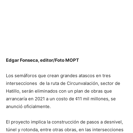
Edgar Fonseca, editor/Foto MOPT
Los semáforos que crean grandes atascos en tres
intersecciones de la ruta de Circunvalación, sector de
Hatillo, serán eliminados con un plan de obras que
arrancaría en 2021 a un costo de ¢11 mil millones, se
anunció oficialmente.
El proyecto implica la construcción de pasos a desnivel,
túnel y rotonda, entre otras obras, en las intersecciones