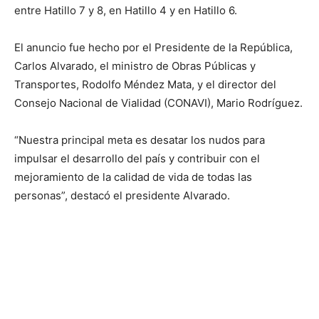
entre Hatillo 7 y 8, en Hatillo 4 y en Hatillo 6.
El anuncio fue hecho por el Presidente de la República,
Carlos Alvarado, el ministro de Obras Públicas y
Transportes, Rodolfo Méndez Mata, y el director del
Consejo Nacional de Vialidad (CONAVI), Mario Rodríguez.
“Nuestra principal meta es desatar los nudos para
impulsar el desarrollo del país y contribuir con el
mejoramiento de la calidad de vida de todas las
personas”, destacó el presidente Alvarado.