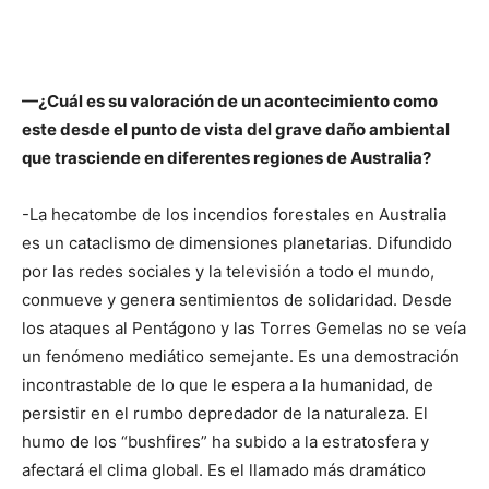
—¿Cuál es su valoración de un acontecimiento como
este desde el punto de vista del grave daño ambiental
que trasciende en diferentes regiones de Australia?
-La hecatombe de los incendios forestales en Australia
es un cataclismo de dimensiones planetarias. Difundido
por las redes sociales y la televisión a todo el mundo,
conmueve y genera sentimientos de solidaridad. Desde
los ataques al Pentágono y las Torres Gemelas no se veía
un fenómeno mediático semejante. Es una demostración
incontrastable de lo que le espera a la humanidad, de
persistir en el rumbo depredador de la naturaleza. El
humo de los “bushfires” ha subido a la estratosfera y
afectará el clima global. Es el llamado más dramático