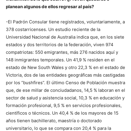
planean algunos de ellos regresar al país?
-El Padrón Consular tiene registrados, voluntariamente, a
378 costarricenses. Un estudio reciente de la
Universidad Nacional de Australia indica que, en los siete
estados y dos territorios de la federación, viven 974
compatriotas: 550 emigrantes, más 276 nacidos aquí y
148 inmigrantes temporales. Un 41,9 % residen en el
estado de New South Wales y otro 22,3 % en el estado de
Victoria, dos de las entidades geográficas más castigadas
por los “bushfires”. El último Censo de Población muestra
que, de ese millar de conciudadanos, 14,5 % laboran en el
sector de salud y asistencia social, 10,3 % en educación y
formación profesional, 9,5 % en servicios profesionales,
científicos o técnicos. Un 40,4 % de los mayores de 15
años tienen bachillerato, maestría o doctorado
universitario, lo que se compara con 20,4 % para la