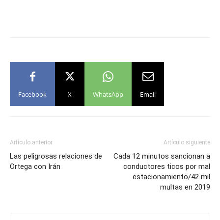
Facebook
X
WhatsApp
Email
Artículo anterior
Artículo siguiente
Las peligrosas relaciones de
Cada 12 minutos sancionan a
Ortega con Irán
conductores ticos por mal
estacionamiento/42 mil
multas en 2019