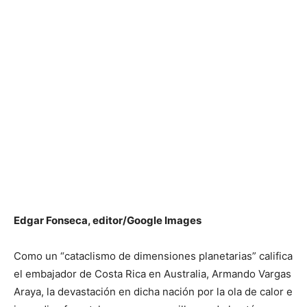
Edgar Fonseca, editor/Google Images
Como un “cataclismo de dimensiones planetarias” califica
el embajador de Costa Rica en Australia, Armando Vargas
Araya, la devastación en dicha nación por la ola de calor e