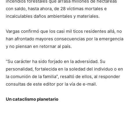
incendios forestales que arrasa millones de hectáreas
con saldo, hasta ahora, de 28 víctimas mortales e
incalculables daños ambientales y materiales.
Vargas confirmó que los casi mil ticos residentes allá, no
han afrontado mayores consecuencias por la emergencia
y no piensan en retornar al país.
“Su carácter ha sido forjado en la adversidad. Su
personalidad, fortalecida en la soledad del individuo o en
la comunión de la familia”, resaltó de ellos, al responder
consultas de este editor por la vía de e-mail.
Un cataclismo planetario