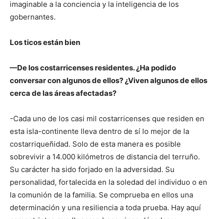
imaginable a la conciencia y la inteligencia de los
gobernantes.
Los ticos están bien
—De los costarricenses residentes. ¿Ha podido
conversar con algunos de ellos? ¿Viven algunos de ellos
cerca de las áreas afectadas?
-Cada uno de los casi mil costarricenses que residen en
esta isla-continente lleva dentro de sí lo mejor de la
costarriqueñidad. Solo de esta manera es posible
sobrevivir a 14.000 kilómetros de distancia del terruño.
Su carácter ha sido forjado en la adversidad. Su
personalidad, fortalecida en la soledad del individuo o en
la comunión de la familia. Se comprueba en ellos una
determinación y una resiliencia a toda prueba. Hay aquí