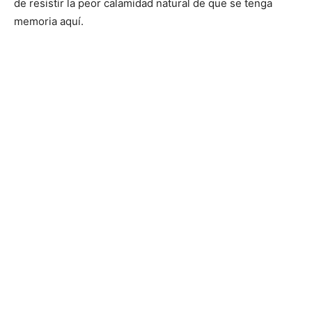
de resistir la peor calamidad natural de que se tenga
memoria aquí.