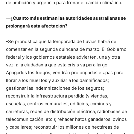
de ambición y urgencia para frenar el cambio climático.
—¿Cuanto más estiman las autoridades australianas se
prolongará esta afectación?
-Se pronostica que la temporada de lluvias habrá de
comenzar en la segunda quincena de marzo. El Gobierno
federal y los gobiernos estatales advierten, una y otra
vez, a la ciudadanía que esta crisis va para largo.
Apagados los fuegos, vendrán prolongadas etapas para
llorar a los muertos y auxiliar a los damnificados;
gestionar las indemnizaciones de los seguros;
reconstruir la infraestructura perdida (viviendas,
escuelas, centros comunales, edificios, caminos y
carreteras, redes de distribución eléctrica, radiobases de
telecomunicación, etc.); rehacer hatos ganaderos, ovinos
y caballares; reconstruir los millones de hectáreas de