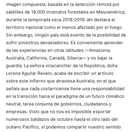
imagen compuesta, basada en la detección remota por
satélites de 18.000 incendios forestales en Mesoamérica,
durante la temporada seca 2018-2019: ahí destaca el
territorio nacional como el menos afectado por el fuego.
Sin embargo, ningún país está exento de la posibilidad de
sufrir siniestros devastadores. Es conveniente aprender
de las experiencias en otras latitudes —Amazonia,
Australia, California, Canadá, Siberia— y no bajar la
guardia. La señora vicecanciller de la República, doña
Lorena Aguilar Revelo, acaba de escribir un artículo
sobre este infierno que atraviesa Australia, en el que
señala que cada costarricense tiene una responsabilidad
en la transición hacia el paradigma de un futuro climático
neutral, tarea conjunta de gobiernos, ciudadanos y
empresas. Visto que no nos es imposible exportar
numerosos baldazos de octubre hasta el otro lado del
océano Pacífico, sí podemos compartir nuestro sentido