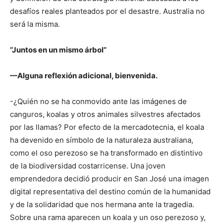
desafíos reales planteados por el desastre. Australia no
será la misma.
“Juntos en un mismo árbol”
—Alguna reflexión adicional, bienvenida.
-¿Quién no se ha conmovido ante las imágenes de
canguros, koalas y otros animales silvestres afectados
por las llamas? Por efecto de la mercadotecnia, el koala
ha devenido en símbolo de la naturaleza australiana,
como el oso perezoso se ha transformado en distintivo
de la biodiversidad costarricense. Una joven
emprendedora decidió producir en San José una imagen
digital representativa del destino común de la humanidad
y de la solidaridad que nos hermana ante la tragedia.
Sobre una rama aparecen un koala y un oso perezoso y,