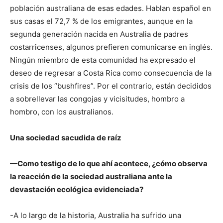
población australiana de esas edades. Hablan español en
sus casas el 72,7 % de los emigrantes, aunque en la
segunda generación nacida en Australia de padres
costarricenses, algunos prefieren comunicarse en inglés.
Ningún miembro de esta comunidad ha expresado el
deseo de regresar a Costa Rica como consecuencia de la
crisis de los “bushfires”. Por el contrario, están decididos
a sobrellevar las congojas y vicisitudes, hombro a
hombro, con los australianos.
Una sociedad sacudida de raíz
—Como testigo de lo que ahí acontece, ¿cómo observa
la reacción de la sociedad australiana ante la
devastación ecológica evidenciada?
-A lo largo de la historia, Australia ha sufrido una