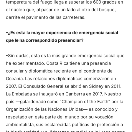
temperatura del fuego llega a superar los 600 grados en
el núcleo que, al pasar de un lado al otro del bosque,
derrite el pavimento de las carreteras.
-¿Es esta la mayor experiencia de emergencia social
que le ha correspondido presenciar?
-Sin dudas, esta es la más grande emergencia social que
he experimentado. Costa Rica tiene una presencia
consular y diplomática reciente en el continente de
Oceanía. Las relaciones diplomáticas comenzaron en
2007. El Consulado General se abrió en Sidney en 2011.
La Embajada se inauguró en Canberra en 2017. Nuestro
país —galardonado como “Champion of the Earth” por la
Organización de las Naciones Unidas— es conocido y
respetado en esta parte del mundo por su vocación
ambientalista, sus esclarecidas políticas de protección a