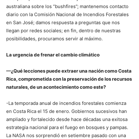
australiana sobre los “bushfires”; mantenemos contacto
diario con la Comisión Nacional de Incendios Forestales
en San José; damos respuesta a preguntas que nos
llegan por redes sociales; en fin, dentro de nuestras
posibilidades, procuramos servir al máximo.
La urgencia de frenar el cambio climático
—¿Qué lecciones puede extraer una nación como Costa
Rica, comprometida con la preservación de los recursos
naturales, de un acontecimiento como este?
-La temporada anual de incendios forestales comienza
en Costa Rica el 15 de enero. Gobiernos sucesivos han
ampliado y fortalecido desde hace décadas una exitosa
estrategia nacional para el fuego en bosques y pampas.
La NASA nos sorprendió en setiembre pasado con una