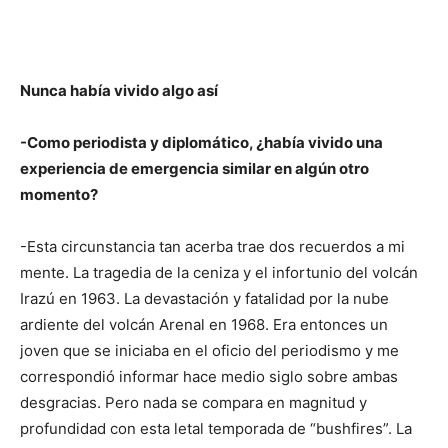
Nunca había vivido algo así
-Como periodista y diplomático, ¿había vivido una
experiencia de emergencia similar en algún otro
momento?
-Esta circunstancia tan acerba trae dos recuerdos a mi
mente. La tragedia de la ceniza y el infortunio del volcán
Irazú en 1963. La devastación y fatalidad por la nube
ardiente del volcán Arenal en 1968. Era entonces un
joven que se iniciaba en el oficio del periodismo y me
correspondió informar hace medio siglo sobre ambas
desgracias. Pero nada se compara en magnitud y
profundidad con esta letal temporada de “bushfires”. La