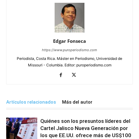
Edgar Fonseca
https://www.puroperiodismo.com
Periodista, Costa Rica. Máster en Periodismo, Universidad de
Missouri - Columbia. Editor: puroperiodismo.com
Artículos relacionados
Más del autor
Quiénes son los presuntos líderes del
Cartel Jalisco Nueva Generación por
los que EE.UU. ofrece más de US$100