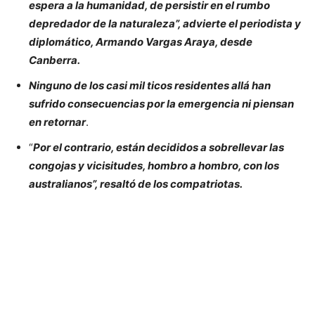
espera a la humanidad, de persistir en el rumbo
depredador de la naturaleza”, advierte el periodista y
diplomático, Armando Vargas Araya, desde
Canberra.
Ninguno de los casi mil ticos residentes allá han
sufrido consecuencias por la emergencia ni piensan
en retornar
.
“
Por el contrario, están decididos a sobrellevar las
congojas y vicisitudes, hombro a hombro, con los
australianos”, resaltó de los compatriotas.