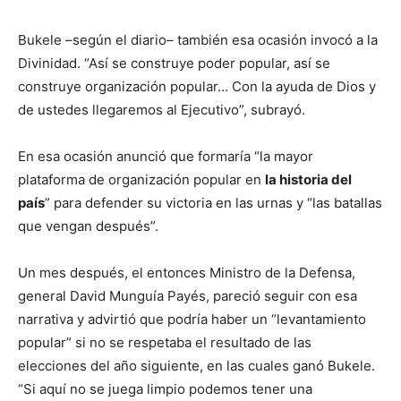
Bukele –según el diario– también esa ocasión invocó a la
Divinidad. “Así se construye poder popular, así se
construye organización popular… Con la ayuda de Dios y
de ustedes llegaremos al Ejecutivo”, subrayó.
En esa ocasión anunció que formaría “la mayor
plataforma de organización popular en
la historia del
país
” para defender su victoria en las urnas y “las batallas
que vengan después”.
Un mes después, el entonces Ministro de la Defensa,
general David Munguía Payés, pareció seguir con esa
narrativa y advirtió que podría haber un “levantamiento
popular” si no se respetaba el resultado de las
elecciones del año siguiente, en las cuales ganó Bukele.
“Si aquí no se juega limpio podemos tener una