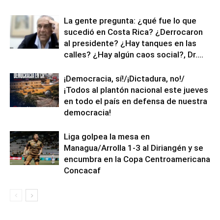
La gente pregunta: ¿qué fue lo que
sucedió en Costa Rica? ¿Derrocaron
al presidente? ¿Hay tanques en las
calles? ¿Hay algún caos social?, Dr....
¡Democracia, sí!/¡Dictadura, no!/
¡Todos al plantón nacional este jueves
en todo el país en defensa de nuestra
democracia!
Liga golpea la mesa en
Managua/Arrolla 1-3 al Diriangén y se
encumbra en la Copa Centroamericana
Concacaf