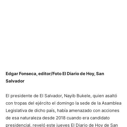
Edgar Fonseca, editor/Foto El Diario de Hoy, San
Salvador
El presidente de El Salvador, Nayib Bukele, quien asaltó
con tropas del ejército el domingo la sede de la Asamblea
Legislativa de dicho país, había amenazado con acciones
de esa naturaleza desde 2018 cuando era candidato
presidencial, reveló este jueves El Diario de Hoy de San