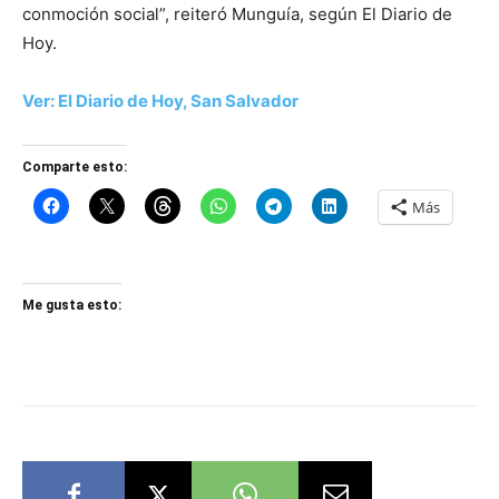
conmoción social”, reiteró Munguía, según El Diario de
Hoy.
Ver: El Diario de Hoy, San Salvador
Comparte esto:
Más
Me gusta esto: