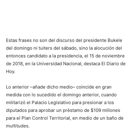
Estas frases no son del discurso del presidente Bukele
del domingo ni tuiters del sábado, sino la alocución del
entonces candidato a la presidencia, el 15 de noviembre
de 2018, en la Universidad Nacional, destaca El Diario de
Hoy.
Lo anterior –añade dicho medio– coincide en gran
medida con lo sucedido el domingo anterior, cuando
militarizó el Palacio Legislativo para presionar a los
diputados para aprobar un préstamo de $109 millones
para el Plan Control Territorial, en medio de un baño de
multitudes.