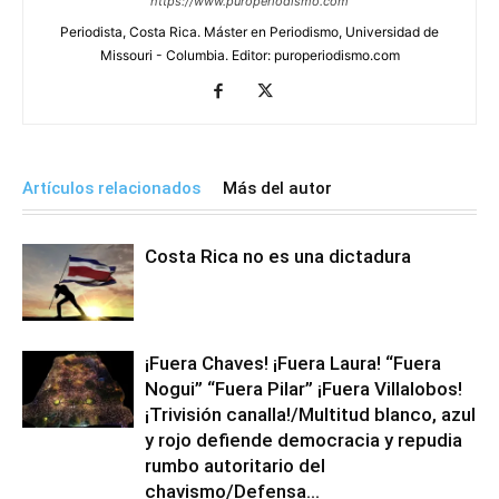
https://www.puroperiodismo.com
Periodista, Costa Rica. Máster en Periodismo, Universidad de
Missouri - Columbia. Editor: puroperiodismo.com
Artículos relacionados
Más del autor
Costa Rica no es una dictadura
¡Fuera Chaves! ¡Fuera Laura! “Fuera
Nogui” “Fuera Pilar” ¡Fuera Villalobos!
¡Trivisión canalla!/Multitud blanco, azul
y rojo defiende democracia y repudia
rumbo autoritario del
chavismo/Defensa...