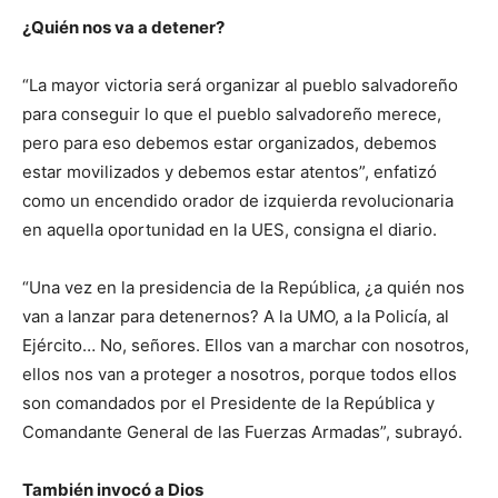
¿Quién nos va a detener?
“La mayor victoria será organizar al pueblo salvadoreño
para conseguir lo que el pueblo salvadoreño merece,
pero para eso debemos estar organizados, debemos
estar movilizados y debemos estar atentos”, enfatizó
como un encendido orador de izquierda revolucionaria
en aquella oportunidad en la UES, consigna el diario.
“Una vez en la presidencia de la República, ¿a quién nos
van a lanzar para detenernos? A la UMO, a la Policía, al
Ejército… No, señores. Ellos van a marchar con nosotros,
ellos nos van a proteger a nosotros, porque todos ellos
son comandados por el Presidente de la República y
Comandante General de las Fuerzas Armadas”, subrayó.
También invocó a Dios