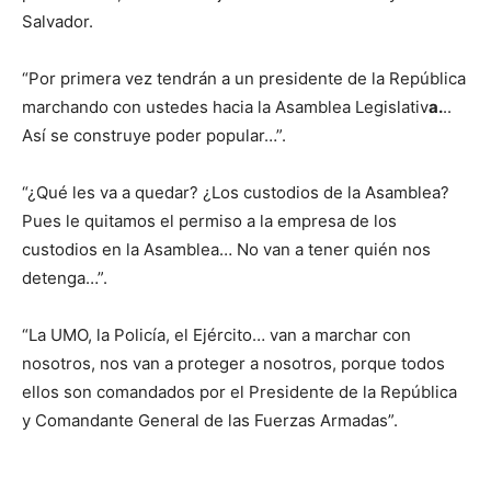
Salvador.
“Por primera vez tendrán a un presidente de la República
marchando con ustedes hacia la Asamblea Legislativ
a.
..
Así se construye poder popular…”.
“¿Qué les va a quedar? ¿Los custodios de la Asamblea?
Pues le quitamos el permiso a la empresa de los
custodios en la Asamblea… No van a tener quién nos
detenga…”.
“La UMO, la Policía, el Ejército… van a marchar con
nosotros, nos van a proteger a nosotros, porque todos
ellos son comandados por el Presidente de la República
y Comandante General de las Fuerzas Armadas”.