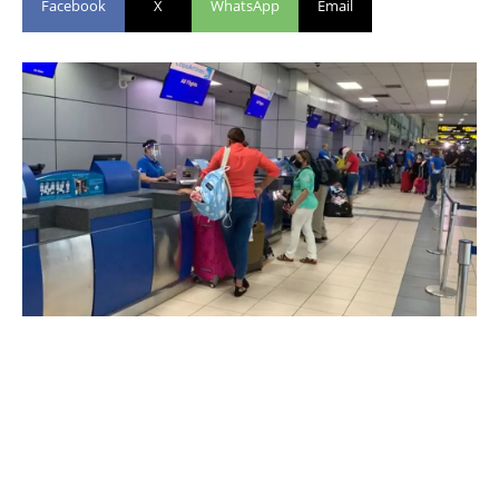
Facebook
X
WhatsApp
Email