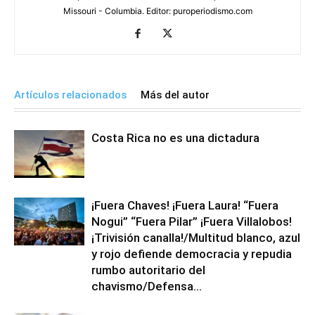
Missouri - Columbia. Editor: puroperiodismo.com
Artículos relacionados
Más del autor
Costa Rica no es una dictadura
¡Fuera Chaves! ¡Fuera Laura! “Fuera
Nogui” “Fuera Pilar” ¡Fuera Villalobos!
¡Trivisión canalla!/Multitud blanco, azul
y rojo defiende democracia y repudia
rumbo autoritario del
chavismo/Defensa...