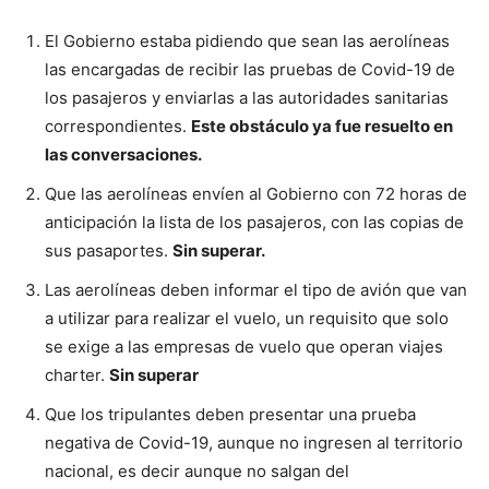
El Gobierno estaba pidiendo que sean las aerolíneas
las encargadas de recibir las pruebas de Covid-19 de
los pasajeros y enviarlas a las autoridades sanitarias
correspondientes.
Este obstáculo ya fue resuelto en
las conversaciones.
Que las aerolíneas envíen al Gobierno con 72 horas de
anticipación la lista de los pasajeros, con las copias de
sus pasaportes.
Sin superar.
Las aerolíneas deben informar el tipo de avión que van
a utilizar para realizar el vuelo, un requisito que solo
se exige a las empresas de vuelo que operan viajes
charter.
Sin superar
Que los tripulantes deben presentar una prueba
negativa de Covid-19, aunque no ingresen al territorio
nacional, es decir aunque no salgan del