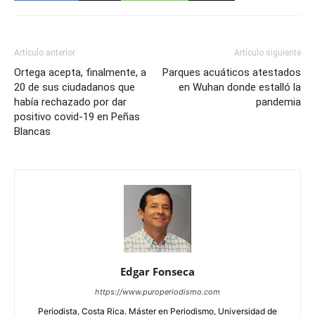
Artículo anterior
Artículo siguiente
Ortega acepta, finalmente, a
Parques acuáticos atestados
20 de sus ciudadanos que
en Wuhan donde estalló la
había rechazado por dar
pandemia
positivo covid-19 en Peñas
Blancas
Edgar Fonseca
https://www.puroperiodismo.com
Periodista, Costa Rica. Máster en Periodismo, Universidad de