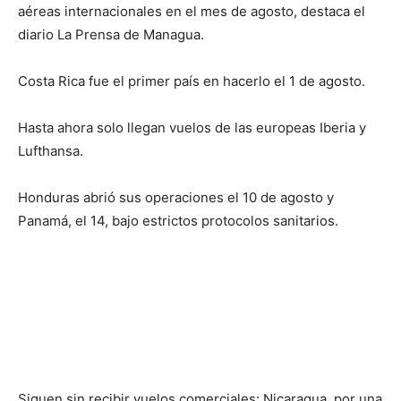
aéreas internacionales en el mes de agosto, destaca el
diario La Prensa de Managua.
Costa Rica fue el primer país en hacerlo el 1 de agosto.
Hasta ahora solo llegan vuelos de las europeas Iberia y
Lufthansa.
Honduras abrió sus operaciones el 10 de agosto y
Panamá, el 14, bajo estrictos protocolos sanitarios.
Siguen sin recibir vuelos comerciales: Nicaragua, por una