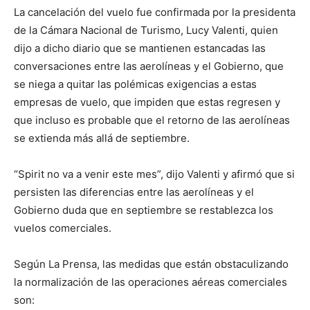
La cancelación del vuelo fue confirmada por la presidenta
de la Cámara Nacional de Turismo, Lucy Valenti, quien
dijo a dicho diario que se mantienen estancadas las
conversaciones entre las aerolíneas y el Gobierno, que
se niega a quitar las polémicas exigencias a estas
empresas de vuelo, que impiden que estas regresen y
que incluso es probable que el retorno de las aerolíneas
se extienda más allá de septiembre.
“Spirit no va a venir este mes”, dijo Valenti y afirmó que si
persisten las diferencias entre las aerolíneas y el
Gobierno duda que en septiembre se restablezca los
vuelos comerciales.
Según La Prensa, las medidas que están obstaculizando
la normalización de las operaciones aéreas comerciales
son: