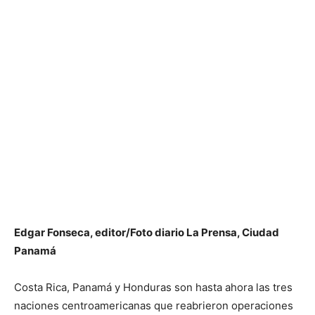
Edgar Fonseca, editor/Foto diario La Prensa, Ciudad
Panamá
Costa Rica, Panamá y Honduras son hasta ahora las tres
naciones centroamericanas que reabrieron operaciones