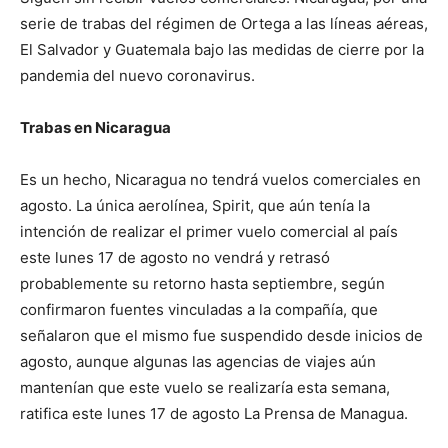
serie de trabas del régimen de Ortega a las líneas aéreas,
El Salvador y Guatemala bajo las medidas de cierre por la
pandemia del nuevo coronavirus.
Trabas en Nicaragua
Es un hecho, Nicaragua no tendrá vuelos comerciales en
agosto. La única aerolínea, Spirit, que aún tenía la
intención de realizar el primer vuelo comercial al país
este lunes 17 de agosto no vendrá y retrasó
probablemente su retorno hasta septiembre, según
confirmaron fuentes vinculadas a la compañía, que
señalaron que el mismo fue suspendido desde inicios de
agosto, aunque algunas las agencias de viajes aún
mantenían que este vuelo se realizaría esta semana,
ratifica este lunes 17 de agosto La Prensa de Managua.