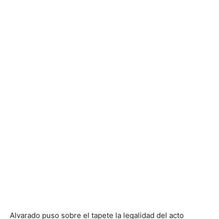
Alvarado puso sobre el tapete la legalidad del acto