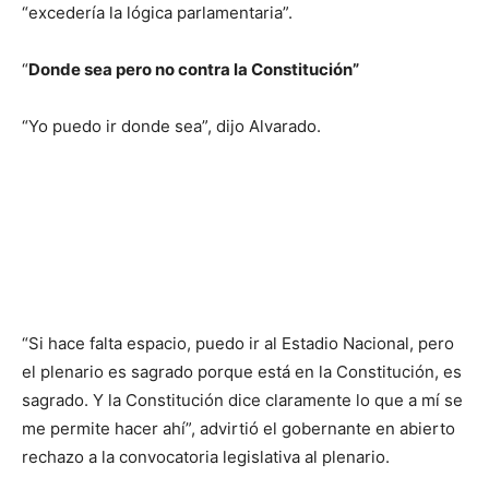
“excedería la lógica parlamentaria”.
“
Donde sea pero no contra la Constitución”
“Yo puedo ir donde sea”, dijo Alvarado.
“Si hace falta espacio, puedo ir al Estadio Nacional, pero
el plenario es sagrado porque está en la Constitución, es
sagrado. Y la Constitución dice claramente lo que a mí se
me permite hacer ahí”, advirtió el gobernante en abierto
rechazo a la convocatoria legislativa al plenario.