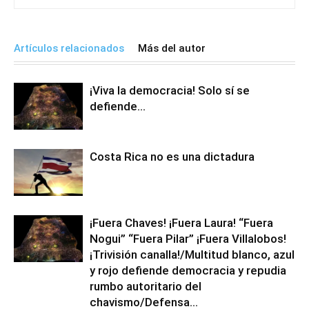
Artículos relacionados
Más del autor
¡Viva la democracia! Solo sí se
defiende…
Costa Rica no es una dictadura
¡Fuera Chaves! ¡Fuera Laura! “Fuera
Nogui” “Fuera Pilar” ¡Fuera Villalobos!
¡Trivisión canalla!/Multitud blanco, azul
y rojo defiende democracia y repudia
rumbo autoritario del
chavismo/Defensa...