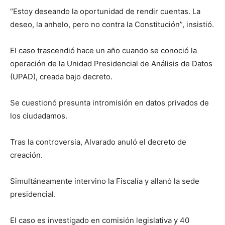
“Estoy deseando la oportunidad de rendir cuentas. La
deseo, la anhelo, pero no contra la Constitución”, insistió.
El caso trascendió hace un año cuando se conoció la
operación de la Unidad Presidencial de Análisis de Datos
(UPAD), creada bajo decreto.
Se cuestionó presunta intromisión en datos privados de
los ciudadamos.
Tras la controversia, Alvarado anuló el decreto de
creación.
Simultáneamente intervino la Fiscalía y allanó la sede
presidencial.
El caso es investigado en comisión legislativa y 40