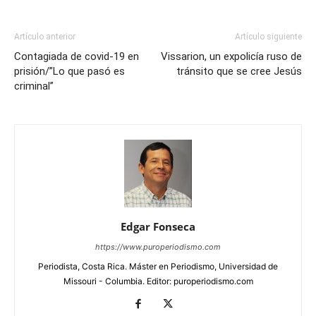
Artículo anterior
Artículo siguiente
Contagiada de covid-19 en
Vissarion, un expolicía ruso de
prisión/”Lo que pasó es
tránsito que se cree Jesús
criminal”
Edgar Fonseca
https://www.puroperiodismo.com
Periodista, Costa Rica. Máster en Periodismo, Universidad de
Missouri - Columbia. Editor: puroperiodismo.com