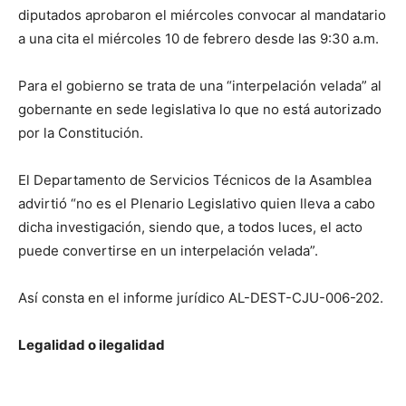
diputados aprobaron el miércoles convocar al mandatario
a una cita el miércoles 10 de febrero desde las 9:30 a.m.
Para el gobierno se trata de una “interpelación velada” al
gobernante en sede legislativa lo que no está autorizado
por la Constitución.
El Departamento de Servicios Técnicos de la Asamblea
advirtió “no es el Plenario Legislativo quien lleva a cabo
dicha investigación, siendo que, a todos luces, el acto
puede convertirse en un interpelación velada”.
Así consta en el informe jurídico AL-DEST-CJU-006-202.
Legalidad o ilegalidad