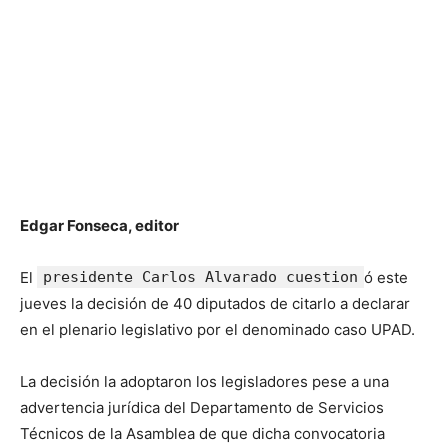
Edgar Fonseca, editor
El
presidente Carlos Alvarado cuestion
ó este
jueves la decisión de 40 diputados de citarlo a declarar
en el plenario legislativo por el denominado caso UPAD.
La decisión la adoptaron los legisladores pese a una
advertencia jurídica del Departamento de Servicios
Técnicos de la Asamblea de que dicha convocatoria