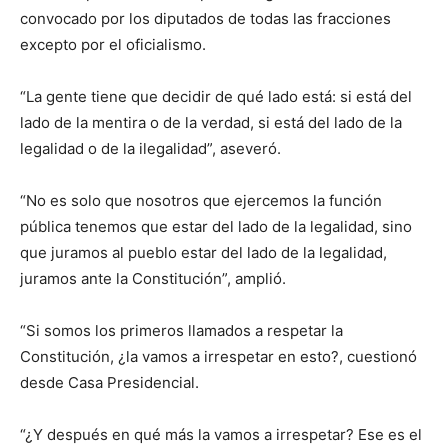
convocado por los diputados de todas las fracciones
excepto por el oficialismo.
“La gente tiene que decidir de qué lado está: si está del
lado de la mentira o de la verdad, si está del lado de la
legalidad o de la ilegalidad”, aseveró.
“No es solo que nosotros que ejercemos la función
pública tenemos que estar del lado de la legalidad, sino
que juramos al pueblo estar del lado de la legalidad,
juramos ante la Constitución”, amplió.
“Si somos los primeros llamados a respetar la
Constitución, ¿la vamos a irrespetar en esto?, cuestionó
desde Casa Presidencial.
“¿Y después en qué más la vamos a irrespetar? Ese es el