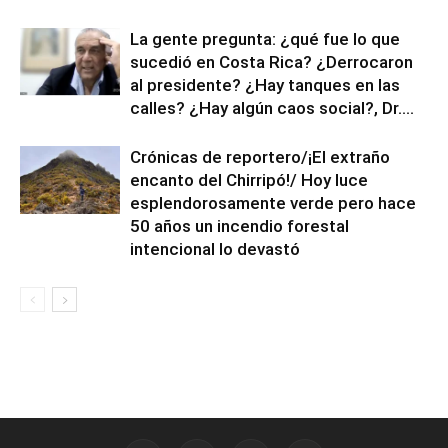
La gente pregunta: ¿qué fue lo que
sucedió en Costa Rica? ¿Derrocaron
al presidente? ¿Hay tanques en las
calles? ¿Hay algún caos social?, Dr....
Crónicas de reportero/¡El extraño
encanto del Chirripó!/ Hoy luce
esplendorosamente verde pero hace
50 años un incendio forestal
intencional lo devastó