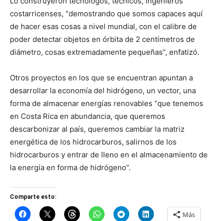
Lo construyeron tecnólogos, técnicos, ingenieros
costarricenses, “demostrando que somos capaces aquí
de hacer esas cosas a nivel mundial, con el calibre de
poder detectar objetos en órbita de 2 centímetros de
diámetro, cosas extremadamente pequeñas”, enfatizó.
Otros proyectos en los que se encuentran apuntan a
desarrollar la economía del hidrógeno, un vector, una
forma de almacenar energías renovables “que tenemos
en Costa Rica en abundancia, que queremos
descarbonizar al país, queremos cambiar la matriz
energética de los hidrocarburos, salirnos de los
hidrocarburos y entrar de lleno en el almacenamiento de
la energía en forma de hidrógeno”.
Comparte esto:
Más