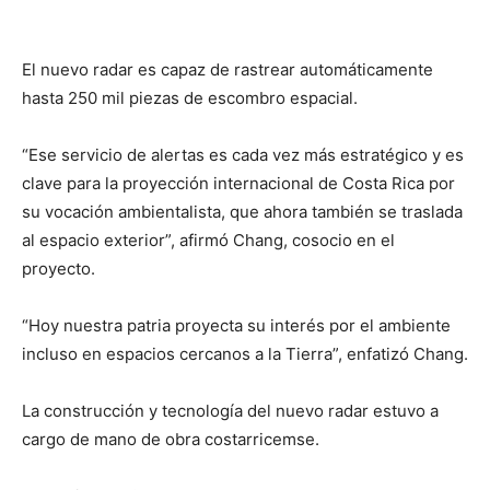
El nuevo radar es capaz de rastrear automáticamente
hasta 250 mil piezas de escombro espacial.
“Ese servicio de alertas es cada vez más estratégico y es
clave para la proyección internacional de Costa Rica por
su vocación ambientalista, que ahora también se traslada
al espacio exterior”, afirmó Chang, cosocio en el
proyecto.
“Hoy nuestra patria proyecta su interés por el ambiente
incluso en espacios cercanos a la Tierra”, enfatizó Chang.
La construcción y tecnología del nuevo radar estuvo a
cargo de mano de obra costarricemse.