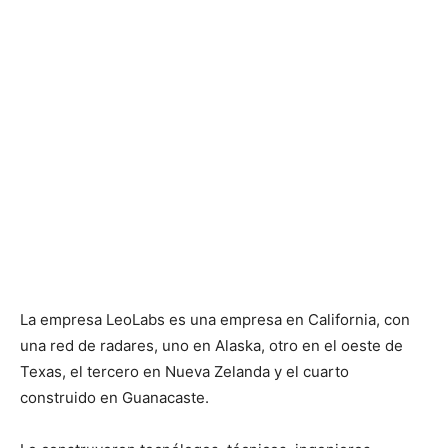
La empresa LeoLabs es una empresa en California, con
una red de radares, uno en Alaska, otro en el oeste de
Texas, el tercero en Nueva Zelanda y el cuarto
construido en Guanacaste.