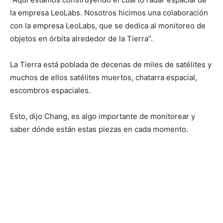
la empresa LeoLabs. Nosotros hicimos una colaboración
con la empresa LeoLabs, que se dedica al monitoreo de
objetos en órbita alrededor de la Tierra”.
La Tierra está poblada de decenas de miles de satélites y
muchos de ellos satélites muertos, chatarra espacial,
escombros espaciales.
Esto, dijo Chang, es algo importante de monitorear y
saber dónde están estas piezas en cada momento.