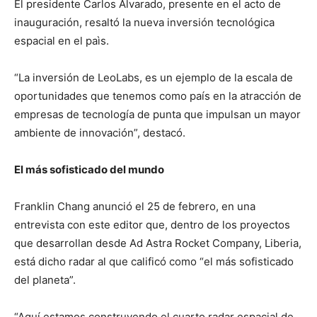
El presidente Carlos Alvarado, presente en el acto de
inauguración, resaltó la nueva inversión tecnológica
espacial en el paìs.
“La inversión de LeoLabs, es un ejemplo de la escala de
oportunidades que tenemos como país en la atracción de
empresas de tecnología de punta que impulsan un mayor
ambiente de innovación”, destacó.
El más sofisticado del mundo
Franklin Chang anunció el 25 de febrero, en una
entrevista con este editor que, dentro de los proyectos
que desarrollan desde Ad Astra Rocket Company, Liberia,
está dicho radar al que calificó como “el más sofisticado
del planeta”.
“Aquí estamos construyendo el cuarto radar espacial de