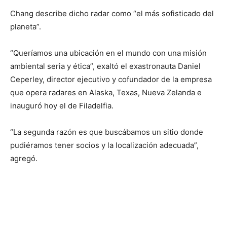
Chang describe dicho radar como “el más sofisticado del
planeta”.
“Queríamos una ubicación en el mundo con una misión
ambiental seria y ética”, exaltó el exastronauta Daniel
Ceperley, director ejecutivo y cofundador de la empresa
que opera radares en Alaska, Texas, Nueva Zelanda e
inauguró hoy el de Filadelfia.
“La segunda razón es que buscábamos un sitio donde
pudiéramos tener socios y la localización adecuada”,
agregó.