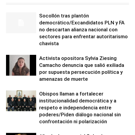
Socollón tras plantón
democrático/Excandidatos PLN y FA
no descartan alianza nacional con
sectores para enfrentar autoritarismo
chavista
Activista opositora Sylvia Ziesing
Camacho denuncia que salió exiliada
por supuesta persecución política y
amenazas de muerte
Obispos llaman a fortalecer
institucionalidad democrática y a
respeto e independencia entre
poderes/Piden diálogo nacional sin
confrontación ni polarización