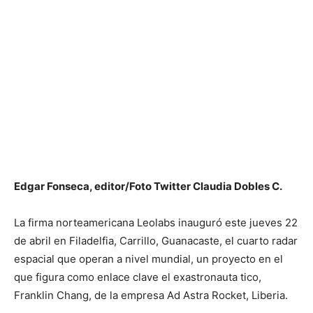
Edgar Fonseca, editor/Foto Twitter Claudia Dobles C.
La firma norteamericana Leolabs inauguró este jueves 22
de abril en Filadelfia, Carrillo, Guanacaste, el cuarto radar
espacial que operan a nivel mundial, un proyecto en el
que figura como enlace clave el exastronauta tico,
Franklin Chang, de la empresa Ad Astra Rocket, Liberia.