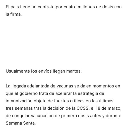
El país tiene un contrato por cuatro millones de dosis con
la firma.
Usualmente los envíos llegan martes.
La llegada adelantada de vacunas se da en momentos en
que el gobierno trata de acelerar la estrategia de
inmunización objeto de fuertes críticas en las últimas
tres semanas tras la decisión de la CCSS, el 18 de marzo,
de congelar vacunación de primera dosis antes y durante
Semana Santa.