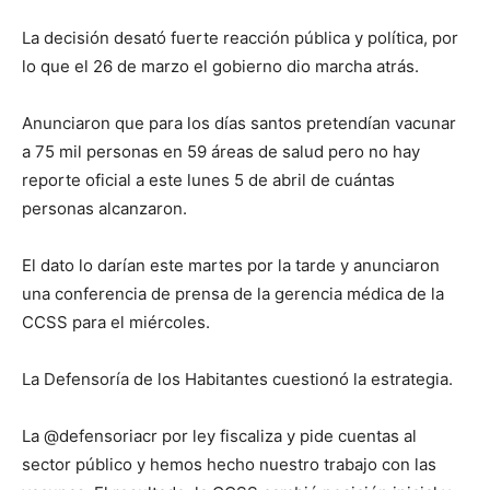
La decisión desató fuerte reacción pública y política, por
lo que el 26 de marzo el gobierno dio marcha atrás.
Anunciaron que para los días santos pretendían vacunar
a 75 mil personas en 59 áreas de salud pero no hay
reporte oficial a este lunes 5 de abril de cuántas
personas alcanzaron.
El dato lo darían este martes por la tarde y anunciaron
una conferencia de prensa de la gerencia médica de la
CCSS para el miércoles.
La Defensoría de los Habitantes cuestionó la estrategia.
La @defensoriacr por ley fiscaliza y pide cuentas al
sector público y hemos hecho nuestro trabajo con las