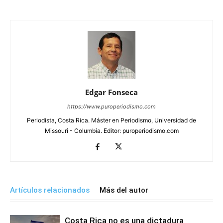
Edgar Fonseca
https://www.puroperiodismo.com
Periodista, Costa Rica. Máster en Periodismo, Universidad de
Missouri - Columbia. Editor: puroperiodismo.com
Artículos relacionados
Más del autor
Costa Rica no es una dictadura