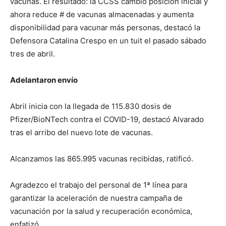
vacunas. El resultado: la CCSS cambió posición inicial y
ahora reduce # de vacunas almacenadas y aumenta
disponibilidad para vacunar más personas, destacó la
Defensora Catalina Crespo en un tuit el pasado sábado
tres de abril.
Adelantaron envío
Abril inicia con la llegada de 115.830 dosis de
Pfizer/BioNTech contra el COVID-19, destacó Alvarado
tras el arribo del nuevo lote de vacunas.
Alcanzamos las 865.995 vacunas recibidas, ratificó.
Agradezco el trabajo del personal de 1ª línea para
garantizar la aceleración de nuestra campaña de
vacunación por la salud y recuperación económica,
enfatizó.