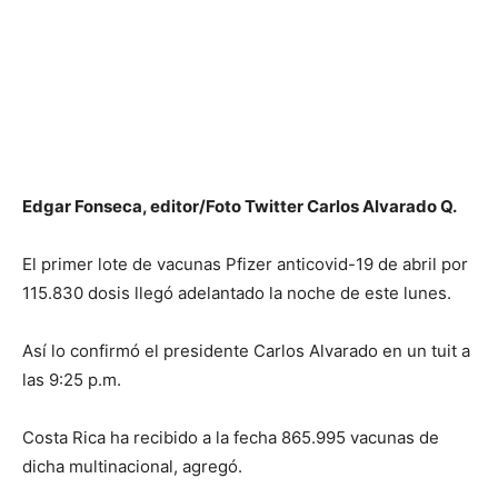
Edgar Fonseca, editor/Foto Twitter Carlos Alvarado Q.
El primer lote de vacunas Pfizer anticovid-19 de abril por
115.830 dosis llegó adelantado la noche de este lunes.
Así lo confirmó el presidente Carlos Alvarado en un tuit a
las 9:25 p.m.
Costa Rica ha recibido a la fecha 865.995 vacunas de
dicha multinacional, agregó.