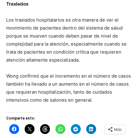
Traslados
Los traslados hospitalarios es otra manera de ver el
movimiento de pacientes dentro del sistema de salud
porque se mueven cuando deben pasar de nivel de
complejidad para la atención, especialmente cuando se
trata de pacientes en condición crítica que requieren
atención altamente especializada.
Wong confirmó que el incremento en el número de casos
también ha llevado a un aumento en el número de casos
que requieran hospitalización, tanto de cuidados
intensivos como de salones en general.
Comparte esto:
Más