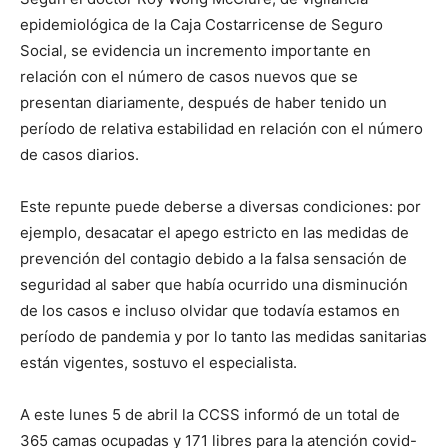
epidemiológica de la Caja Costarricense de Seguro
Social, se evidencia un incremento importante en
relación con el número de casos nuevos que se
presentan diariamente, después de haber tenido un
período de relativa estabilidad en relación con el número
de casos diarios.
Este repunte puede deberse a diversas condiciones: por
ejemplo, desacatar el apego estricto en las medidas de
prevención del contagio debido a la falsa sensación de
seguridad al saber que había ocurrido una disminución
de los casos e incluso olvidar que todavía estamos en
período de pandemia y por lo tanto las medidas sanitarias
están vigentes, sostuvo el especialista.
A este lunes 5 de abril la CCSS informó de un total de
365 camas ocupadas y 171 libres para la atención covid-