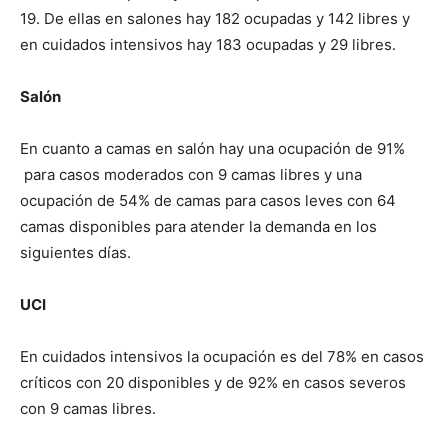
19. De ellas en salones hay 182 ocupadas y 142 libres y
en cuidados intensivos hay 183 ocupadas y 29 libres.
Salón
En cuanto a camas en salón hay una ocupación de 91%
para casos moderados con 9 camas libres y una
ocupación de 54% de camas para casos leves con 64
camas disponibles para atender la demanda en los
siguientes días.
UCI
En cuidados intensivos la ocupación es del 78% en casos
críticos con 20 disponibles y de 92% en casos severos
con 9 camas libres.