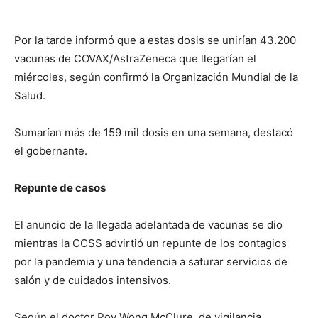
Por la tarde informó que a estas dosis se unirían 43.200
vacunas de COVAX/AstraZeneca que llegarían el
miércoles, según confirmó la Organización Mundial de la
Salud.
Sumarían más de 159 mil dosis en una semana, destacó
el gobernante.
Repunte de casos
El anuncio de la llegada adelantada de vacunas se dio
mientras la CCSS advirtió un repunte de los contagios
por la pandemia y una tendencia a saturar servicios de
salón y de cuidados intensivos.
Según el doctor Roy Wong McClure, de vigilancia