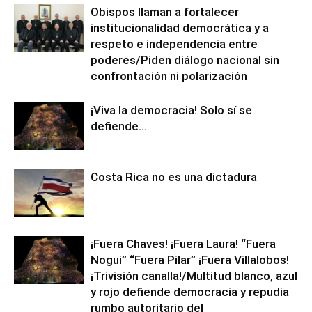
Obispos llaman a fortalecer
institucionalidad democrática y a
respeto e independencia entre
poderes/Piden diálogo nacional sin
confrontación ni polarización
¡Viva la democracia! Solo sí se
defiende…
Costa Rica no es una dictadura
¡Fuera Chaves! ¡Fuera Laura! “Fuera
Nogui” “Fuera Pilar” ¡Fuera Villalobos!
¡Trivisión canalla!/Multitud blanco, azul
y rojo defiende democracia y repudia
rumbo autoritario del