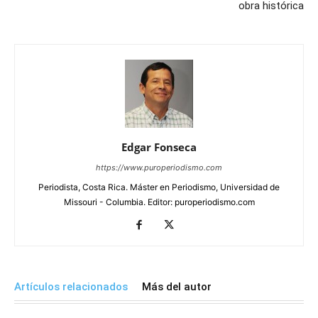
obra histórica
Edgar Fonseca
https://www.puroperiodismo.com
Periodista, Costa Rica. Máster en Periodismo, Universidad de
Missouri - Columbia. Editor: puroperiodismo.com
Artículos relacionados
Más del autor