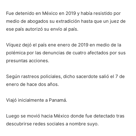
Fue detenido en México en 2019 y había resistido por
medio de abogados su extradición hasta que un juez de
ese país autorizó su envío al país.
Víquez dejó el país ene enero de 2019 en medio de la
polémica por las denuncias de cuatro afectados por sus
presuntas acciones.
Según rastreos policiales, dicho sacerdote salió el 7 de
enero de hace dos años.
Viajó inicialmente a Panamá.
Luego se movió hacia México donde fue detectado tras
descubrirse redes sociales a nombre suyo.