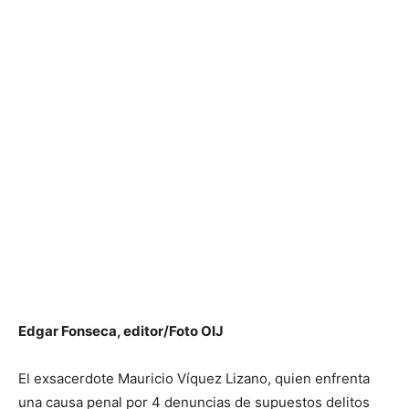
Edgar Fonseca, editor/Foto OIJ
El exsacerdote Mauricio Víquez Lizano, quien enfrenta
una causa penal por 4 denuncias de supuestos delitos