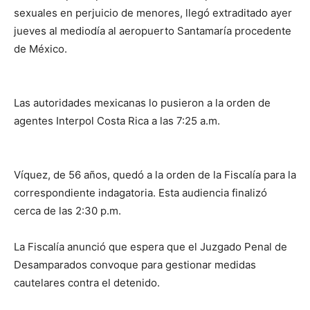
sexuales en perjuicio de menores, llegó extraditado ayer
jueves al mediodía al aeropuerto Santamaría procedente
de México.
Las autoridades mexicanas lo pusieron a la orden de
agentes Interpol Costa Rica a las 7:25 a.m.
Víquez, de 56 años, quedó a la orden de la Fiscalía para la
correspondiente indagatoria. Esta audiencia finalizó
cerca de las 2:30 p.m.
La Fiscalía anunció que espera que el Juzgado Penal de
Desamparados convoque para gestionar medidas
cautelares contra el detenido.