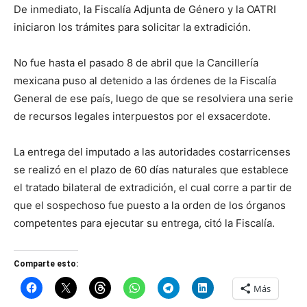
De inmediato, la Fiscalía Adjunta de Género y la OATRI
iniciaron los trámites para solicitar la extradición.
No fue hasta el pasado 8 de abril que la Cancillería
mexicana puso al detenido a las órdenes de la Fiscalía
General de ese país, luego de que se resolviera una serie
de recursos legales interpuestos por el exsacerdote.
La entrega del imputado a las autoridades costarricenses
se realizó en el plazo de 60 días naturales que establece
el tratado bilateral de extradición, el cual corre a partir de
que el sospechoso fue puesto a la orden de los órganos
competentes para ejecutar su entrega, citó la Fiscalía.
Comparte esto:
Más