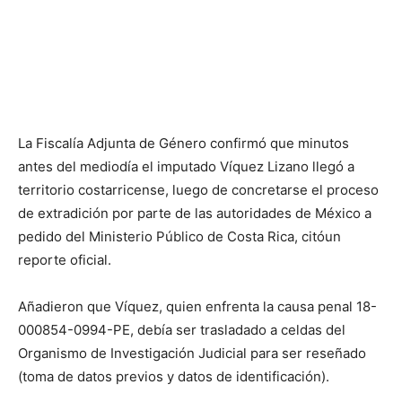
La Fiscalía Adjunta de Género confirmó que minutos
antes del mediodía el imputado Víquez Lizano llegó a
territorio costarricense, luego de concretarse el proceso
de extradición por parte de las autoridades de México a
pedido del Ministerio Público de Costa Rica, citóun
reporte oficial.
Añadieron que Víquez, quien enfrenta la causa penal 18-
000854-0994-PE, debía ser trasladado a celdas del
Organismo de Investigación Judicial para ser reseñado
(toma de datos previos y datos de identificación).