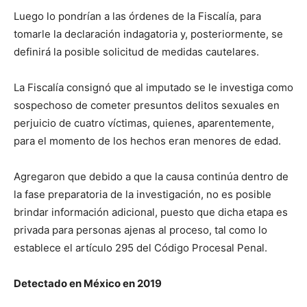
Luego lo pondrían a las órdenes de la Fiscalía, para
tomarle la declaración indagatoria y, posteriormente, se
definirá la posible solicitud de medidas cautelares.
La Fiscalía consignó que al imputado se le investiga como
sospechoso de cometer presuntos delitos sexuales en
perjuicio de cuatro víctimas, quienes, aparentemente,
para el momento de los hechos eran menores de edad.
Agregaron que debido a que la causa continúa dentro de
la fase preparatoria de la investigación, no es posible
brindar información adicional, puesto que dicha etapa es
privada para personas ajenas al proceso, tal como lo
establece el artículo 295 del Código Procesal Penal.
Detectado en México en 2019