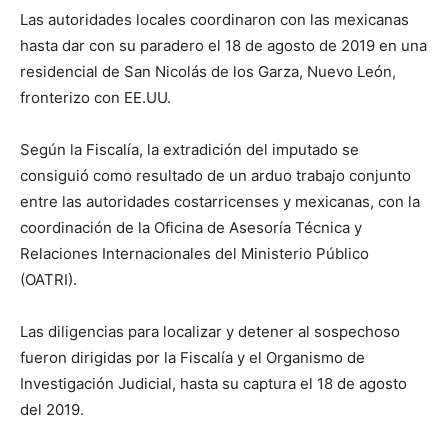
Las autoridades locales coordinaron con las mexicanas
hasta dar con su paradero el 18 de agosto de 2019 en una
residencial de San Nicolás de los Garza, Nuevo León,
fronterizo con EE.UU.
Según la Fiscalía, la extradición del imputado se
consiguió como resultado de un arduo trabajo conjunto
entre las autoridades costarricenses y mexicanas, con la
coordinación de la Oficina de Asesoría Técnica y
Relaciones Internacionales del Ministerio Público
(OATRI).
Las diligencias para localizar y detener al sospechoso
fueron dirigidas por la Fiscalía y el Organismo de
Investigación Judicial, hasta su captura el 18 de agosto
del 2019.