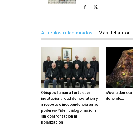
Artículos relacionados
Más del autor
Obispos llaman a fortalecer
¡Viva la democr
institucionalidad democrática y
defiende…
a respeto e independencia entre
poderes/Piden diálogo nacional
sin confrontación ni
polarización