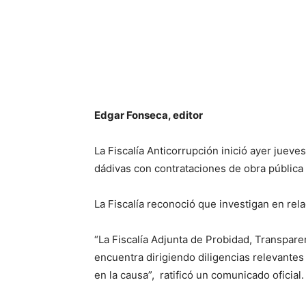
Edgar Fonseca, editor
La Fiscalía Anticorrupción inició ayer jue
dádivas con contrataciones de obra pública
La Fiscalía reconoció que investigan en re
“La Fiscalía Adjunta de Probidad, Transpar
encuentra dirigiendo diligencias relevantes 
en la causa”, ratificó un comunicado oficial.