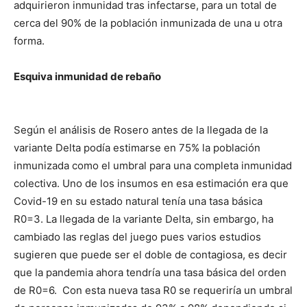
adquirieron inmunidad tras infectarse, para un total de
cerca del 90% de la población inmunizada de una u otra
forma.
Esquiva inmunidad de rebaño
Según el análisis de Rosero antes de la llegada de la
variante Delta podía estimarse en 75% la población
inmunizada como el umbral para una completa inmunidad
colectiva. Uno de los insumos en esa estimación era que
Covid-19 en su estado natural tenía una tasa básica
R0=3. La llegada de la variante Delta, sin embargo, ha
cambiado las reglas del juego pues varios estudios
sugieren que puede ser el doble de contagiosa, es decir
que la pandemia ahora tendría una tasa básica del orden
de R0=6. Con esta nueva tasa R0 se requeriría un umbral