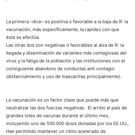
La primera –dice– es positiva o favorable a la baja de R: la
vacunación, más específicamente, la rapidez con que
ésta se efectúa.
Las otras dos son negativas o favorables al alza de R: la
llegada y diseminación de variantes más contagiosas del
virus y la fatiga de la población y las instituciones con el
consiguiente abandono de conductas anti contagio
(distanciamiento y uso de mascarillas principalmente).
La vacunación es un factor clave que puede más que
neutralizar las dos fuerzas negativas. El arribo al país de
grandes lotes de vacunas durante el último mes,
incluyendo uno de 500.000 dosis donadas por los EE.UU.,
Han permitido mantener un ritmo acelerado de