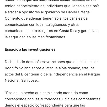
tenido conocimiento de individuos que llegan a ese país
a atacar a opositores al gobierno de Daniel Ortega.
Comentó que además tienen abiertos canales de
comunicación con los nicaragüenses y otras
comunidades de extranjeros en Costa Rica y garantizan
la seguridad en las manifestaciones.
Espacio a las investigaciones
Dicho diario destacó aseveraciones que dio el canciller
Rodolfo Solano sobre el ataque a Maldonado, tras los
actos del Bicentenario de la Independencia en el Parque
Nacional, San Jose..
“Ese es un hecho que está siendo atendido como
corresponde con las autoridades judiciales competentes,
demos el espacio correspondiente para que las