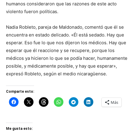
humanos consideraron que las razones de este acto
violento fueron políticas.
Nadia Robleto, pareja de Maldonado, comentó que él se
encuentra en estado delicado. «Él está sedado. Hay que
esperar. Eso fue lo que nos dijeron los médicos. Hay que
esperar que él reaccione y se recupere, porque los
médicos ya hicieron lo que se podía hacer, humanamente
posible, y médicamente posible, y hay que esperar»,
expresó Robleto, según el medio nicaragüense.
Comparte esto:
Más
Me gusta esto: