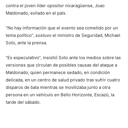
contra el joven líder opositor nicaragüense, Joao
Maldonado, exilado en el país.
“No hay información que el evento sea cometido por un
tema político”, sostuvo el ministro de Seguridad, Michael
Soto, ante la prensa.
“Es especulativo”, insistió Soto ante los medios sobre las
versiones que circulan de posibles causas del ataque a
Maldonado, quien permanece sedado, en condición
delicada, en un centro de salud privado tras sufrir cuatro
disparos de bala mientras se movilizaba junto a otra
persona en un vehículo en Bello Horizonte, Escazú, la
tarde del sábado.