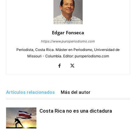
Edgar Fonseca
https://www.puroperiodismo.com
Periodista, Costa Rica. Máster en Periodismo, Universidad de
Missouri - Columbia. Editor: puroperiodismo.com
Artículos relacionados
Más del autor
Costa Rica no es una dictadura