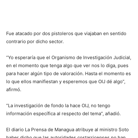
Fue atacado por dos pistoleros que viajaban en sentido
contrario por dicho sector.
“Yo esperaría que el Organismo de Investigación Judicial,
en el momento que tenga algo que ver nos lo diga, pues
para hacer algún tipo de valoración. Hasta el momento es
lo que ellos manifiestan y esperemos que OIJ dé algo”,
afirmó.
“La investigación de fondo la hace OIJ, no tengo
información específica al respecto del tema”, añadió.
El diario La Prensa de Managua atribuye al ministro Soto
haber dicho que las autoridades costarricenses no han