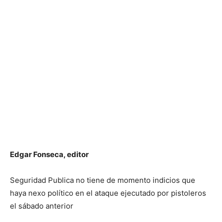
Edgar Fonseca, editor
Seguridad Publica no tiene de momento indicios que
haya nexo político en el ataque ejecutado por pistoleros
el sábado anterior