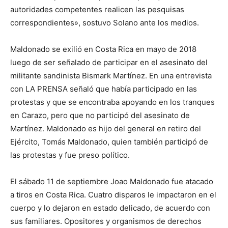
autoridades competentes realicen las pesquisas
correspondientes», sostuvo Solano ante los medios.
Maldonado se exilió en Costa Rica en mayo de 2018
luego de ser señalado de participar en el asesinato del
militante sandinista Bismark Martínez. En una entrevista
con LA PRENSA señaló que había participado en las
protestas y que se encontraba apoyando en los tranques
en Carazo, pero que no participó del asesinato de
Martínez. Maldonado es hijo del general en retiro del
Ejército, Tomás Maldonado, quien también participó de
las protestas y fue preso político.
El sábado 11 de septiembre Joao Maldonado fue atacado
a tiros en Costa Rica. Cuatro disparos le impactaron en el
cuerpo y lo dejaron en estado delicado, de acuerdo con
sus familiares. Opositores y organismos de derechos