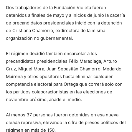
Dos trabajadores de la Fundación Violeta fueron
detenidos a finales de mayo y a inicios de junio la cacería
de precandidatos presidenciales inició con la detención
de Cristiana Chamorro, exdirectora de la misma
organización no gubernamental.
El régimen decidió también encarcelar a los
precandidatos presidenciales Félix Maradiaga, Arturo
Cruz, Miguel Mora, Juan Sebastián Chamorro, Medardo
Mairena y otros opositores hasta eliminar cualquier
competencia electoral para Ortega que correrá solo con
los partidos colaboracionistas en las elecciones de
noviembre próximo, añade el medio.
Al menos 37 personas fueron detenidas en esa nueva
oleada represiva, elevando la cifra de presos políticos del
régimen en más de 150.