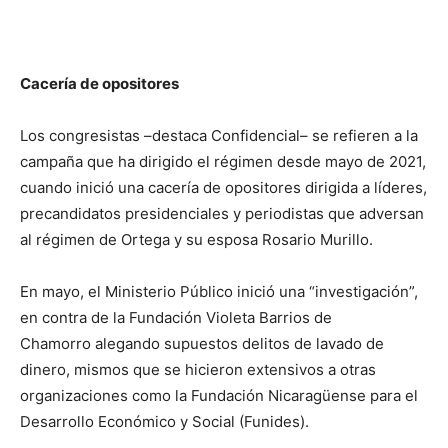
Cacería de opositores
Los congresistas –destaca Confidencial– se refieren a la
campaña que ha dirigido el régimen desde mayo de 2021,
cuando inició una cacería de opositores dirigida a líderes,
precandidatos presidenciales y periodistas que adversan
al régimen de Ortega y su esposa Rosario Murillo.
En mayo, el Ministerio Público inició una “investigación”,
en contra de la Fundación Violeta Barrios de
Chamorro alegando supuestos delitos de lavado de
dinero, mismos que se hicieron extensivos a otras
organizaciones como la Fundación Nicaragüense para el
Desarrollo Económico y Social (Funides).