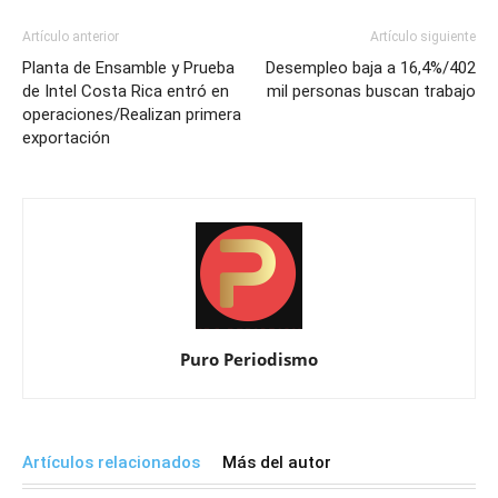
Artículo anterior
Artículo siguiente
Planta de Ensamble y Prueba
Desempleo baja a 16,4%/402
de Intel Costa Rica entró en
mil personas buscan trabajo
operaciones/Realizan primera
exportación
Puro Periodismo
Artículos relacionados
Más del autor