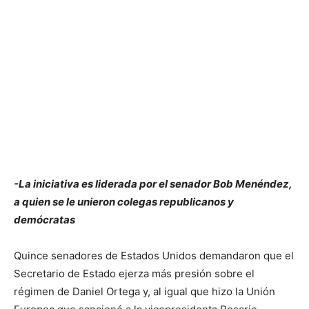
-La iniciativa es liderada por el senador Bob Menéndez,
a quien se le unieron colegas republicanos y
demócratas
Quince senadores de Estados Unidos demandaron que el
Secretario de Estado ejerza más presión sobre el
régimen de Daniel Ortega y, al igual que hizo la Unión