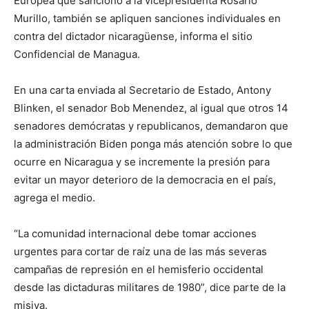
Europea que sancionó a la vicepresidenta Rosario
Murillo, también se apliquen sanciones individuales en
contra del dictador nicaragüense, informa el sitio
Confidencial de Managua.
En una carta enviada al Secretario de Estado, Antony
Blinken, el senador Bob Menendez, al igual que otros 14
senadores demócratas y republicanos, demandaron que
la administración Biden ponga más atención sobre lo que
ocurre en Nicaragua y se incremente la presión para
evitar un mayor deterioro de la democracia en el país,
agrega el medio.
“La comunidad internacional debe tomar acciones
urgentes para cortar de raíz una de las más severas
campañas de represión en el hemisferio occidental
desde las dictaduras militares de 1980”, dice parte de la
misiva.