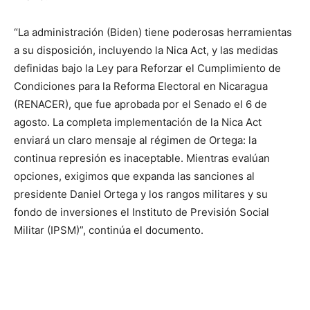
“La administración (Biden) tiene poderosas herramientas
a su disposición, incluyendo la Nica Act, y las medidas
definidas bajo la Ley para Reforzar el Cumplimiento de
Condiciones para la Reforma Electoral en Nicaragua
(RENACER), que fue aprobada por el Senado el 6 de
agosto. La completa implementación de la Nica Act
enviará un claro mensaje al régimen de Ortega: la
continua represión es inaceptable. Mientras evalúan
opciones, exigimos que expanda las sanciones al
presidente Daniel Ortega y los rangos militares y su
fondo de inversiones el Instituto de Previsión Social
Militar (IPSM)”, continúa el documento.