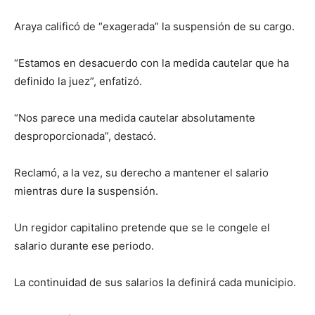
Araya calificó de “exagerada” la suspensión de su cargo.
“Estamos en desacuerdo con la medida cautelar que ha
definido la juez”, enfatizó.
“Nos parece una medida cautelar absolutamente
desproporcionada”, destacó.
Reclamó, a la vez, su derecho a mantener el salario
mientras dure la suspensión.
Un regidor capitalino pretende que se le congele el
salario durante ese periodo.
La continuidad de sus salarios la definirá cada municipio.