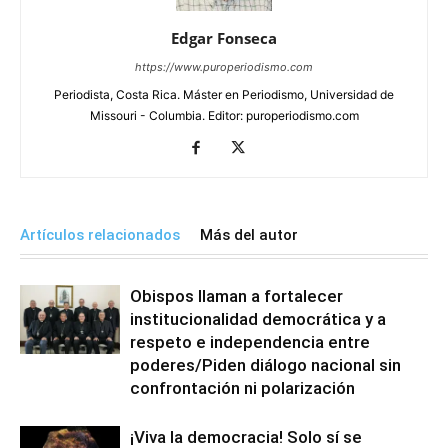
Edgar Fonseca
https://www.puroperiodismo.com
Periodista, Costa Rica. Máster en Periodismo, Universidad de
Missouri - Columbia. Editor: puroperiodismo.com
Artículos relacionados
Más del autor
Obispos llaman a fortalecer
institucionalidad democrática y a
respeto e independencia entre
poderes/Piden diálogo nacional sin
confrontación ni polarización
¡Viva la democracia! Solo sí se