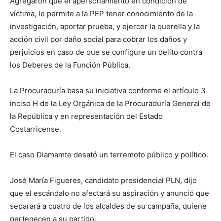
Agregaron que el apersonamiento en condición de
víctima, le permite a la PEP tener conocimiento de la
investigación, aportar prueba, y ejercer la querella y la
acción civil por daño social para cobrar los daños y
perjuicios en caso de que se configure un delito contra
los Deberes de la Función Pública.
La Procuraduría basa su iniciativa conforme el artículo 3
inciso H de la Ley Orgánica de la Procuraduría General de
la República y en representación del Estado
Costarricense.
El caso Diamamte desató un terremoto público y político.
José María Figueres, candidato presidencial PLN, dijo
que el escándalo no afectará su aspiración y anunció que
separará a cuatro de los alcaldes de su campaña, quiene
pertenecen a su partido.