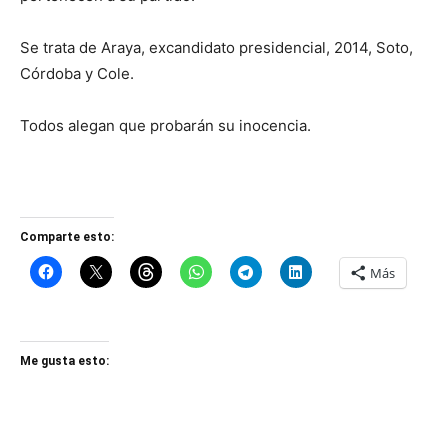
Se trata de Araya, excandidato presidencial, 2014, Soto,
Córdoba y Cole.
Todos alegan que probarán su inocencia.
Comparte esto:
Más
Me gusta esto: