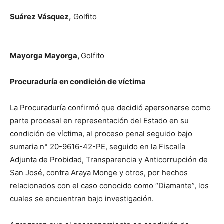
Suárez Vásquez,
Golfito
Mayorga Mayorga,
Golfito
Procuraduría en condición de víctima
La Procuraduría confirmó que decidió apersonarse como
parte procesal en representación del Estado en su
condición de víctima, al proceso penal seguido bajo
sumaria n° 20-9616-42-PE, seguido en la Fiscalía
Adjunta de Probidad, Transparencia y Anticorrupción de
San José, contra Araya Monge y otros, por hechos
relacionados con el caso conocido como “Diamante”, los
cuales se encuentran bajo investigación.