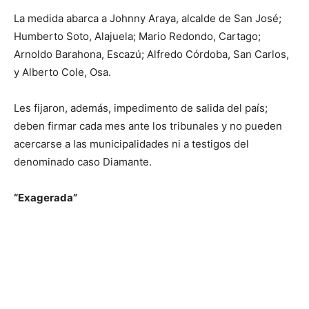
La medida abarca a Johnny Araya, alcalde de San José;
Humberto Soto, Alajuela; Mario Redondo, Cartago;
Arnoldo Barahona, Escazú; Alfredo Córdoba, San Carlos,
y Alberto Cole, Osa.
Les fijaron, además, impedimento de salida del país;
deben firmar cada mes ante los tribunales y no pueden
acercarse a las municipalidades ni a testigos del
denominado caso Diamante.
“Exagerada”