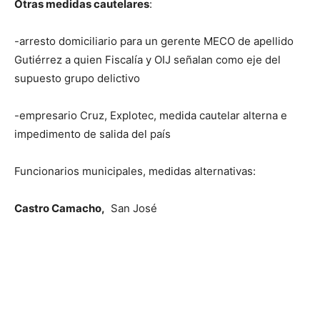
Otras medidas cautelares
:
-arresto domiciliario para un gerente MECO de apellido
Gutiérrez a quien Fiscalía y OIJ señalan como eje del
supuesto grupo delictivo
-empresario Cruz, Explotec, medida cautelar alterna e
impedimento de salida del país
Funcionarios municipales, medidas alternativas:
Castro Camacho,
San José