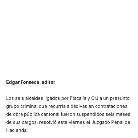
Edgar Fonseca, editor
Los seis alcaldes ligados por Fiscalía y OIJ a un presunto
grupo criminal que recurría a dádivas en contrataciones
de obra pública cantonal fueron suspendidos seis meses
de sus cargos, resolvió este viernes el Juzgado Penal de
Hacienda.