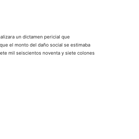
ealizara un dictamen pericial que
 que el monto del daño social se estimaba
ete mil seiscientos noventa y siete colones