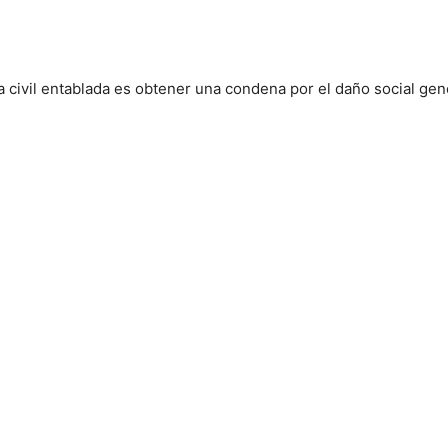
 civil entablada es obtener una condena por el daño social ge