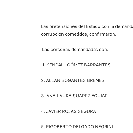
Las pretensiones del Estado con la demanda
corrupción cometidos, confirmaron.
Las personas demandadas son:
1. KENDALL GÓMEZ BARRANTES
2. ALLAN BOGANTES BRENES
3. ANA LAURA SUAREZ AGUIAR
4. JAVIER ROJAS SEGURA
5. RIGOBERTO DELGADO NEGRINI