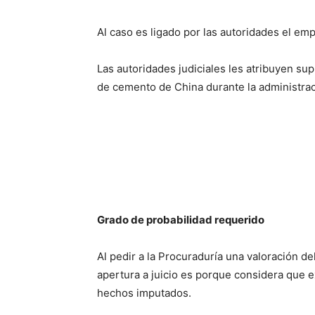
Al caso es ligado por las autoridades el em
Las autoridades judiciales les atribuyen su
de cemento de China durante la administrac
Grado de probabilidad requerido
Al pedir a la Procuraduría una valoración de
apertura a juicio es porque considera que 
hechos imputados.