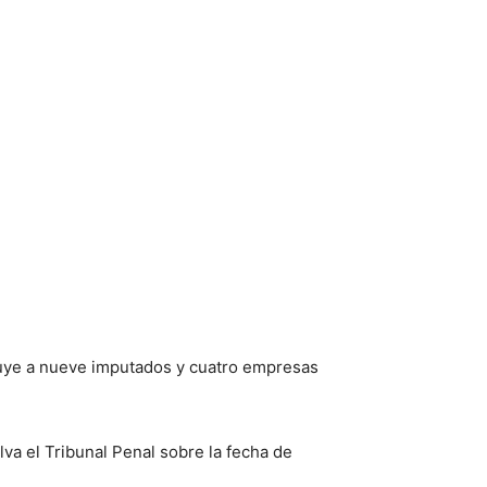
ibuye a nueve imputados y cuatro empresas
lva el Tribunal Penal sobre la fecha de