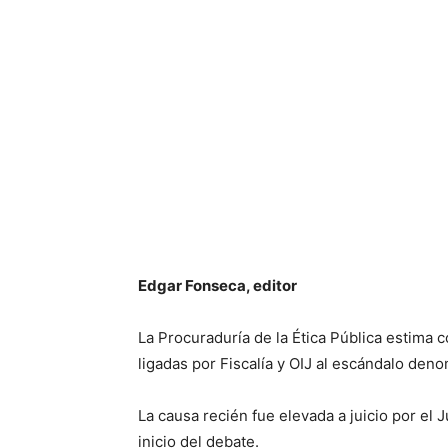
Edgar Fonseca, editor
La Procuraduría de la Ética Pública estima 
ligadas por Fiscalía y OIJ al escándalo de
La causa recién fue elevada a juicio por el 
inicio del debate.