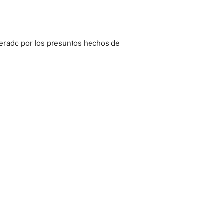
nerado por los presuntos hechos de