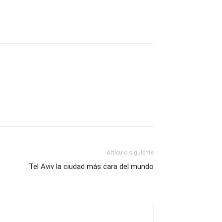
Artículo siguiente
Tel Aviv la ciudad más cara del mundo