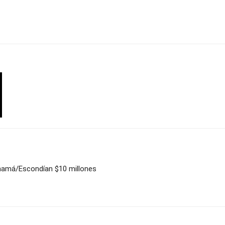
anamá/Escondían $10 millones