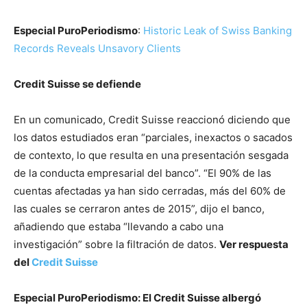
Especial PuroPeriodismo
:
Historic Leak of Swiss Banking
Records Reveals Unsavory Clients
Credit Suisse se defiende
En un comunicado, Credit Suisse reaccionó diciendo que
los datos estudiados eran “parciales, inexactos o sacados
de contexto, lo que resulta en una presentación sesgada
de la conducta empresarial del banco”. “El 90% de las
cuentas afectadas ya han sido cerradas, más del 60% de
las cuales se cerraron antes de 2015”, dijo el banco,
añadiendo que estaba “llevando a cabo una
investigación” sobre la filtración de datos.
Ver respuesta
del
Credit Suisse
Especial PuroPeriodismo: El Credit Suisse albergó