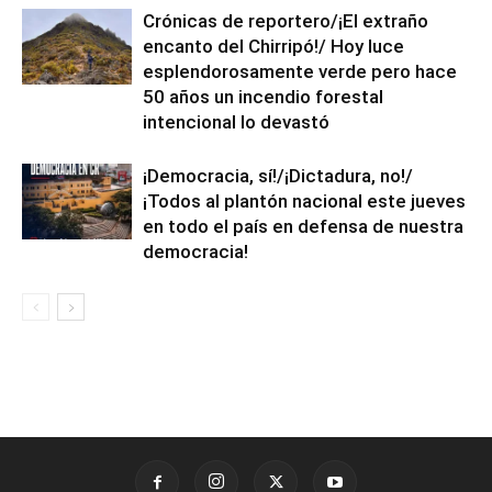
Crónicas de reportero/¡El extraño
encanto del Chirripó!/ Hoy luce
esplendorosamente verde pero hace
50 años un incendio forestal
intencional lo devastó
¡Democracia, sí!/¡Dictadura, no!/
¡Todos al plantón nacional este jueves
en todo el país en defensa de nuestra
democracia!