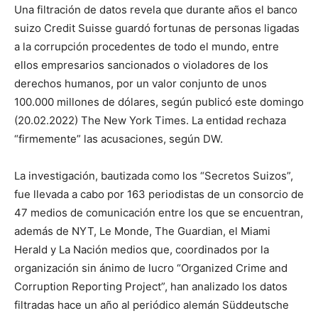
Una filtración de datos revela que durante años el banco
suizo Credit Suisse guardó fortunas de personas ligadas
a la corrupción procedentes de todo el mundo, entre
ellos empresarios sancionados o violadores de los
derechos humanos, por un valor conjunto de unos
100.000 millones de dólares, según publicó este domingo
(20.02.2022) The New York Times. La entidad rechaza
“firmemente” las acusaciones, según DW.
La investigación, bautizada como los “Secretos Suizos”,
fue llevada a cabo por 163 periodistas de un consorcio de
47 medios de comunicación entre los que se encuentran,
además de NYT, Le Monde, The Guardian, el Miami
Herald y La Nación medios que, coordinados por la
organización sin ánimo de lucro “Organized Crime and
Corruption Reporting Project”, han analizado los datos
filtradas hace un año al periódico alemán Süddeutsche