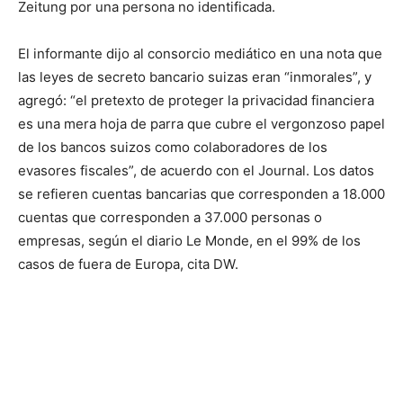
Zeitung por una persona no identificada.
El informante dijo al consorcio mediático en una nota que
las leyes de secreto bancario suizas eran “inmorales”, y
agregó: “el pretexto de proteger la privacidad financiera
es una mera hoja de parra que cubre el vergonzoso papel
de los bancos suizos como colaboradores de los
evasores fiscales”, de acuerdo con el Journal. Los datos
se refieren cuentas bancarias que corresponden a 18.000
cuentas que corresponden a 37.000 personas o
empresas, según el diario Le Monde, en el 99% de los
casos de fuera de Europa, cita DW.