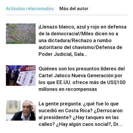
Artículos relacionados
Más del autor
¡Llenazo blanco, azul y rojo en defensa
de la democracia!/Miles dicen no a
una dictadura/Rechazo a rumbo
autoritario del chavismo/Defensa de
Poder Judicial, Sala...
Quiénes son los presuntos líderes del
Cartel Jalisco Nueva Generación por
los que EE.UU. ofrece más de US$100
millones en recompensas
La gente pregunta: ¿qué fue lo que
sucedió en Costa Rica? ¿Derrocaron
al presidente? ¿Hay tanques en las
calles? ¿Hay algún caos social?, Dr....