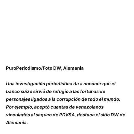
PuroPeriodismo/Foto DW, Alemania
Una investigación periodística da a conocer que el
banco suizo sirvió de refugio a las fortunas de
personajes ligados a la corrupción de todo el mundo.
Por ejemplo, aceptó cuentas de venezolanos
vinculados al saqueo de PDVSA, destaca el sitio DW de
Alemania.