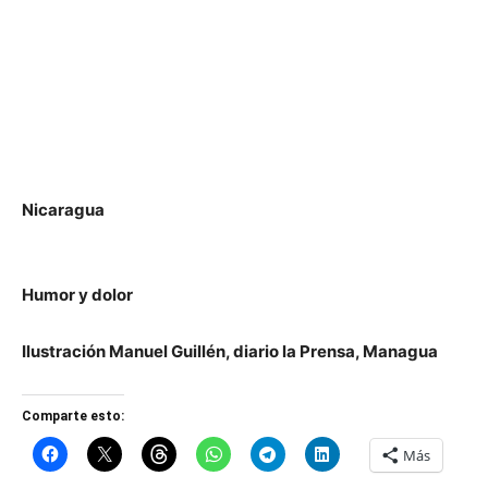
Nicaragua
Humor y dolor
Ilustración Manuel Guillén, diario la Prensa, Managua
Comparte esto:
Más