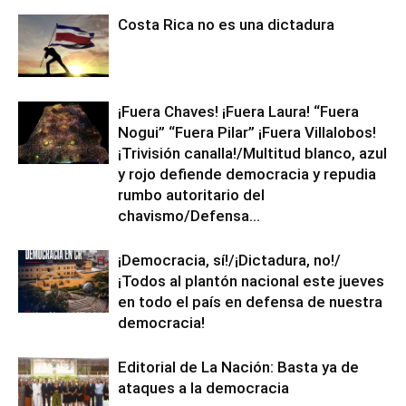
Costa Rica no es una dictadura
¡Fuera Chaves! ¡Fuera Laura! “Fuera
Nogui” “Fuera Pilar” ¡Fuera Villalobos!
¡Trivisión canalla!/Multitud blanco, azul
y rojo defiende democracia y repudia
rumbo autoritario del
chavismo/Defensa...
¡Democracia, sí!/¡Dictadura, no!/
¡Todos al plantón nacional este jueves
en todo el país en defensa de nuestra
democracia!
Editorial de La Nación: Basta ya de
ataques a la democracia