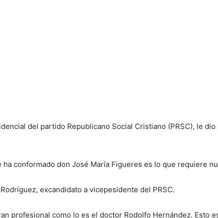
dencial del partido Republicano Social Cristiano (PRSC), le dio 
ue ha conformado don José María Figueres es lo que requiere nu
 Rodríguez, excandidato a vicepesidente del PRSC.
n profesional como lo es el doctor Rodolfo Hernández. Esto es 