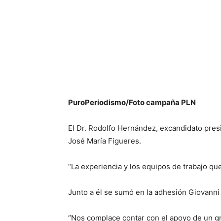
PuroPeriodismo/Foto campaña PLN
El Dr. Rodolfo Hernández, excandidato presi
José María Figueres.
“La experiencia y los equipos de trabajo q
Junto a él se sumó en la adhesión Giovanni
“Nos complace contar con el apoyo de un gra