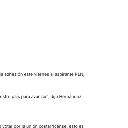
la adhesión este viernes al aspirante PLN,
estro país para avanzar”, dijo Hernández.
votar por la unión costarricense, esto es