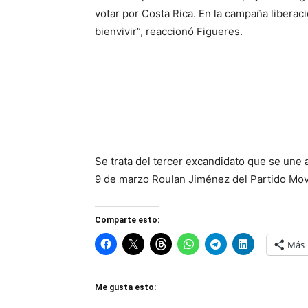
votar por Costa Rica. En la campaña liberaci
bienvivir”, reaccionó Figueres.
Se trata del tercer excandidato que se une 
9 de marzo Roulan Jiménez del Partido Mov
Comparte esto:
Más
Me gusta esto: