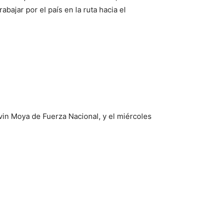
bajar por el país en la ruta hacia el
ivin Moya de Fuerza Nacional, y el miércoles