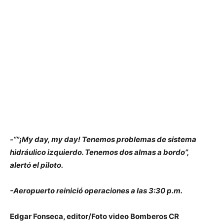
-“”¡My day, my day
!
Tenemos problemas de sistema
hidráulico izquierdo. Tenemos dos almas a bordo”,
alertó el piloto.
-Aeropuerto reinició operaciones a las 3:30 p.m.
Edgar Fonseca, editor/Foto video Bomberos CR