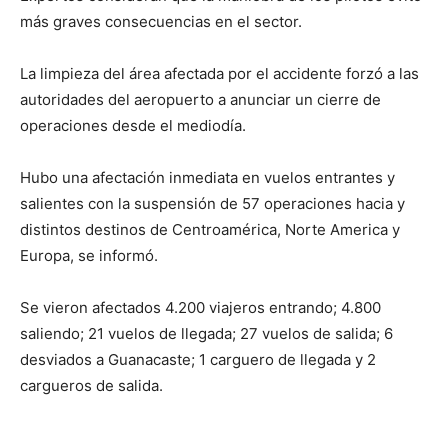
más graves consecuencias en el sector.
La limpieza del área afectada por el accidente forzó a las
autoridades del aeropuerto a anunciar un cierre de
operaciones desde el mediodía.
Hubo una afectación inmediata en vuelos entrantes y
salientes con la suspensión de 57 operaciones hacia y
distintos destinos de Centroamérica, Norte America y
Europa, se informó.
Se vieron afectados 4.200 viajeros entrando; 4.800
saliendo; 21 vuelos de llegada; 27 vuelos de salida; 6
desviados a Guanacaste; 1 carguero de llegada y 2
cargueros de salida.