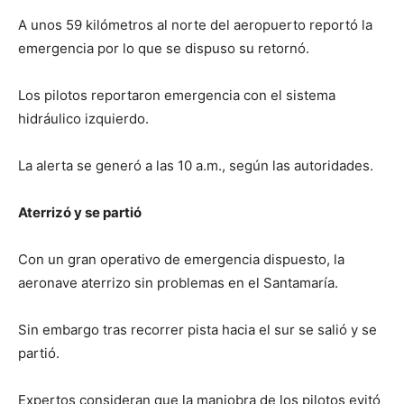
A unos 59 kilómetros al norte del aeropuerto reportó la
emergencia por lo que se dispuso su retornó.
Los pilotos reportaron emergencia con el sistema
hidráulico izquierdo.
La alerta se generó a las 10 a.m., según las autoridades.
Aterrizó y se partió
Con un gran operativo de emergencia dispuesto, la
aeronave aterrizo sin problemas en el Santamaría.
Sin embargo tras recorrer pista hacia el sur se salió y se
partió.
Expertos consideran que la maniobra de los pilotos evitó