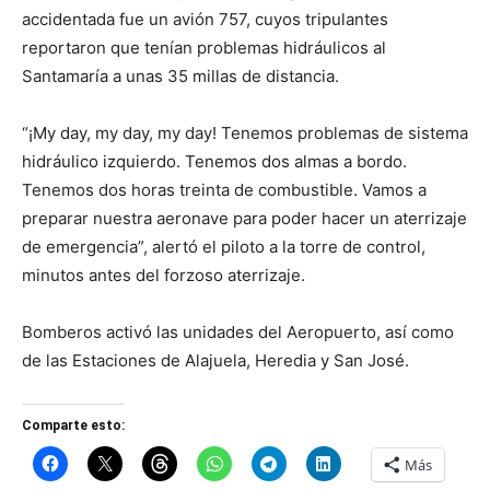
accidentada fue un avión 757, cuyos tripulantes
reportaron que tenían problemas hidráulicos al
Santamaría a unas 35 millas de distancia.
“¡My day, my day, my day! Tenemos problemas de sistema
hidráulico izquierdo. Tenemos dos almas a bordo.
Tenemos dos horas treinta de combustible. Vamos a
preparar nuestra aeronave para poder hacer un aterrizaje
de emergencia”, alertó el piloto a la torre de control,
minutos antes del forzoso aterrizaje.
Bomberos activó las unidades del Aeropuerto, así como
de las Estaciones de Alajuela, Heredia y San José.
Comparte esto:
Más