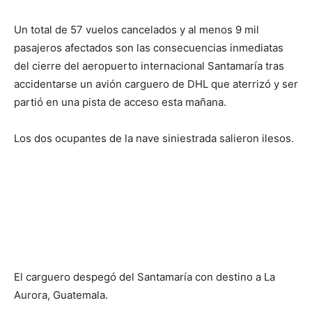
Un total de 57 vuelos cancelados y al menos 9 mil
pasajeros afectados son las consecuencias inmediatas
del cierre del aeropuerto internacional Santamaría tras
accidentarse un avión carguero de DHL que aterrizó y ser
partió en una pista de acceso esta mañana.
Los dos ocupantes de la nave siniestrada salieron ilesos.
El carguero despegó del Santamaría con destino a La
Aurora, Guatemala.