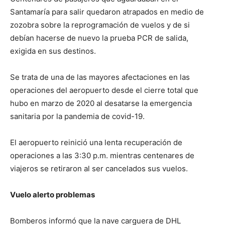
Santamaría para salir quedaron atrapados en medio de
zozobra sobre la reprogramación de vuelos y de si
debían hacerse de nuevo la prueba PCR de salida,
exigida en sus destinos.
Se trata de una de las mayores afectaciones en las
operaciones del aeropuerto desde el cierre total que
hubo en marzo de 2020 al desatarse la emergencia
sanitaria por la pandemia de covid-19.
El aeropuerto reinició una lenta recuperación de
operaciones a las 3:30 p.m. mientras centenares de
viajeros se retiraron al ser cancelados sus vuelos.
Vuelo alerto problemas
Bomberos informó que la nave carguera de DHL