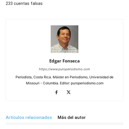
233 cuentas falsas
Edgar Fonseca
https://www.puroperiodismo.com
Periodista, Costa Rica. Máster en Periodismo, Universidad de
Missouri - Columbia. Editor: puroperiodismo.com
Artículos relacionados
Más del autor