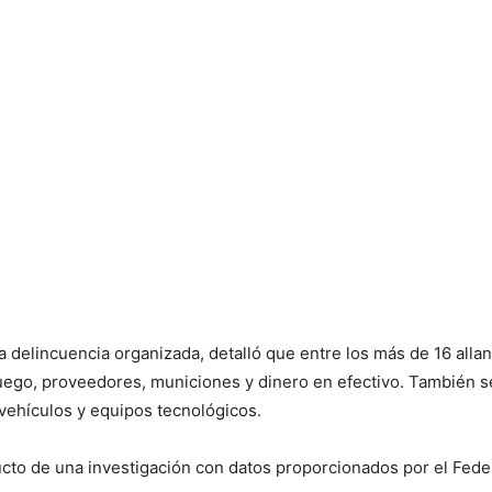
 la delincuencia organizada, detalló que entre los más de 16 alla
ego, proveedores, municiones y dinero en efectivo. También 
 vehículos y equipos tecnológicos.
cto de una investigación con datos proporcionados por el Feder