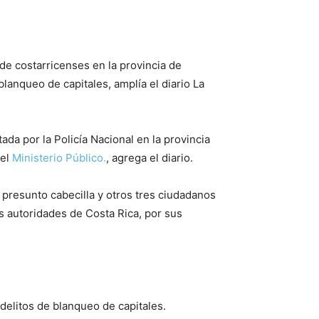
de costarricenses en la provincia de
lanqueo de capitales, amplía el diario La
ada por la Policía Nacional en la provincia
del
Ministerio Público.
, agrega el diario.
n presunto cabecilla y otros tres ciudadanos
as autoridades de Costa Rica, por sus
delitos de blanqueo de capitales.