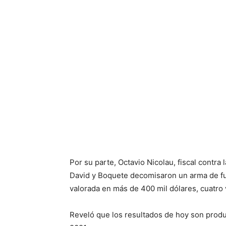
Por su parte, Octavio Nicolau, fiscal contra
David y Boquete decomisaron un arma de fu
valorada en más de 400 mil dólares, cuatro
Reveló que los resultados de hoy son produ