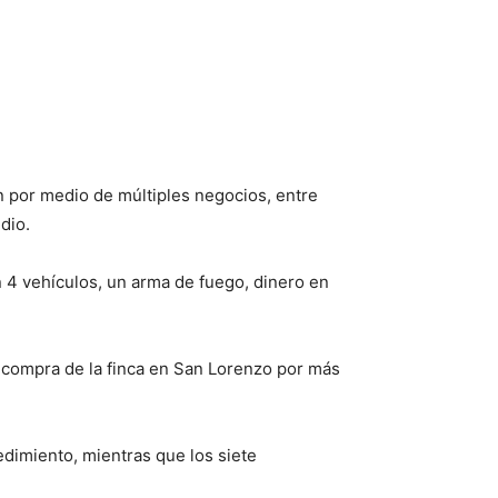
 por medio de múltiples negocios, entre
edio.
 4 vehículos, un arma de fuego, dinero en
la compra de la finca en San Lorenzo por más
edimiento, mientras que los siete