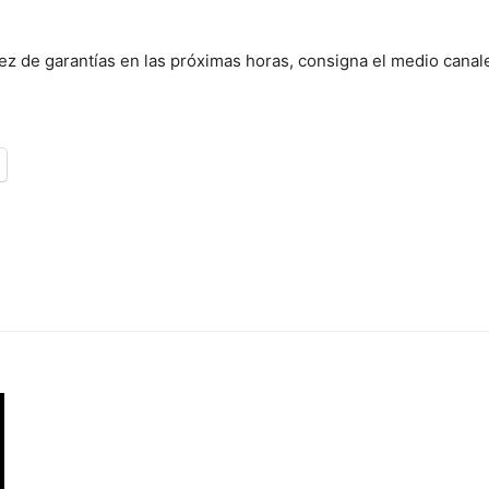
ez de garantías en las próximas horas, consigna el medio canal