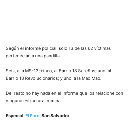
Según el informe policial, solo 13 de las 62 víctimas
pertenecían a una pandilla.
Seis, a la MS-13; cinco, al Barrio 18 Sureños; uno, al
Barrio 18 Revolucionarios; y uno, a la Mao Mao.
Del resto no hay nada en el informe que los relacione con
ninguna estructura criminal.
Especial:
El Faro
, San Salvador