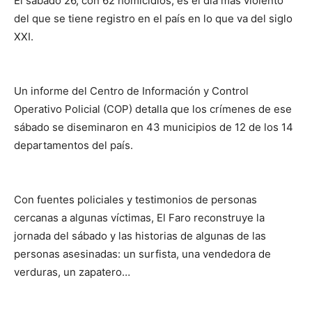
El sábado 26, con 62 homicidios, es el día más violento
del que se tiene registro en el país en lo que va del siglo
XXI.
Un informe del Centro de Información y Control
Operativo Policial (COP) detalla que los crímenes de ese
sábado se diseminaron en 43 municipios de 12 de los 14
departamentos del país.
Con fuentes policiales y testimonios de personas
cercanas a algunas víctimas, El Faro reconstruye la
jornada del sábado y las historias de algunas de las
personas asesinadas: un surfista, una vendedora de
verduras, un zapatero…