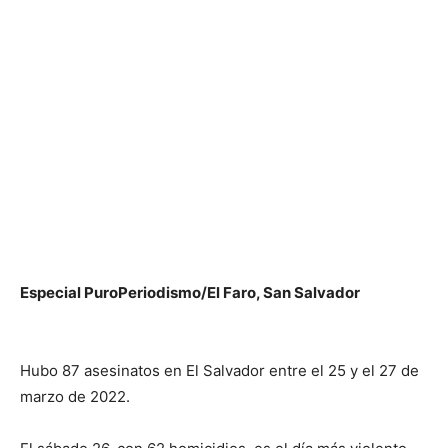
Especial PuroPeriodismo/El Faro, San Salvador
Hubo 87 asesinatos en El Salvador entre el 25 y el 27 de
marzo de 2022.