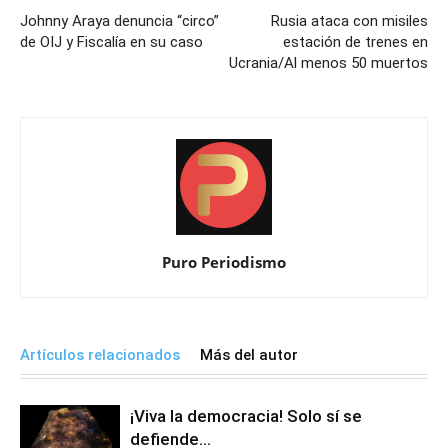
Johnny Araya denuncia “circo”
Rusia ataca con misiles
de OIJ y Fiscalía en su caso
estación de trenes en
Ucrania/Al menos 50 muertos
Puro Periodismo
Artículos relacionados
Más del autor
¡Viva la democracia! Solo sí se
defiende…