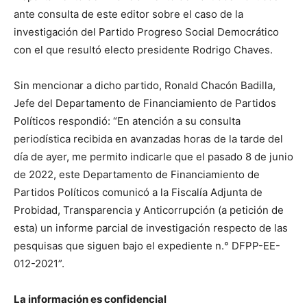
ante consulta de este editor sobre el caso de la
investigación del Partido Progreso Social Democrático
con el que resultó electo presidente Rodrigo Chaves.
Sin mencionar a dicho partido, Ronald Chacón Badilla,
Jefe del Departamento de Financiamiento de Partidos
Políticos respondió: “En atención a su consulta
periodística recibida en avanzadas horas de la tarde del
día de ayer, me permito indicarle que el pasado 8 de junio
de 2022, este Departamento de Financiamiento de
Partidos Políticos comunicó a la Fiscalía Adjunta de
Probidad, Transparencia y Anticorrupción (a petición de
esta) un informe parcial de investigación respecto de las
pesquisas que siguen bajo el expediente n.° DFPP-EE-
012-2021”.
La información es confidencial