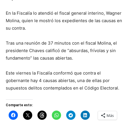
En la Fiscalía lo atendió el fiscal general interino, Wagner
Molina, quien le mostró los expedientes de las causas en
su contra.
Tras una reunión de 37 minutos con el fiscal Molina, el
presidente Chaves calificó de “absurdas, frívolas y sin
fundamento” las causas abiertas.
Este viernes la Fiscalía conformó que contra el
gobernante hay 4 causas abiertas, una de ellas por
supuestos delitos contemplados en el Código Electoral.
Comparte esto:
Más