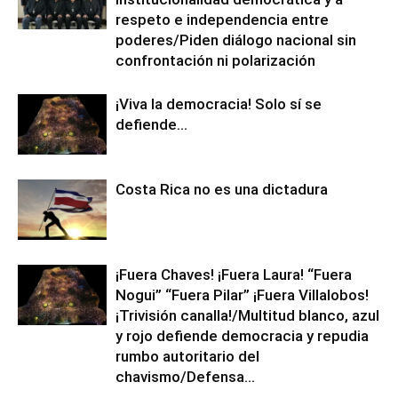
respeto e independencia entre
poderes/Piden diálogo nacional sin
confrontación ni polarización
¡Viva la democracia! Solo sí se
defiende…
Costa Rica no es una dictadura
¡Fuera Chaves! ¡Fuera Laura! “Fuera
Nogui” “Fuera Pilar” ¡Fuera Villalobos!
¡Trivisión canalla!/Multitud blanco, azul
y rojo defiende democracia y repudia
rumbo autoritario del
chavismo/Defensa...