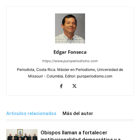
Edgar Fonseca
https://www.puroperiodismo.com
Periodista, Costa Rica. Máster en Periodismo, Universidad de
Missouri - Columbia. Editor: puroperiodismo.com
Artículos relacionados
Más del autor
Obispos llaman a fortalecer
institucionalidad democrática y a