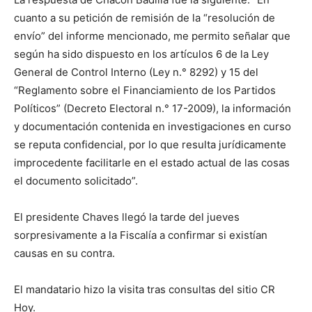
cuanto a su petición de remisión de la “resolución de
envío” del informe mencionado, me permito señalar que
según ha sido dispuesto en los artículos 6 de la Ley
General de Control Interno (Ley n.° 8292) y 15 del
“Reglamento sobre el Financiamiento de los Partidos
Políticos” (Decreto Electoral n.° 17-2009), la información
y documentación contenida en investigaciones en curso
se reputa confidencial, por lo que resulta jurídicamente
improcedente facilitarle en el estado actual de las cosas
el documento solicitado”.
El presidente Chaves llegó la tarde del jueves
sorpresivamente a la Fiscalía a confirmar si existían
causas en su contra.
El mandatario hizo la visita tras consultas del sitio CR
Hoy.