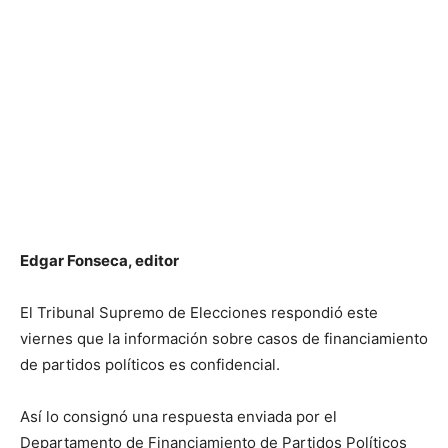
Edgar Fonseca, editor
El Tribunal Supremo de Elecciones respondió este
viernes que la información sobre casos de financiamiento
de partidos políticos es confidencial.
Así lo consignó una respuesta enviada por el
Departamento de Financiamiento de Partidos Políticos