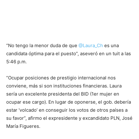
“No tengo la menor duda de que
@Laura_Ch
es una
candidata óptima para el puesto”, aseveró en un tuit a las
5:46 p.m.
“Ocupar posiciones de prestigio internacional nos
conviene, más si son instituciones financieras. Laura
sería un excelente presidenta del BID (1er mujer en
ocupar ese cargo). En lugar de oponerse, el gob. debería
estar ‘volcado’ en conseguir los votos de otros países a
su favor”, afirmo el expresidente y excandidato PLN, José
María Figueres.