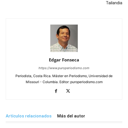
Tailandia
Edgar Fonseca
https://www.puroperiodismo.com
Periodista, Costa Rica. Máster en Periodismo, Universidad de
Missouri - Columbia. Editor: puroperiodismo.com
Artículos relacionados
Más del autor