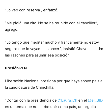
“Lo veo con reserva”, enfatizó.
“Me pidió una cita. No se ha reunido con el canciller”,
agregó.
“Lo tengo que meditar mucho y francamente no estoy
seguro que lo vayamos a hacer”, insistió Chaves, sin dar
las razones para asumir esa posición.
Presión PLN
Liberación Nacional presiona por que haya apoyo país a
la candidatura de Chinchilla.
“Contar con la presidencia de
@Laura_Ch
en el
@el_BID
es un tema que nos debe unir como país, un orgullo