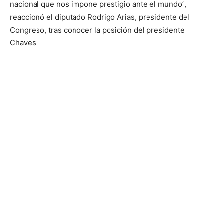
nacional que nos impone prestigio ante el mundo”,
reaccionó el diputado Rodrigo Arias, presidente del
Congreso, tras conocer la posición del presidente
Chaves.