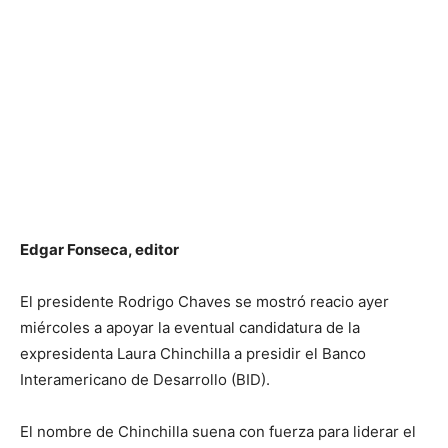
Edgar Fonseca, editor
El presidente Rodrigo Chaves se mostró reacio ayer
miércoles a apoyar la eventual candidatura de la
expresidenta Laura Chinchilla a presidir el Banco
Interamericano de Desarrollo (BID).
El nombre de Chinchilla suena con fuerza para liderar el