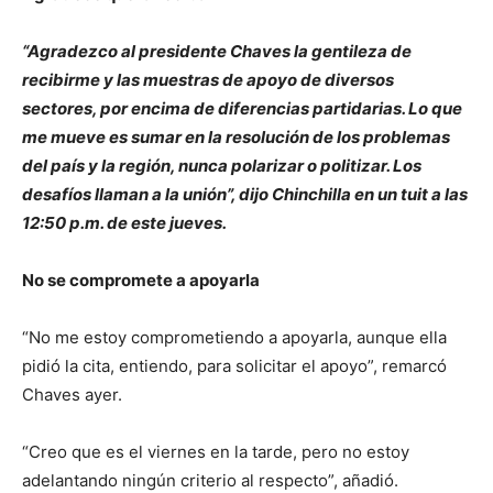
“Agradezco al presidente Chaves la gentileza de
recibirme y las muestras de apoyo de diversos
sectores, por encima de diferencias partidarias. Lo que
me mueve es sumar en la resolución de los problemas
del país y la región, nunca polarizar o politizar. Los
desafíos llaman a la unión”, dijo Chinchilla en un tuit a las
12:50 p.m. de este jueves.
No se compromete a apoyarla
“No me estoy comprometiendo a apoyarla, aunque ella
pidió la cita, entiendo, para solicitar el apoyo”, remarcó
Chaves ayer.
“Creo que es el viernes en la tarde, pero no estoy
adelantando ningún criterio al respecto”, añadió.