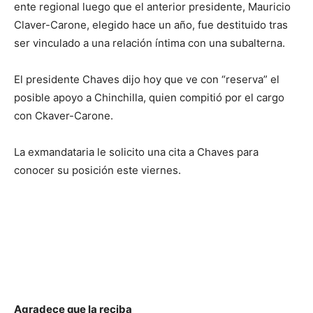
ente regional luego que el anterior presidente, Mauricio
Claver-Carone, elegido hace un año, fue destituido tras
ser vinculado a una relación íntima con una subalterna.
El presidente Chaves dijo hoy que ve con “reserva” el
posible apoyo a Chinchilla, quien compitió por el cargo
con Ckaver-Carone.
La exmandataria le solicito una cita a Chaves para
conocer su posición este viernes.
Agradece que la reciba