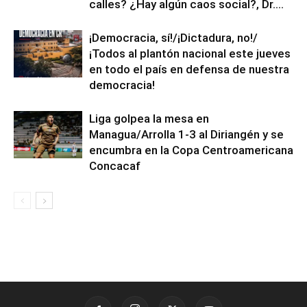
calles? ¿Hay algún caos social?, Dr....
¡Democracia, sí!/¡Dictadura, no!/
¡Todos al plantón nacional este jueves
en todo el país en defensa de nuestra
democracia!
Liga golpea la mesa en
Managua/Arrolla 1-3 al Diriangén y se
encumbra en la Copa Centroamericana
Concacaf