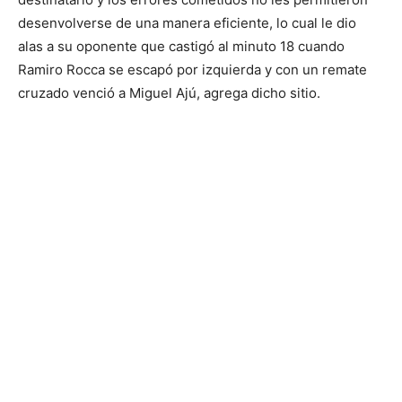
desenvolverse de una manera eficiente, lo cual le dio
alas a su oponente que castigó al minuto 18 cuando
Ramiro Rocca se escapó por izquierda y con un remate
cruzado venció a Miguel Ajú, agrega dicho sitio.