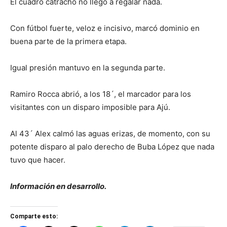
El cuadro catracho no llegó a regalar nada.
Con fútbol fuerte, veloz e incisivo, marcó dominio en
buena parte de la primera etapa.
Igual presión mantuvo en la segunda parte.
Ramiro Rocca abrió, a los 18´, el marcador para los
visitantes con un disparo imposible para Ajú.
Al 43´ Alex calmó las aguas erizas, de momento, con su
potente disparo al palo derecho de Buba López que nada
tuvo que hacer.
Información en desarrollo.
Comparte esto: