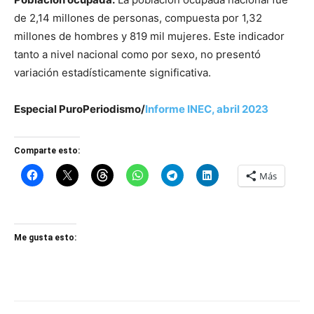
de 2,14 millones de personas, compuesta por 1,32
millones de hombres y 819 mil mujeres. Este indicador
tanto a nivel nacional como por sexo, no presentó
variación estadísticamente significativa.
Especial PuroPeriodismo/
Informe INEC, abril 2023
Comparte esto:
Más
Me gusta esto: