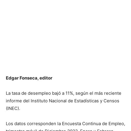
Edgar Fonseca, editor
La tasa de desempleo bajó a 11%, según el más reciente
informe del Instituto Nacional de Estadísticas y Censos
(INEC).
Los datos corresponden la Encuesta Continua de Empleo,