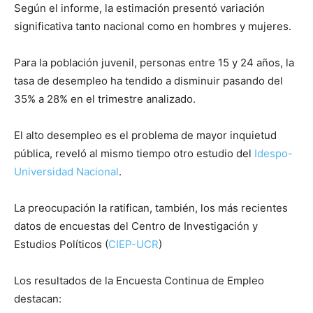
Según el informe, la estimación presentó variación
significativa tanto nacional como en hombres y mujeres.
Para la población juvenil, personas entre 15 y 24 años, la
tasa de desempleo ha tendido a disminuir pasando del
35% a 28% en el trimestre analizado.
El alto desempleo es el problema de mayor inquietud
pública, reveló al mismo tiempo otro estudio del
Idespo-
Universidad Nacional
.
La preocupación la ratifican, también, los más recientes
datos de encuestas del Centro de Investigación y
Estudios Políticos (
CIEP-UCR
)
Los resultados de la Encuesta Continua de Empleo
destacan: