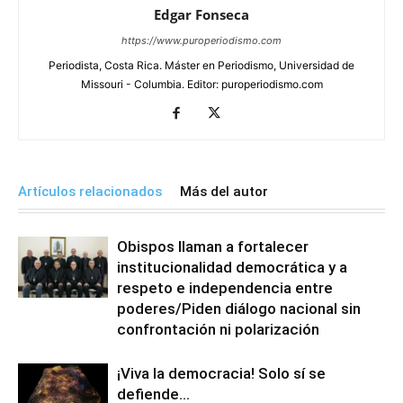
Edgar Fonseca
https://www.puroperiodismo.com
Periodista, Costa Rica. Máster en Periodismo, Universidad de
Missouri - Columbia. Editor: puroperiodismo.com
Artículos relacionados
Más del autor
Obispos llaman a fortalecer
institucionalidad democrática y a
respeto e independencia entre
poderes/Piden diálogo nacional sin
confrontación ni polarización
¡Viva la democracia! Solo sí se
defiende…