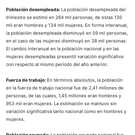
Población desempleada:
La población desempleada del
trimestre se estimó en 264 mil personas, de estas 130
mil eran hombres y 134 mil mujeres. En forma interanual,
la población desempleada disminuyó en 59 mil personas,
en el caso de las mujeres disminuyó en 38 mil personas.
El cambio interanual en la población nacional y en las
mujeres desempleadas presentó variación significativa
con respecto al mismo período del año anterior.
Fuerza de trabajo:
En términos absolutos, la población
en la fuerza de trabajo nacional fue de 2,41 millones de
personas, de las cuales, 1,45 millones eran hombres y
953 mil eran mujeres. La estimación se mantuvo sin
variación significativa tanto nacional como en hombres y
mujeres.
Población ocupada:
La población ocupada nacional fue