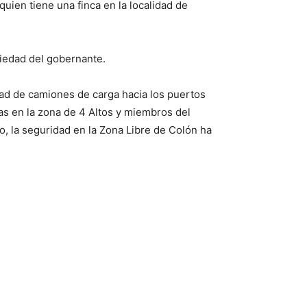
quien tiene una finca en la localidad de
piedad del gobernante.
idad de camiones de carga hacia los puertos
as en la zona de 4 Altos y miembros del
o, la seguridad en la Zona Libre de Colón ha