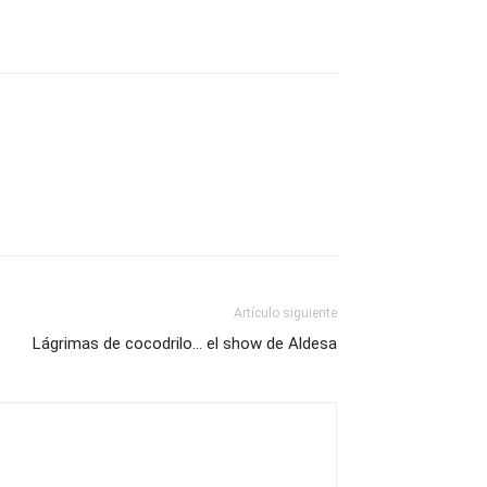
Artículo siguiente
Lágrimas de cocodrilo… el show de Aldesa