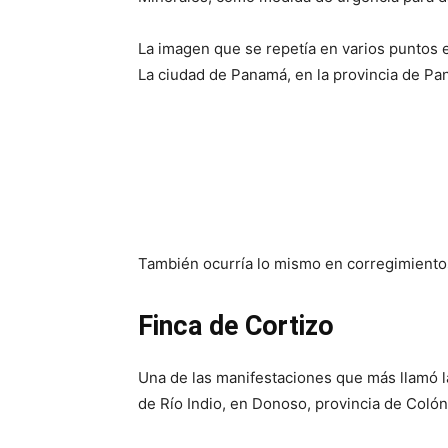
La imagen que se repetía en varios puntos 
La ciudad de Panamá, en la provincia de Pan
También ocurría lo mismo en corregimiento
Finca de Cortizo
Una de las manifestaciones que más llamó 
de Río Indio, en Donoso, provincia de Colón,