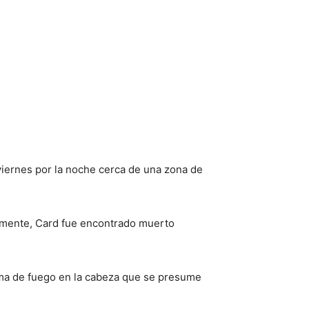
viernes por la noche cerca de una zona de
lmente, Card fue encontrado muerto
arma de fuego en la cabeza que se presume