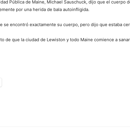
dad Pública de Maine, Michael Sauschuck, dijo que el cuerpo d
mente por una herida de bala autoinfligida.
se encontró exactamente su cuerpo, pero dijo que estaba cerca
to de que la ciudad de Lewiston y todo Maine comience a sanar