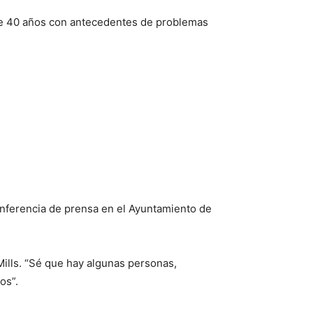
 de 40 años con antecedentes de problemas
onferencia de prensa en el Ayuntamiento de
Mills. “Sé que hay algunas personas,
os”.