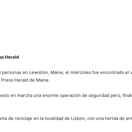
ss Herald
 personas en Lewiston, Maine, el miércoles fue encontrado el 
nd Press Herald de Maine.
esto en marcha una enorme operación de seguridad pero, fina
nta de reciclaje en la localidad de Lisbon, con una herida de 