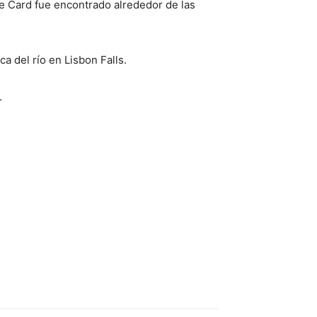
e Card fue encontrado alrededor de las
 del río en Lisbon Falls.
.