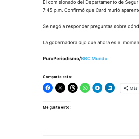
El comisionado del Departamento de Seguri
7:45 p.m. Confirmó que Card murió aparente
Se negó a responder preguntas sobre dónde 
La gobernadora dijo que ahora es el momen
PuroPeriodismo/
BBC Mundo
Comparte esto:
Más
Me gusta esto: