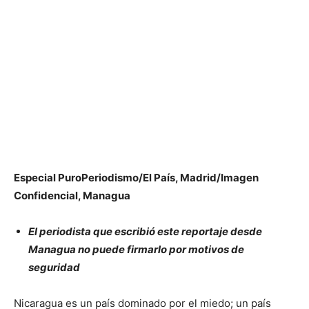
Especial PuroPeriodismo/El País, Madrid/Imagen
Confidencial, Managua
El periodista que escribió este reportaje desde
Managua no puede firmarlo por motivos de
seguridad
Nicaragua es un país dominado por el miedo; un país