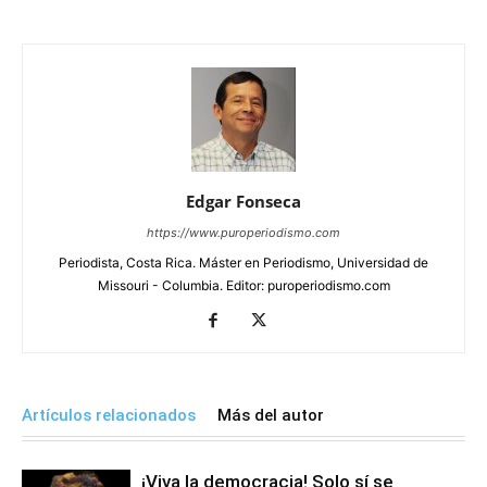
Edgar Fonseca
https://www.puroperiodismo.com
Periodista, Costa Rica. Máster en Periodismo, Universidad de
Missouri - Columbia. Editor: puroperiodismo.com
Artículos relacionados
Más del autor
¡Viva la democracia! Solo sí se