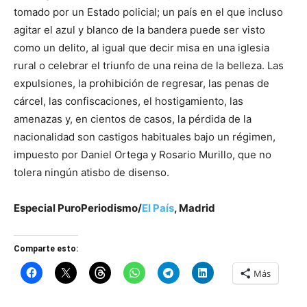
tomado por un Estado policial; un país en el que incluso
agitar el azul y blanco de la bandera puede ser visto
como un delito, al igual que decir misa en una iglesia
rural o celebrar el triunfo de una reina de la belleza. Las
expulsiones, la prohibición de regresar, las penas de
cárcel, las confiscaciones, el hostigamiento, las
amenazas y, en cientos de casos, la pérdida de la
nacionalidad son castigos habituales bajo un régimen,
impuesto por Daniel Ortega y Rosario Murillo, que no
tolera ningún atisbo de disenso.
Especial PuroPeriodismo/
El País
, Madrid
Comparte esto:
Más