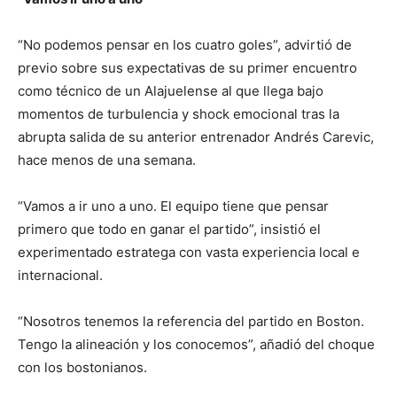
“No podemos pensar en los cuatro goles”, advirtió de
previo sobre sus expectativas de su primer encuentro
como técnico de un Alajuelense al que llega bajo
momentos de turbulencia y shock emocional tras la
abrupta salida de su anterior entrenador Andrés Carevic,
hace menos de una semana.
“Vamos a ir uno a uno. El equipo tiene que pensar
primero que todo en ganar el partido”, insistió el
experimentado estratega con vasta experiencia local e
internacional.
“Nosotros tenemos la referencia del partido en Boston.
Tengo la alineación y los conocemos”, añadió del choque
con los bostonianos.