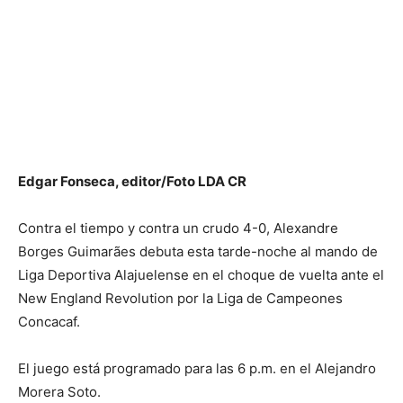
Edgar Fonseca, editor/Foto LDA CR
Contra el tiempo y contra un crudo 4-0, Alexandre
Borges Guimarães debuta esta tarde-noche al mando de
Liga Deportiva Alajuelense en el choque de vuelta ante el
New England Revolution por la Liga de Campeones
Concacaf.
El juego está programado para las 6 p.m. en el Alejandro
Morera Soto.