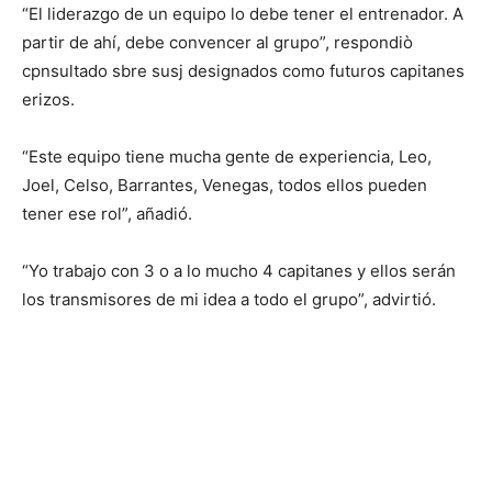
“El liderazgo de un equipo lo debe tener el entrenador. A
partir de ahí, debe convencer al grupo”, respondiò
cpnsultado sbre susj designados como futuros capitanes
erizos.
“Este equipo tiene mucha gente de experiencia, Leo,
Joel, Celso, Barrantes, Venegas, todos ellos pueden
tener ese rol”, añadió.
“Yo trabajo con 3 o a lo mucho 4 capitanes y ellos serán
los transmisores de mi idea a todo el grupo”, advirtió.