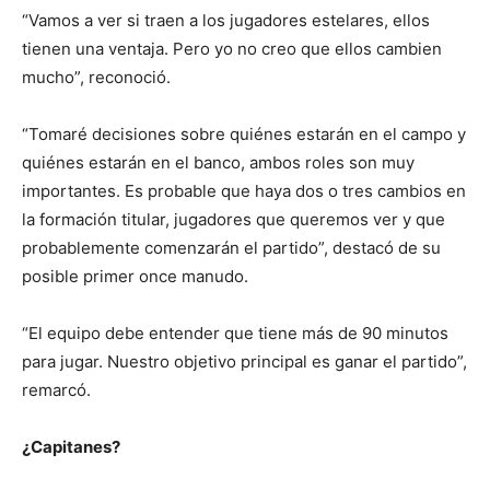
“Vamos a ver si traen a los jugadores estelares, ellos
tienen una ventaja. Pero yo no creo que ellos cambien
mucho”, reconoció.
“Tomaré decisiones sobre quiénes estarán en el campo y
quiénes estarán en el banco, ambos roles son muy
importantes. Es probable que haya dos o tres cambios en
la formación titular, jugadores que queremos ver y que
probablemente comenzarán el partido”, destacó de su
posible primer once manudo.
“El equipo debe entender que tiene más de 90 minutos
para jugar. Nuestro objetivo principal es ganar el partido”,
remarcó.
¿Capitanes?