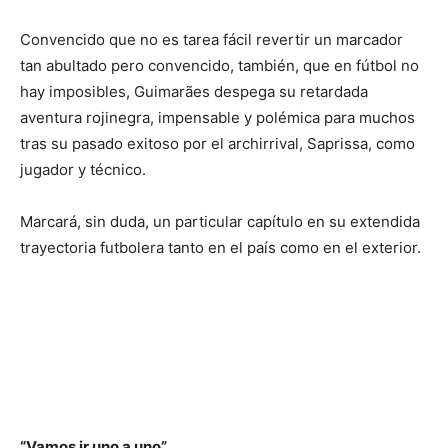
Convencido que no es tarea fácil revertir un marcador
tan abultado pero convencido, también, que en fútbol no
hay imposibles, Guimarães despega su retardada
aventura rojinegra, impensable y polémica para muchos
tras su pasado exitoso por el archirrival, Saprissa, como
jugador y técnico.
Marcará, sin duda, un particular capítulo en su extendida
trayectoria futbolera tanto en el país como en el exterior.
“Vamos ir uno a uno”