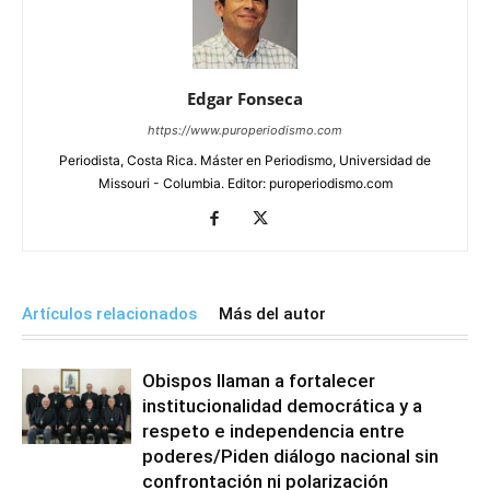
Edgar Fonseca
https://www.puroperiodismo.com
Periodista, Costa Rica. Máster en Periodismo, Universidad de
Missouri - Columbia. Editor: puroperiodismo.com
Artículos relacionados
Más del autor
Obispos llaman a fortalecer
institucionalidad democrática y a
respeto e independencia entre
poderes/Piden diálogo nacional sin
confrontación ni polarización