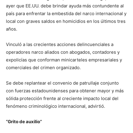
ayer que EE.UU. debe brindar ayuda más contundente al
país para enfrentar la embestida del narco internacional y
local con graves saldos en homicidios en los últimos tres
años.
Vinculó a las crecientes acciones delincuenciales a
operadores narco aliados con abogados, contadores y
expolicías que conforman minicarteles empresariales y
comerciales del crimen organizado.
Se debe replantear el convenio de patrullaje conjunto
con fuerzas estadounidenses para obtener mayor y más
sólida protección frente al creciente impacto local del
fenómeno criminológico internacional, advirtió.
“Grito de auxilio”