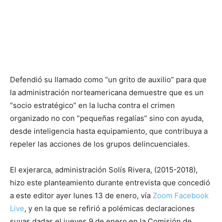
Defendió su llamado como “un grito de auxilio” para que
la administración norteamericana demuestre que es un
“socio estratégico” en la lucha contra el crimen
organizado no con “pequeñas regalías” sino con ayuda,
desde inteligencia hasta equipamiento, que contribuya a
repeler las acciones de los grupos delincuenciales.
El exjerarca, administración Solís Rivera, (2015-2018),
hizo este planteamiento durante entrevista que concedió
a este editor ayer lunes 13 de enero, vía
Zoom Facebook
Live
, y en la que se refirió a polémicas declaraciones
suyas dadas el jueves 9 de enero en la Comisión de