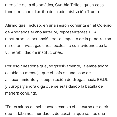
mensaje de la diplomática, Cynthia Telles, quien cesa
funciones con el arribo de la administración Trump.
Afirmó que, incluso, en una sesión conjunta en el Colegio
de Abogados el año anterior, representantes DEA
mostraron preocupación por el impacto de la penetración
narco en investigaciones locales, lo cual evidenciaba la
vulnerabilidad de instituciones.
Por eso cuestiona que, sorpresivamente, la embajadora
cambie su mensaje que el país es una base de
almacenamiento y reexportación de drogas hacia EE.UU.
y Europa y ahora diga que se está dando la batalla de
manera conjunta.
“En términos de seis meses cambia el discurso de decir
que estábamos inundados de cocaína, que somos una