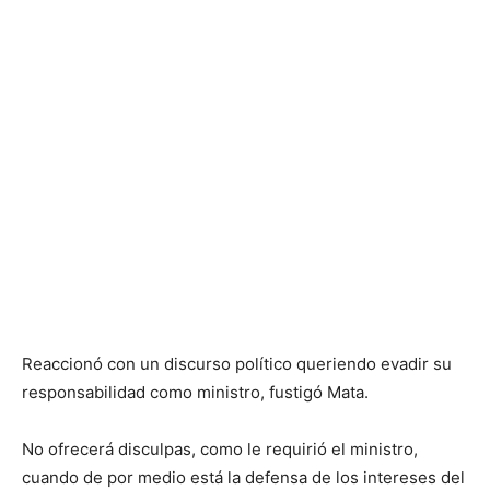
Reaccionó con un discurso político queriendo evadir su
responsabilidad como ministro, fustigó Mata.
No ofrecerá disculpas, como le requirió el ministro,
cuando de por medio está la defensa de los intereses del