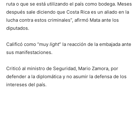
ruta o que se está utilizando el país como bodega. Meses
después sale diciendo que Costa Rica es un aliado en la
lucha contra estos criminales”, afirmó Mata ante los
diputados.
Calificó como “muy
light
” la reacción de la embajada ante
sus manifestaciones.
Criticó al ministro de Seguridad, Mario Zamora, por
defender a la diplomática y no asumir la defensa de los
intereses del país.