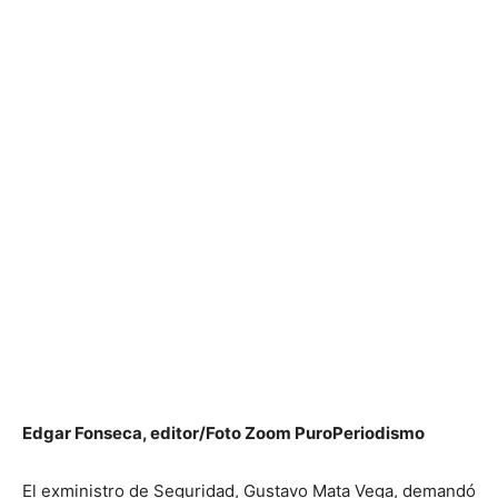
Edgar Fonseca, editor/Foto Zoom PuroPeriodismo
El exministro de Seguridad, Gustavo Mata Vega, demandó