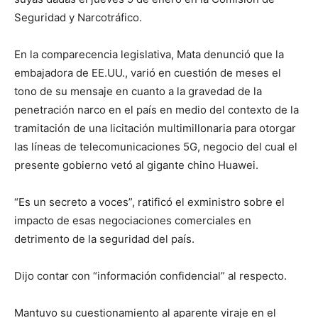
Seguridad y Narcotráfico.
En la comparecencia legislativa, Mata denunció que la
embajadora de EE.UU., varió en cuestión de meses el
tono de su mensaje en cuanto a la gravedad de la
penetración narco en el país en medio del contexto de la
tramitación de una licitación multimillonaria para otorgar
las líneas de telecomunicaciones 5G, negocio del cual el
presente gobierno vetó al gigante chino Huawei.
“Es un secreto a voces”, ratificó el exministro sobre el
impacto de esas negociaciones comerciales en
detrimento de la seguridad del país.
Dijo contar con “información confidencial” al respecto.
Mantuvo su cuestionamiento al aparente viraje en el