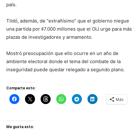
país.
Tildó, además, de “extrañísimo” que el gobierno niegue
una partida por ¢7.000 millones que el OIJ urge para más
plazas de investigadores y armamento.
Mostró preocupación que ello ocurre en un año de
ambiente electoral donde el tema del combate de la
inseguridad puede quedar relegado a segundo plano.
Comparte esto:
Más
Me gusta esto: