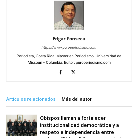
Edgar Fonseca
https://www.puroperiodismo.com
Periodista, Costa Rica. Máster en Periodismo, Universidad de
Missouri - Columbia. Editor: puroperiodismo.com
Artículos relacionados
Más del autor
Obispos llaman a fortalecer
institucionalidad democrática y a
respeto e independencia entre