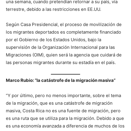
una semana, cuando pretendían retornar a su país, vía
terrestre, debido a las restricciones en EE.UU.
Según Casa Presidencial, el proceso de movilización de
los migrantes deportados es completamente financiado
por el Gobierno de los Estados Unidos, bajo la
supervisión de la Organización Internacional para las
Migraciones (OIM), quien será la agencia que cuidará de
las personas migrantes durante su estadía en el país.
Marco Rubio: “la catástrofe de la migración masiva”
“Y por último, pero no menos importante, sobre el tema
de la migración, que es una catástrofe de migración
masiva, Costa Rica no es una fuente de migración, pero
es una ruta que se utiliza para la migración. Debido a que
es una economía avanzada a diferencia de muchos de los