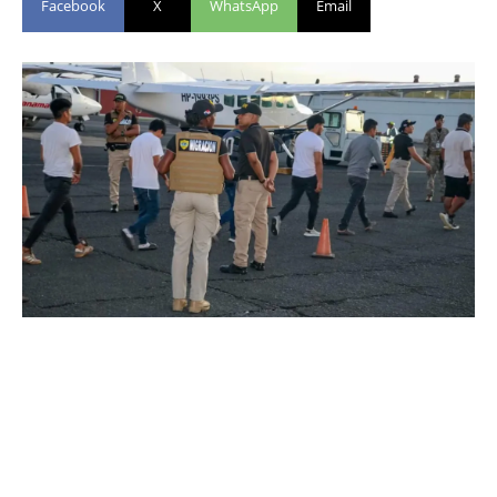
Facebook
X
WhatsApp
Email