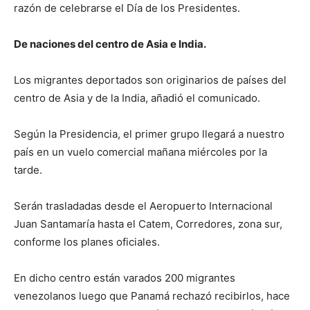
razón de celebrarse el Día de los Presidentes.
De naciones del centro de Asia e India.
Los migrantes deportados son originarios de países del
centro de Asia y de la India, añadió el comunicado.
Según la Presidencia, el primer grupo llegará a nuestro
país en un vuelo comercial mañana miércoles por la
tarde.
Serán trasladadas desde el Aeropuerto Internacional
Juan Santamaría hasta el Catem, Corredores, zona sur,
conforme los planes oficiales.
En dicho centro están varados 200 migrantes
venezolanos luego que Panamá rechazó recibirlos, hace