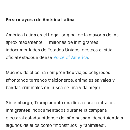
En su mayoría de América Latina
América Latina es el hogar original de la mayoría de los
aproximadamente 11 millones de inmigrantes
indocumentados de Estados Unidos, destaca el sitio
oficial estadounidense
Voice of America
.
Muchos de ellos han emprendido viajes peligrosos,
afrontando terrenos traicioneros, animales salvajes y
bandas criminales en busca de una vida mejor.
Sin embargo, Trump adoptó una línea dura contra los
inmigrantes indocumentados durante la campaña
electoral estadounidense del año pasado, describiendo a
algunos de ellos como “monstruos” y “animales”.