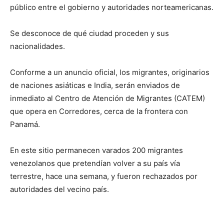
público entre el gobierno y autoridades norteamericanas.
Se desconoce de qué ciudad proceden y sus
nacionalidades.
Conforme a un anuncio oficial, los migrantes, originarios
de naciones asiáticas e India, serán enviados de
inmediato al Centro de Atención de Migrantes (CATEM)
que opera en Corredores, cerca de la frontera con
Panamá.
En este sitio permanecen varados 200 migrantes
venezolanos que pretendían volver a su país vía
terrestre, hace una semana, y fueron rechazados por
autoridades del vecino país.