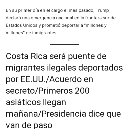
En su primer día en el cargo el mes pasado, Trump
declaró una emergencia nacional en la frontera sur de
Estados Unidos y prometió deportar a “millones y
millones” de inmigrantes.
Costa Rica será puente de
migrantes ilegales deportados
por EE.UU./Acuerdo en
secreto/Primeros 200
asiáticos llegan
mañana/Presidencia dice que
van de paso