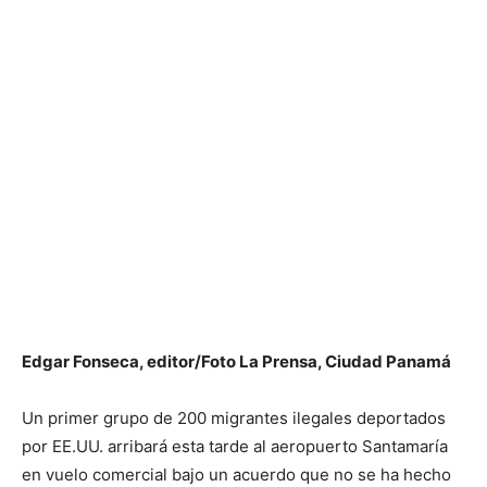
Edgar Fonseca, editor/Foto La Prensa, Ciudad Panamá
Un primer grupo de 200 migrantes ilegales deportados
por EE.UU. arribará esta tarde al aeropuerto Santamaría
en vuelo comercial bajo un acuerdo que no se ha hecho