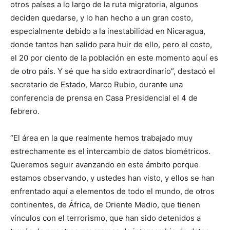
otros países a lo largo de la ruta migratoria, algunos
deciden quedarse, y lo han hecho a un gran costo,
especialmente debido a la inestabilidad en Nicaragua,
donde tantos han salido para huir de ello, pero el costo,
el 20 por ciento de la población en este momento aquí es
de otro país. Y sé que ha sido extraordinario”, destacó el
secretario de Estado, Marco Rubio, durante una
conferencia de prensa en Casa Presidencial el 4 de
febrero.
“El área en la que realmente hemos trabajado muy
estrechamente es el intercambio de datos biométricos.
Queremos seguir avanzando en este ámbito porque
estamos observando, y ustedes han visto, y ellos se han
enfrentado aquí a elementos de todo el mundo, de otros
continentes, de África, de Oriente Medio, que tienen
vínculos con el terrorismo, que han sido detenidos a