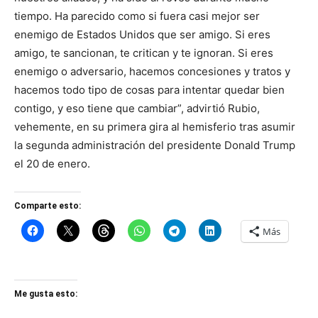
tiempo. Ha parecido como si fuera casi mejor ser
enemigo de Estados Unidos que ser amigo. Si eres
amigo, te sancionan, te critican y te ignoran. Si eres
enemigo o adversario, hacemos concesiones y tratos y
hacemos todo tipo de cosas para intentar quedar bien
contigo, y eso tiene que cambiar”, advirtió Rubio,
vehemente, en su primera gira al hemisferio tras asumir
la segunda administración del presidente Donald Trump
el 20 de enero.
Comparte esto:
Más
Me gusta esto: