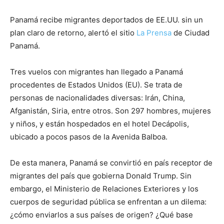
Panamá recibe migrantes deportados de EE.UU. sin un
plan claro de retorno, alertó el sitio
La Prensa
de Ciudad
Panamá.
Tres vuelos con migrantes han llegado a Panamá
procedentes de Estados Unidos (EU). Se trata de
personas de nacionalidades diversas: Irán, China,
Afganistán, Siria, entre otros. Son 297 hombres, mujeres
y niños, y están hospedados en el hotel Decápolis,
ubicado a pocos pasos de la Avenida Balboa.
De esta manera, Panamá se convirtió en país receptor de
migrantes del país que gobierna Donald Trump. Sin
embargo, el Ministerio de Relaciones Exteriores y los
cuerpos de seguridad pública se enfrentan a un dilema:
¿cómo enviarlos a sus países de origen? ¿Qué base