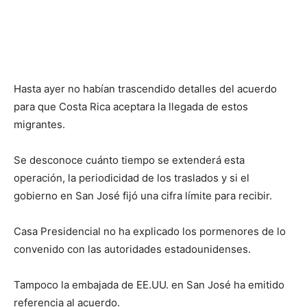
Hasta ayer no habían trascendido detalles del acuerdo
para que Costa Rica aceptara la llegada de estos
migrantes.
Se desconoce cuánto tiempo se extenderá esta
operación, la periodicidad de los traslados y si el
gobierno en San José fijó una cifra límite para recibir.
Casa Presidencial no ha explicado los pormenores de lo
convenido con las autoridades estadounidenses.
Tampoco la embajada de EE.UU. en San José ha emitido
referencia al acuerdo.