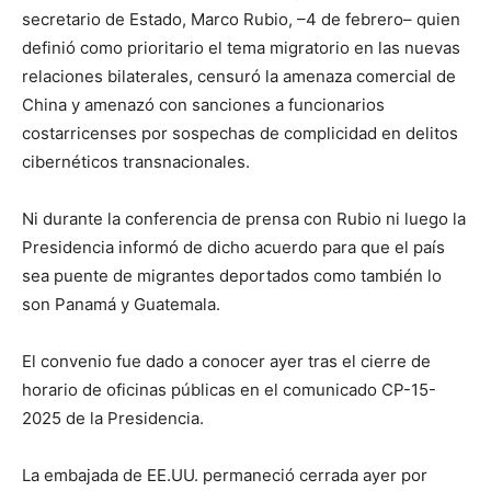
secretario de Estado, Marco Rubio, –4 de febrero– quien
definió como prioritario el tema migratorio en las nuevas
relaciones bilaterales, censuró la amenaza comercial de
China y amenazó con sanciones a funcionarios
costarricenses por sospechas de complicidad en delitos
cibernéticos transnacionales.
Ni durante la conferencia de prensa con Rubio ni luego la
Presidencia informó de dicho acuerdo para que el país
sea puente de migrantes deportados como también lo
son Panamá y Guatemala.
El convenio fue dado a conocer ayer tras el cierre de
horario de oficinas públicas en el comunicado CP-15-
2025 de la Presidencia.
La embajada de EE.UU. permaneció cerrada ayer por