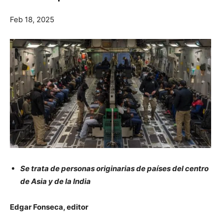
Feb 18, 2025
Se trata de personas originarias de países del centro
de Asia y de la India
Edgar Fonseca, editor