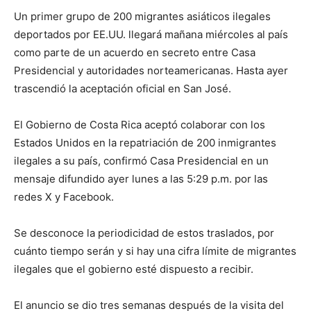
Un primer grupo de 200 migrantes asiáticos ilegales
deportados por EE.UU. llegará mañana miércoles al país
como parte de un acuerdo en secreto entre Casa
Presidencial y autoridades norteamericanas. Hasta ayer
trascendió la aceptación oficial en San José.
El Gobierno de Costa Rica aceptó colaborar con los
Estados Unidos en la repatriación de 200 inmigrantes
ilegales a su país, confirmó Casa Presidencial en un
mensaje difundido ayer lunes a las 5:29 p.m. por las
redes X y Facebook.
Se desconoce la periodicidad de estos traslados, por
cuánto tiempo serán y si hay una cifra límite de migrantes
ilegales que el gobierno esté dispuesto a recibir.
El anuncio se dio tres semanas después de la visita del