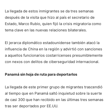
La llegada de estos inmigrantes se da tres semanas
después de la visita que hizo al país el secretario de
Estado, Marco Rubio, quien fijó la crisis migratoria como
tema clave en las nuevas relaciones bilaterales.
El jerarca diplomático estadounidense también atacó la
influencia de China en la región y advirtió con sanciones
a aquellos funcionarios costarricenses presumiblemente
con nexos con delitos de ciberseguridad internacional.
Panamá sin hoja de ruta para deportarlos
La llegada de este primer grupo de migrantes trascendió
al tiempo que en Panamá saltó inquietud sobre la suerte
de casi 300 que han recibido en las últimas tres semanas
tras ser deportados por EE.UU.