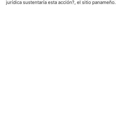
jurídica sustentaría esta acción?, el sitio panameño.