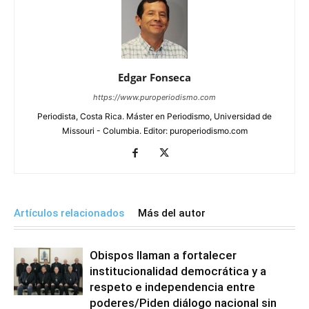
Edgar Fonseca
https://www.puroperiodismo.com
Periodista, Costa Rica. Máster en Periodismo, Universidad de
Missouri - Columbia. Editor: puroperiodismo.com
Artículos relacionados
Más del autor
Obispos llaman a fortalecer
institucionalidad democrática y a
respeto e independencia entre
poderes/Piden diálogo nacional sin