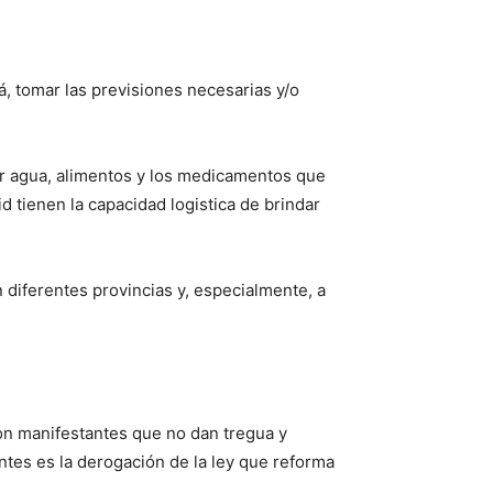
á, tomar las previsiones necesarias y/o
evar agua, alimentos y los medicamentos que
 tienen la capacidad logistica de brindar
diferentes provincias y, especialmente, a
 con manifestantes que no dan tregua y
ntes es la derogación de la ley que reforma