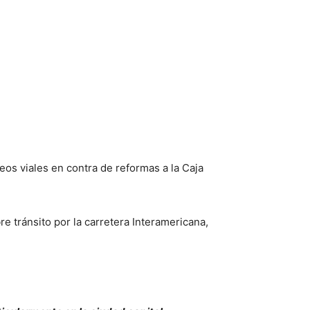
eos viales en contra de reformas a la Caja
e tránsito por la carretera Interamericana,