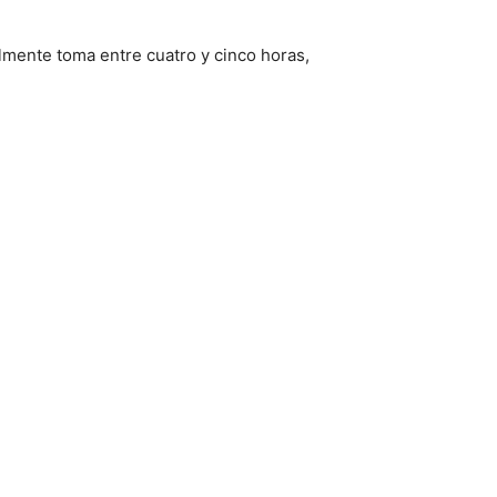
almente toma entre cuatro y cinco horas,