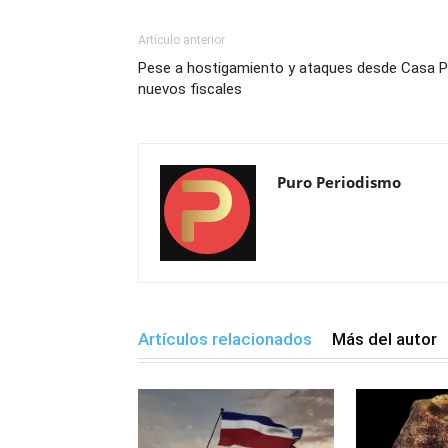
Artículo anterior
Pese a hostigamiento y ataques desde Casa Pr
nuevos fiscales
Puro Periodismo
Artículos relacionados
Más del autor