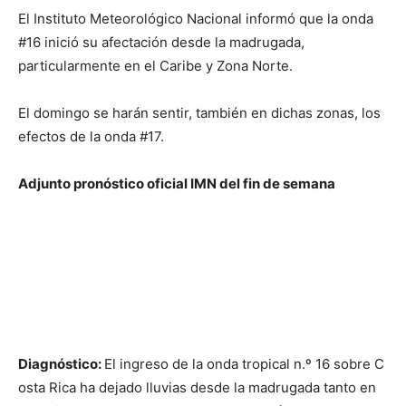
El Instituto Meteorológico Nacional informó que la onda
#16 inició su afectación desde la madrugada,
particularmente en el Caribe y Zona Norte.
El domingo se harán sentir, también en dichas zonas, los
efectos de la onda #17.
Adjunto pronóstico oficial IMN del fin de semana
Diagnóstico:
El ingreso de la onda tropical n.º 16 sobre C
osta Rica ha dejado lluvias desde la madrugada tanto en