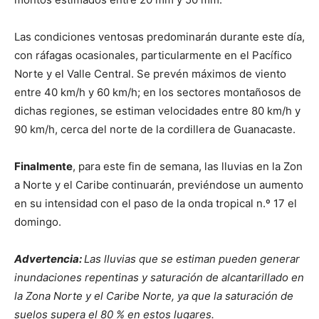
Las condiciones ventosas predominarán durante este día,
con ráfagas ocasionales, particularmente en el Pacífico
Norte y el Valle Central. Se prevén máximos de viento
entre 40 km/h y 60 km/h; en los sectores montañosos de
dichas regiones, se estiman velocidades entre 80 km/h y
90 km/h, cerca del norte de la cordillera de Guanacaste.
Finalmente
, para este fin de semana, las lluvias en la Zon
a Norte y el Caribe continuarán, previéndose un aumento
en su intensidad con el paso de la onda tropical n.º 17 el
domingo.
Advertencia:
Las lluvias que se estiman pueden generar
inundaciones repentinas y saturación de alcantarillado en
la Zona Norte y el Caribe Norte, ya que la saturación de
suelos supera el 80 % en estos lugares.