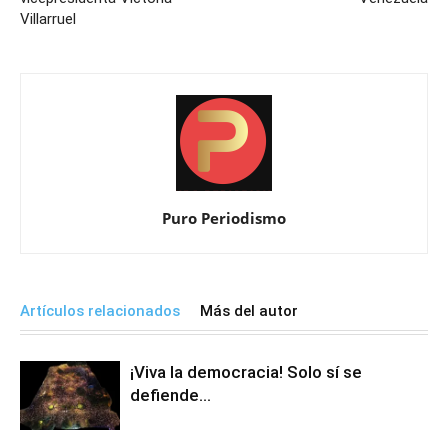
Villarruel
Puro Periodismo
Artículos relacionados
Más del autor
¡Viva la democracia! Solo sí se
defiende…