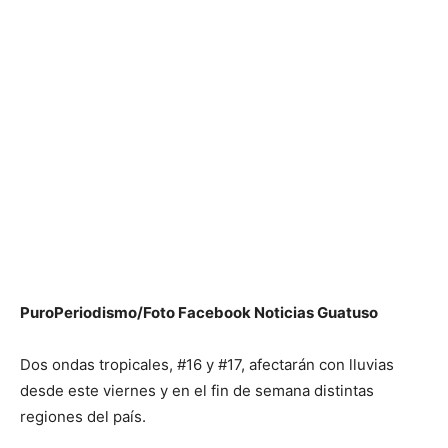
PuroPeriodismo/Foto Facebook Noticias Guatuso
Dos ondas tropicales, #16 y #17, afectarán con lluvias
desde este viernes y en el fin de semana distintas
regiones del país.