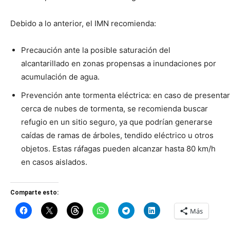
Debido a lo anterior, el IMN recomienda:
Precaución ante la posible saturación del
alcantarillado en zonas propensas a inundaciones por
acumulación de agua.
Prevención ante tormenta eléctrica: en caso de presentar
cerca de nubes de tormenta, se recomienda buscar
refugio en un sitio seguro, ya que podrían generarse
caídas de ramas de árboles, tendido eléctrico u otros
objetos. Estas ráfagas pueden alcanzar hasta 80 km/h
en casos aislados.
Comparte esto:
Más