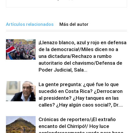
Artículos relacionados
Más del autor
¡Llenazo blanco, azul y rojo en defensa
de la democracia!/Miles dicen no a
una dictadura/Rechazo a rumbo
autoritario del chavismo/Defensa de
Poder Judicial, Sala...
La gente pregunta: ¿qué fue lo que
sucedió en Costa Rica? ¿Derrocaron
al presidente? ¿Hay tanques en las
calles? ¿Hay algún caos social?, Dr....
Crónicas de reportero/¡El extraño
encanto del Chirripó!/ Hoy luce