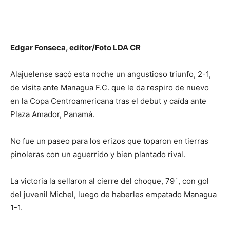
Edgar Fonseca, editor/Foto LDA CR
Alajuelense sacó esta noche un angustioso triunfo, 2-1,
de visita ante Managua F.C. que le da respiro de nuevo
en la Copa Centroamericana tras el debut y caída ante
Plaza Amador, Panamá.
No fue un paseo para los erizos que toparon en tierras
pinoleras con un aguerrido y bien plantado rival.
La victoria la sellaron al cierre del choque, 79´, con gol
del juvenil Michel, luego de haberles empatado Managua
1-1.