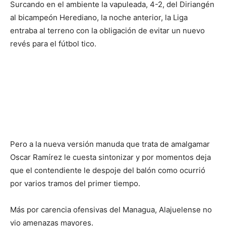
Surcando en el ambiente la vapuleada, 4-2, del Diriangén
al bicampeón Herediano, la noche anterior, la Liga
entraba al terreno con la obligación de evitar un nuevo
revés para el fútbol tico.
Pero a la nueva versión manuda que trata de amalgamar
Oscar Ramírez le cuesta sintonizar y por momentos deja
que el contendiente le despoje del balón como ocurrió
por varios tramos del primer tiempo.
Más por carencia ofensivas del Managua, Alajuelense no
vio amenazas mayores.