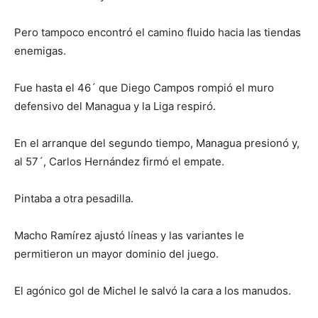
Pero tampoco encontró el camino fluido hacia las tiendas
enemigas.
Fue hasta el 46´ que Diego Campos rompió el muro
defensivo del Managua y la Liga respiró.
En el arranque del segundo tiempo, Managua presionó y,
al 57´, Carlos Hernández firmó el empate.
Pintaba a otra pesadilla.
Macho Ramírez ajustó líneas y las variantes le
permitieron un mayor dominio del juego.
El agónico gol de Michel le salvó la cara a los manudos.