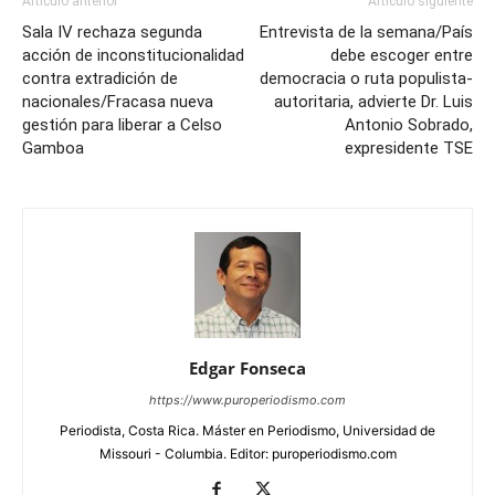
Artículo anterior
Artículo siguiente
Sala IV rechaza segunda
Entrevista de la semana/País
acción de inconstitucionalidad
debe escoger entre
contra extradición de
democracia o ruta populista-
nacionales/Fracasa nueva
autoritaria, advierte Dr. Luis
gestión para liberar a Celso
Antonio Sobrado,
Gamboa
expresidente TSE
Edgar Fonseca
https://www.puroperiodismo.com
Periodista, Costa Rica. Máster en Periodismo, Universidad de
Missouri - Columbia. Editor: puroperiodismo.com