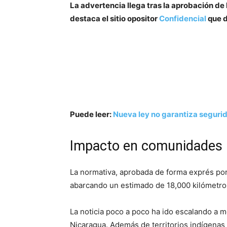
La advertencia llega tras la aprobación de l
destaca el sitio opositor
Confidencial
que d
Puede leer:
Nueva ley no garantiza segurid
Impacto en comunidades
La normativa, aprobada de forma exprés por 
abarcando un estimado de 18,000 kilómetro
La noticia poco a poco ha ido escalando a 
Nicaragua. Además de territorios indígenas