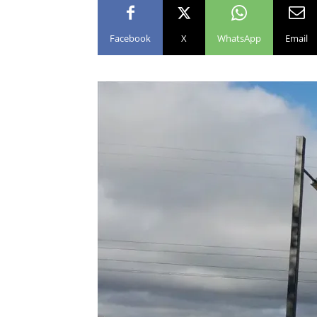
Facebook
X
WhatsApp
Email