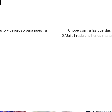
uto y peligroso para nuestra
Chope contra las cuerdas 
S/Jafet reabre la herida manu