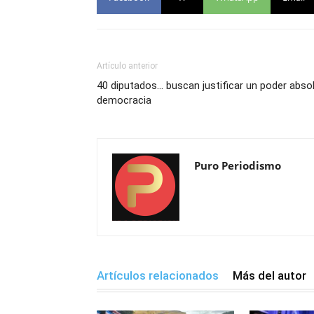
Artículo anterior
40 diputados… buscan justificar un poder absol
democracia
Puro Periodismo
Artículos relacionados
Más del autor