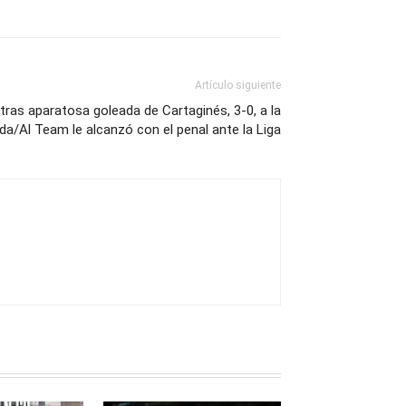
Artículo siguiente
tras aparatosa goleada de Cartaginés, 3-0, a la
da/Al Team le alcanzó con el penal ante la Liga