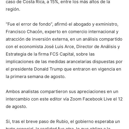
caso de Costa Rica, a 15%, entre los más altos de la
región.
“Fue el error de fondo”, afirmó el abogado y exministro,
Francisco Chacón, experto en comercio internacional y
atracción de inversión externa, en un análisis compartido
con el economista José Luis Arce, Director de Análisis y
Estrategia de la firma FCS Capital, sobre las
implicaciones de las medidas arancelarias dispuestas por
el presidente Donald Trump que entraron en vigencia en
la primera semana de agosto.
Ambos analistas compartieron sus apreciaciones en un
intercambio con este editor vía Zoom Facebook Live el 12
de agosto.
Si, tras el breve paso de Rubio, el gobierno esperaba un
trato especial, la realidad fue otra, lo que obliga a la