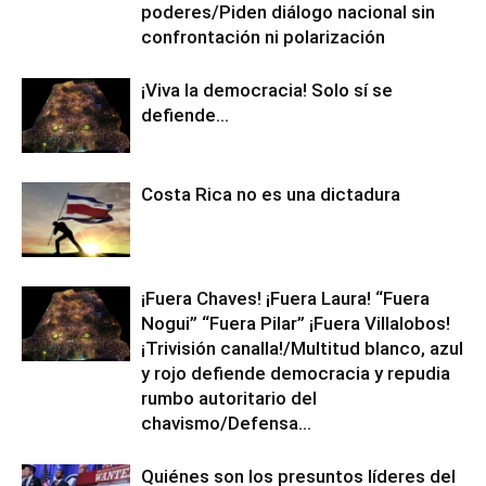
poderes/Piden diálogo nacional sin
confrontación ni polarización
¡Viva la democracia! Solo sí se
defiende…
Costa Rica no es una dictadura
¡Fuera Chaves! ¡Fuera Laura! “Fuera
Nogui” “Fuera Pilar” ¡Fuera Villalobos!
¡Trivisión canalla!/Multitud blanco, azul
y rojo defiende democracia y repudia
rumbo autoritario del
chavismo/Defensa...
Quiénes son los presuntos líderes del