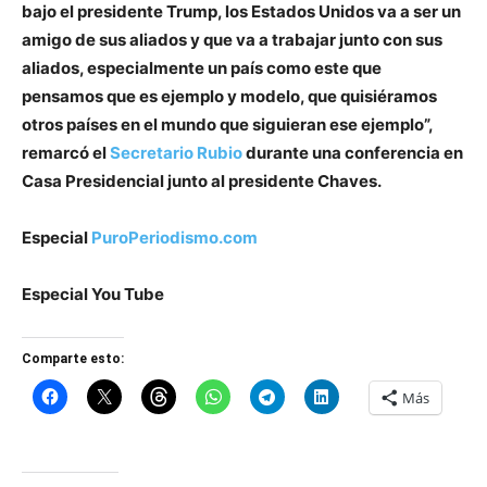
bajo el presidente Trump, los Estados Unidos va a ser un
amigo de sus aliados y que va a trabajar junto con sus
aliados, especialmente un país como este que
pensamos que es ejemplo y modelo, que quisiéramos
otros países en el mundo que siguieran ese ejemplo”,
remarcó el
Secretario Rubio
durante una conferencia en
Casa Presidencial junto al presidente Chaves.
Especial
PuroPeriodismo.com
Especial You Tube
Comparte esto:
Más