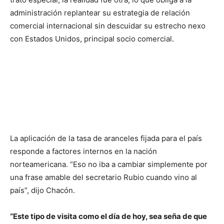
administración replantear su estrategia de relación
comercial internacional sin descuidar su estrecho nexo
con Estados Unidos, principal socio comercial.
La aplicación de la tasa de aranceles fijada para el país
responde a factores internos en la nación
norteamericana. “Eso no iba a cambiar simplemente por
una frase amable del secretario Rubio cuando vino al
país”, dijo Chacón.
“Este tipo de visita como el día de hoy, sea seña de que