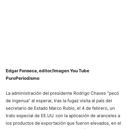
Edgar Fonseca, editor/Imagen You Tube
PuroPeriodismo
La administración del presidente Rodrigo Chaves “pecó
de ingenua” al esperar, tras la fugaz visita al país del
secretario de Estado Marco Rubio, el 4 de febrero, un
trato especial de EE.UU. con la aplicación de aranceles a
los productos de exportación que fueron elevados, en el