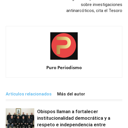
sobre investigaciones
antinarcóticos, cita el Tesoro
Puro Periodismo
Artículos relacionados
Más del autor
Obispos llaman a fortalecer
institucionalidad democrática y a
respeto e independencia entre