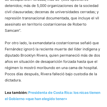
detenidos; más de 5,000 organizaciones de la sociedad
civil clausuradas; decenas de universidades cerradas; y
represión transnacional documentada, que incluye el vil
asesinato en territorio costarricense de Roberto
Samcam”.
Por otro lado, la exmandataria costarricense señaló que
Fernández ignoró la reciente muerte del líder indígena y
diputado Brooklyn Rivera, quien permaneció más de dos
años en situación de desaparición forzada hasta que el
régimen lo mostró moribundo en una cama de hospital.
Pocos días después, Rivera falleció bajo custodia de la
dictadura.
Lea también:
Presidenta de Costa Rica: los nicas tienen
el Gobierno «que han elegido tener»