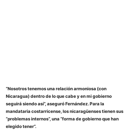
“Nosotros tenemos una relación armoniosa (con
Nicaragua) dentro de lo que cabe y en mi gobierno
seguirá siendo así”, aseguró Fernández. Para la
mandataria costarricense, los nicaragüenses tienen sus
“problemas internos”, una “forma de gobierno que han
elegido tener”.