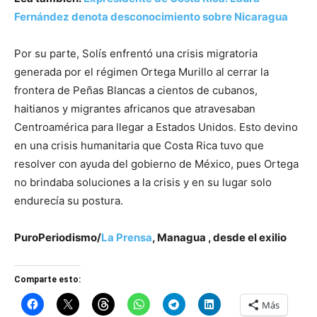
Fernández denota desconocimiento sobre Nicaragua
Por su parte, Solís enfrentó una crisis migratoria
generada por el régimen Ortega Murillo al cerrar la
frontera de Peñas Blancas a cientos de cubanos,
haitianos y migrantes africanos que atravesaban
Centroamérica para llegar a Estados Unidos. Esto devino
en una crisis humanitaria que Costa Rica tuvo que
resolver con ayuda del gobierno de México, pues Ortega
no brindaba soluciones a la crisis y en su lugar solo
endurecía su postura.
PuroPeriodismo/
La Prensa
, Managua , desde el exilio
Comparte esto:
Más