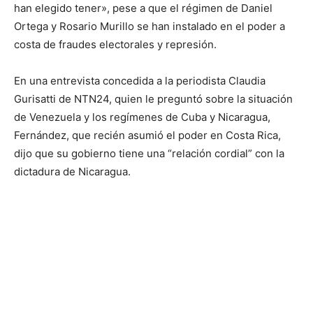
han elegido tener», pese a que el régimen de Daniel
Ortega y Rosario Murillo se han instalado en el poder a
costa de fraudes electorales y represión.
En una entrevista concedida a la periodista Claudia
Gurisatti de NTN24, quien le preguntó sobre la situación
de Venezuela y los regímenes de Cuba y Nicaragua,
Fernández, que recién asumió el poder en Costa Rica,
dijo que su gobierno tiene una “relación cordial” con la
dictadura de Nicaragua.