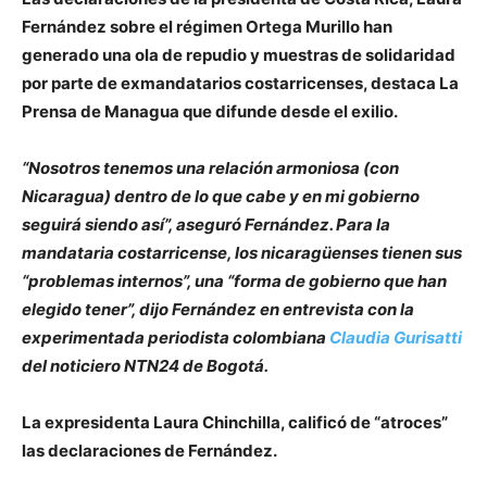
Fernández sobre el régimen Ortega Murillo han
generado una ola de repudio y muestras de solidaridad
por parte de exmandatarios costarricenses, destaca La
Prensa de Managua que difunde desde el exilio.
“Nosotros tenemos una relación armoniosa (con
Nicaragua) dentro de lo que cabe y en mi gobierno
seguirá siendo así”, aseguró Fernández. Para la
mandataria costarricense, los nicaragüenses tienen sus
“problemas internos”, una “forma de gobierno que han
elegido tener”, dijo Fernández en entrevista con la
experimentada periodista colombiana
Claudia Gurisatti
del noticiero NTN24 de Bogotá.
La expresidenta Laura Chinchilla, calificó de “atroces”
las declaraciones de Fernández.