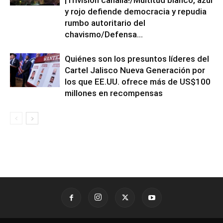
y rojo defiende democracia y repudia
rumbo autoritario del
chavismo/Defensa...
Quiénes son los presuntos líderes del
Cartel Jalisco Nueva Generación por
los que EE.UU. ofrece más de US$100
millones en recompensas