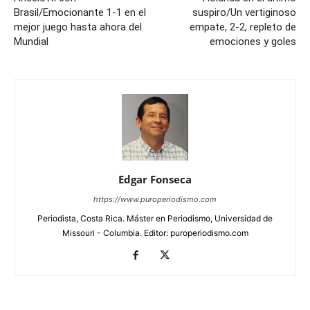
Brasil/Emocionante 1-1 en el
suspiro/Un vertiginoso
mejor juego hasta ahora del
empate, 2-2, repleto de
Mundial
emociones y goles
Edgar Fonseca
https://www.puroperiodismo.com
Periodista, Costa Rica. Máster en Periodismo, Universidad de
Missouri - Columbia. Editor: puroperiodismo.com