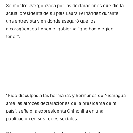
Se mostró avergonzada por las declaraciones que dio la
actual presidenta de su país Laura Fernández durante
una entrevista y en donde aseguró que los
nicaragüenses tienen el gobierno “que han elegido
tener”.
“Pido disculpas a las hermanas y hermanos de Nicaragua
ante las atroces declaraciones de la presidenta de mi
país”, señaló la expresidenta Chinchilla en una
publicación en sus redes sociales.