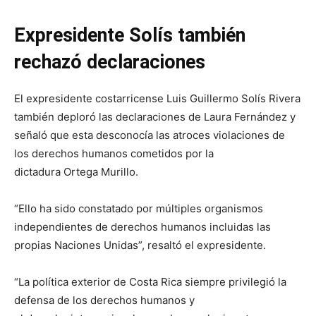
Expresidente Solís también
rechazó declaraciones
El expresidente costarricense Luis Guillermo Solís Rivera
también deploró las declaraciones de Laura Fernández y
señaló que esta desconocía las atroces violaciones de
los derechos humanos cometidos por la
dictadura Ortega Murillo.
“Ello ha sido constatado por múltiples organismos
independientes de derechos humanos incluidas las
propias Naciones Unidas”, resaltó el expresidente.
“La política exterior de Costa Rica siempre privilegió la
defensa de los derechos humanos y