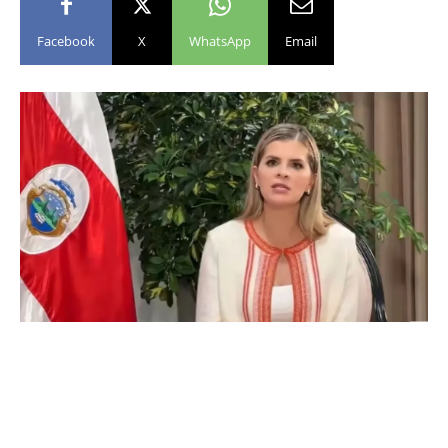
Facebook
X
WhatsApp
Email