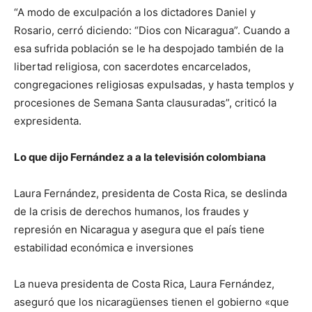
“A modo de exculpación a los dictadores Daniel y
Rosario, cerró diciendo: “Dios con Nicaragua”. Cuando a
esa sufrida población se le ha despojado también de la
libertad religiosa, con sacerdotes encarcelados,
congregaciones religiosas expulsadas, y hasta templos y
procesiones de Semana Santa clausuradas”, criticó la
expresidenta.
Lo que dijo Fernández a a la televisión colombiana
Laura Fernández, presidenta de Costa Rica, se deslinda
de la crisis de derechos humanos, los fraudes y
represión en Nicaragua y asegura que el país tiene
estabilidad económica e inversiones
La nueva presidenta de Costa Rica, Laura Fernández,
aseguró que los nicaragüenses tienen el gobierno «que