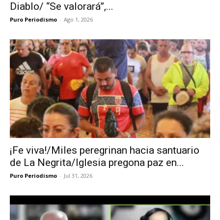
Diablo/ “Se valorará”,...
Puro Periodismo
-
Ago 1, 2026
¡Fe viva!/Miles peregrinan hacia santuario
de La Negrita/Iglesia pregona paz en...
Puro Periodismo
-
Jul 31, 2026