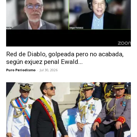
Red de Diablo, golpeada pero no acabada,
según exjuez penal Ewald...
Puro Periodismo
-
Jul 30, 2026