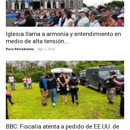
Iglesia llama a armonía y entendimiento en
medio de alta tensión...
Puro Periodismo
-
Ago 2, 2026
BBC: Fiscalía atenta a pedido de EE.UU. de