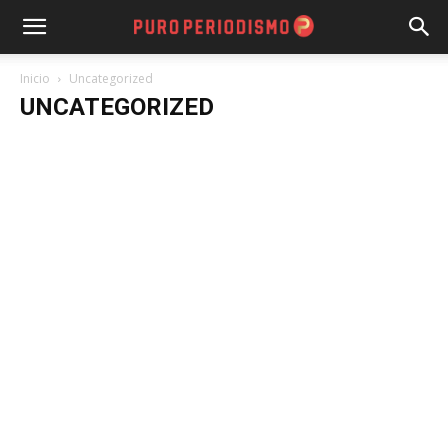
Inicio
Uncategorized
UNCATEGORIZED