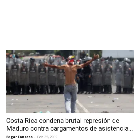
Costa Rica condena brutal represión de
Maduro contra cargamentos de asistencia...
Edgar Fonseca
-
Feb 25, 2019