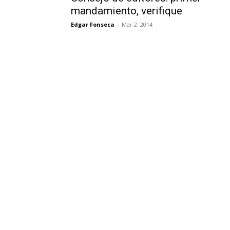
mandamiento, verifique
Edgar Fonseca
-
Mar 2, 2014