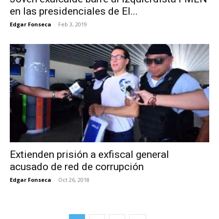
en las presidenciales de El...
Edgar Fonseca
-
Feb 3, 2019
Extienden prisión a exfiscal general
acusado de red de corrupción
Edgar Fonseca
-
Oct 26, 2018