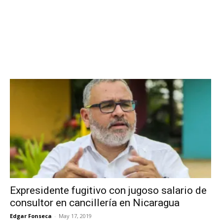
Expresidente fugitivo con jugoso salario de
consultor en cancillería en Nicaragua
Edgar Fonseca
-
May 17, 2019