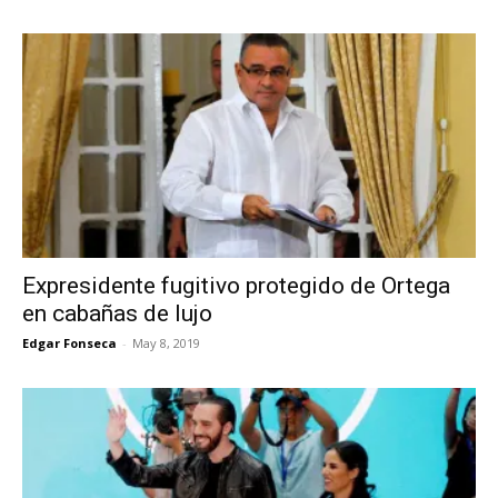
Expresidente fugitivo protegido de Ortega
en cabañas de lujo
Edgar Fonseca
-
May 8, 2019