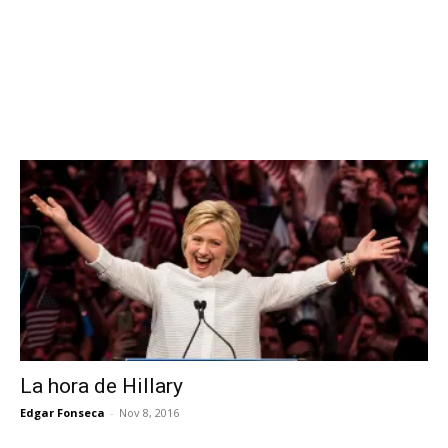
La hora de Hillary
Edgar Fonseca
-
Nov 8, 2016