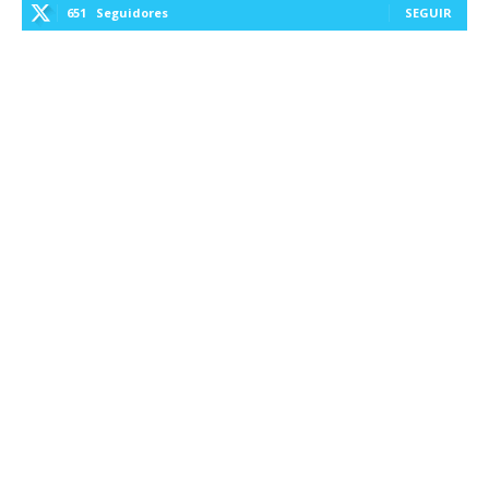
651
Seguidores
SEGUIR