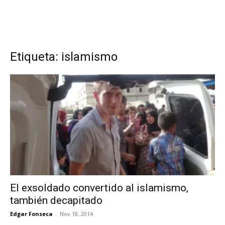
Etiqueta: islamismo
El exsoldado convertido al islamismo,
también decapitado
Edgar Fonseca
-
Nov 18, 2014