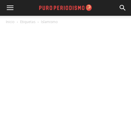
Inicio
Etiquetas
Islamismo